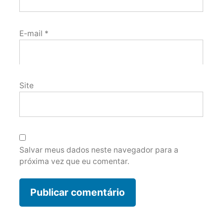
E-mail
*
Site
Salvar meus dados neste navegador para a
próxima vez que eu comentar.