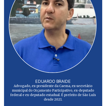
EDUARDO BRAIDE
Advogado, ex-presidente da Caema, ex-secretário
municipal do Orçamento Participativo, ex-deputado
federal e ex-deputado estadual. É prefeito de São Luís
desde 2021.