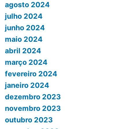
agosto 2024
julho 2024
junho 2024
maio 2024
abril 2024
março 2024
fevereiro 2024
janeiro 2024
dezembro 2023
novembro 2023
outubro 2023