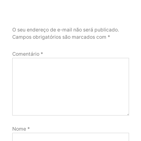
O seu endereço de e-mail não será publicado.
Campos obrigatórios são marcados com
*
Comentário
*
Nome
*