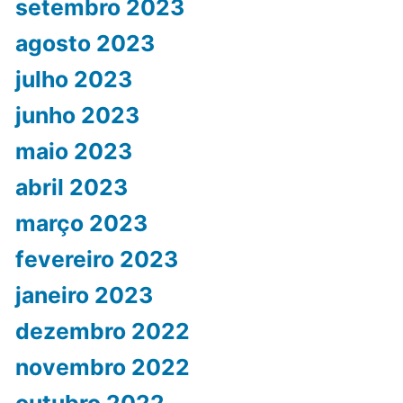
setembro 2023
agosto 2023
julho 2023
junho 2023
maio 2023
abril 2023
março 2023
fevereiro 2023
janeiro 2023
dezembro 2022
novembro 2022