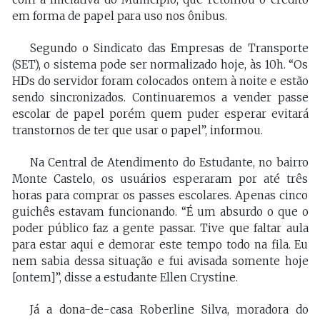
em forma de papel para uso nos ônibus.
Segundo o Sindicato das Empresas de Transporte
(SET), o sistema pode ser normalizado hoje, às 10h. “Os
HDs do servidor foram colocados ontem à noite e estão
sendo sincronizados. Continuaremos a vender passe
escolar de papel porém quem puder esperar evitará
transtornos de ter que usar o papel”, informou.
Na Central de Atendimento do Estudante, no bairro
Monte Castelo, os usuários esperaram por até três
horas para comprar os passes escolares. Apenas cinco
guichês estavam funcionando. “É um absurdo o que o
poder público faz a gente passar. Tive que faltar aula
para estar aqui e demorar este tempo todo na fila. Eu
nem sabia dessa situação e fui avisada somente hoje
[ontem]”, disse a estudante Ellen Crystine.
Já a dona-de-casa Roberline Silva, moradora do