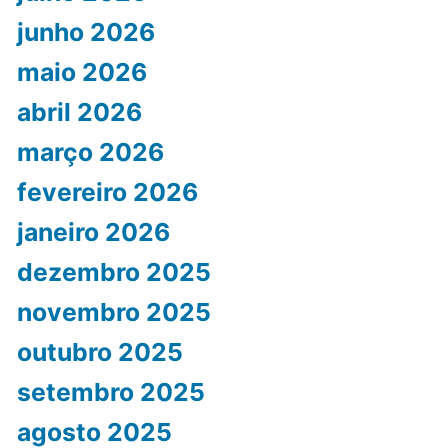
junho 2026
maio 2026
abril 2026
março 2026
fevereiro 2026
janeiro 2026
dezembro 2025
novembro 2025
outubro 2025
setembro 2025
agosto 2025