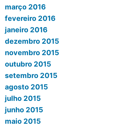
março 2016
fevereiro 2016
janeiro 2016
dezembro 2015
novembro 2015
outubro 2015
setembro 2015
agosto 2015
julho 2015
junho 2015
maio 2015