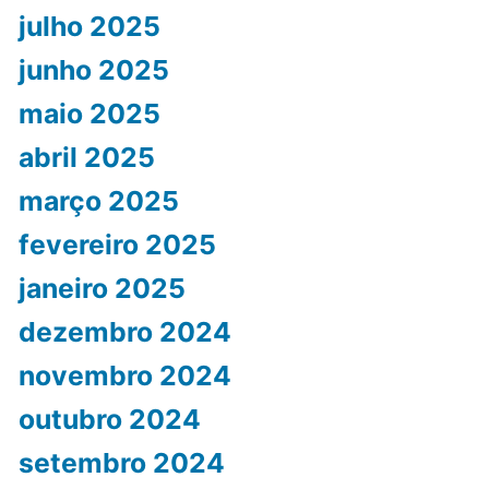
julho 2025
junho 2025
maio 2025
abril 2025
março 2025
fevereiro 2025
janeiro 2025
dezembro 2024
novembro 2024
outubro 2024
setembro 2024