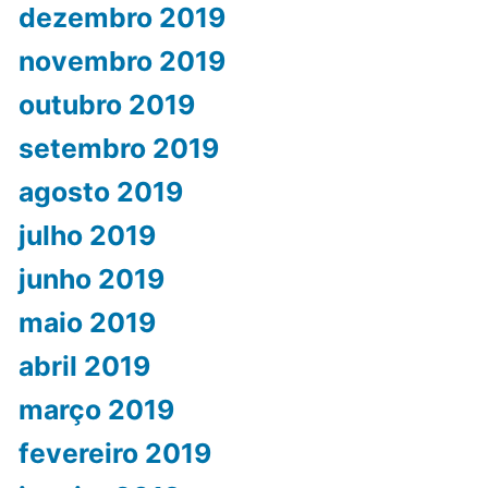
dezembro 2019
novembro 2019
outubro 2019
setembro 2019
agosto 2019
julho 2019
junho 2019
maio 2019
abril 2019
março 2019
fevereiro 2019