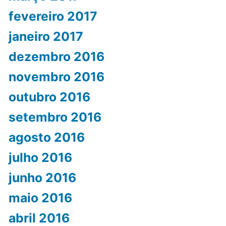
fevereiro 2017
janeiro 2017
dezembro 2016
novembro 2016
outubro 2016
setembro 2016
agosto 2016
julho 2016
junho 2016
maio 2016
abril 2016