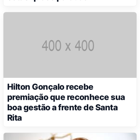
Hilton Gonçalo recebe
premiação que reconhece sua
boa gestão a frente de Santa
Rita