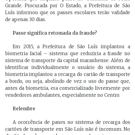
Grande. Procurada por O Estado, a Prefeitura de São
Luís informou que os passes escolares terão validade
de apenas 30 dias.
Passe significa retomada da fraude?
Em 2015, a Prefeitura de São Luís implantou a
biometria facial – sistema que reduziria a fraude no
sistema de transporte da capital maranhense. Além de
identificar individualmente o usuário do sistema, a
biometria implantou a recarga do cartão de transporte
a bordo, ou seja, abolindo de vez o uso do passe que,
antes da biometria, era comercializado livremente por
vendedores ambulantes, especialmente no Centro.
Relembre
A ocorrência de panes no sistema de recarga dos
cartões de transporte em São Luís não é incomum. No