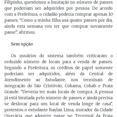
Filipinho, questionou a limitação no número de passes
que poderiam ser adquiridos por pessoa. De acordo
com a Prefeitura, o cidadão poderia comprar apenas 10
passes. “Como a minha filha usa quatro passes por dia,
ainda esta semana vou ter que comprar novamente
passe”, afirmou.
Sem opção
Os usuários do sistema também criticaram o
reduzido número de locais para a venda de passes.
Segundo a Prefeitura, os créditos de papel somente
poderiam ser adquiridos, além da Central de
Atendimento ao Estudante, nos terminais de
integração do São Cristóvão, Cohama, Cohab e Praia
Grande. “Deveria ter mais locais de compra. A pessoa
já está limitada pelo número de passes e ainda precisa
se deslocar para um local de venda longe de casa”,
protestou o estudante Raylan Lima, morador da Cidade
Operária, que adquiriu passe no Terminal da Praia