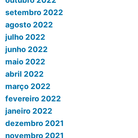
outubro 2022
setembro 2022
agosto 2022
julho 2022
junho 2022
maio 2022
abril 2022
março 2022
fevereiro 2022
janeiro 2022
dezembro 2021
novembro 2021