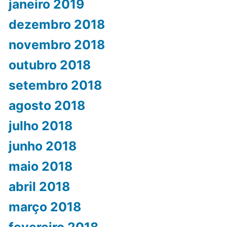
janeiro 2019
dezembro 2018
novembro 2018
outubro 2018
setembro 2018
agosto 2018
julho 2018
junho 2018
maio 2018
abril 2018
março 2018