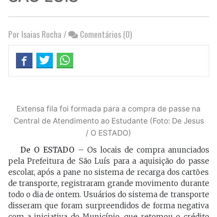
Por Isaias Rocha
/
Comentários (0)
Extensa fila foi formada para a compra de passe na
Central de Atendimento ao Estudante (Foto: De Jesus
/ O ESTADO)
De O ESTADO
– Os locais de compra anunciados
pela Prefeitura de São Luís para a aquisição do passe
escolar, após a pane no sistema de recarga dos cartões
de transporte, registraram grande movimento durante
todo o dia de ontem. Usuários do sistema de transporte
disseram que foram surpreendidos de forma negativa
com a iniciativa do Município, que retomou o crédito