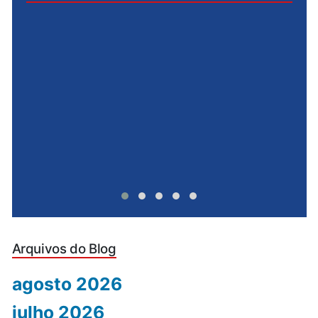
e
u
Arquivos do Blog
agosto 2026
julho 2026