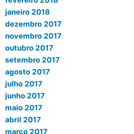
fevereiro 2018
janeiro 2018
dezembro 2017
novembro 2017
outubro 2017
setembro 2017
agosto 2017
julho 2017
junho 2017
maio 2017
abril 2017
março 2017