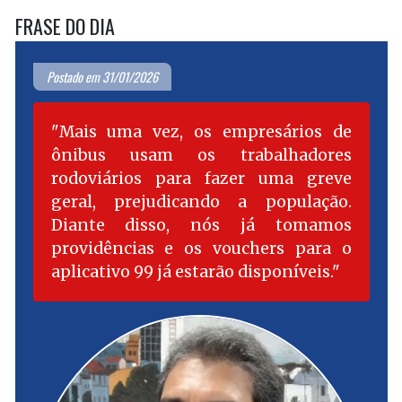
FRASE DO DIA
Postado em 31/01/2026
Mais uma vez, os empresários de
ônibus usam os trabalhadores
rodoviários para fazer uma greve
geral, prejudicando a população.
Diante disso, nós já tomamos
providências e os vouchers para o
aplicativo 99 já estarão disponíveis.