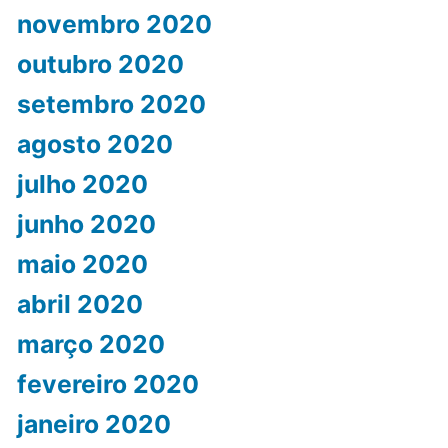
novembro 2020
outubro 2020
setembro 2020
agosto 2020
julho 2020
junho 2020
maio 2020
abril 2020
março 2020
fevereiro 2020
janeiro 2020