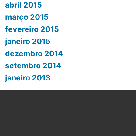
abril 2015
março 2015
fevereiro 2015
janeiro 2015
dezembro 2014
setembro 2014
janeiro 2013