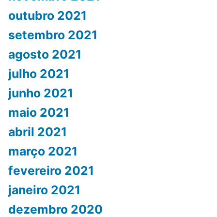
outubro 2021
setembro 2021
agosto 2021
julho 2021
junho 2021
maio 2021
abril 2021
março 2021
fevereiro 2021
janeiro 2021
dezembro 2020