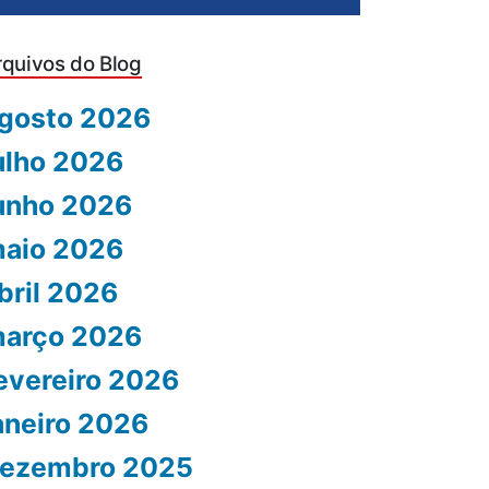
rquivos do Blog
gosto 2026
ulho 2026
unho 2026
aio 2026
bril 2026
arço 2026
evereiro 2026
aneiro 2026
ezembro 2025