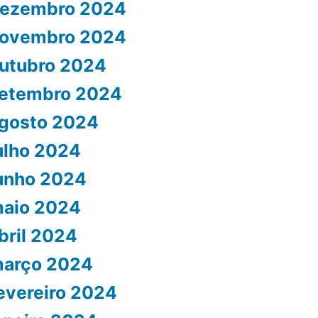
ezembro 2024
ovembro 2024
utubro 2024
etembro 2024
gosto 2024
ulho 2024
unho 2024
aio 2024
bril 2024
arço 2024
evereiro 2024