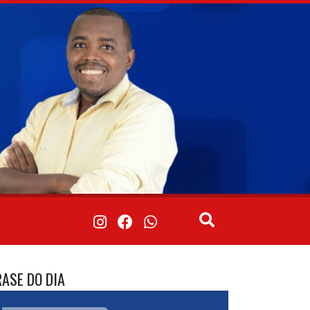
RASE DO DIA