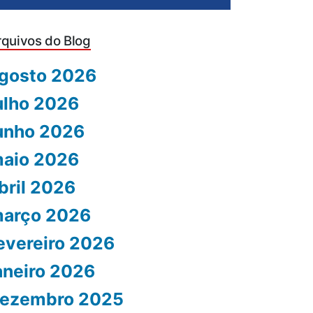
rquivos do Blog
gosto 2026
ulho 2026
unho 2026
aio 2026
bril 2026
arço 2026
evereiro 2026
aneiro 2026
ezembro 2025