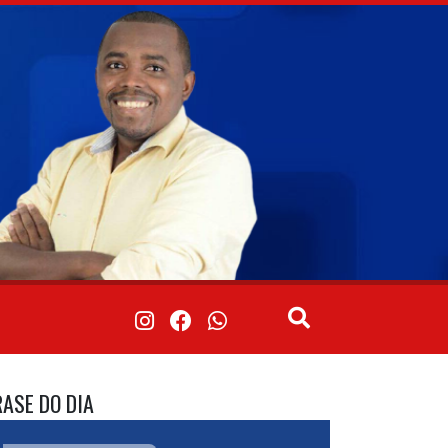
RASE DO DIA