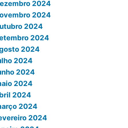
ezembro 2024
ovembro 2024
utubro 2024
etembro 2024
gosto 2024
ulho 2024
unho 2024
aio 2024
bril 2024
arço 2024
evereiro 2024