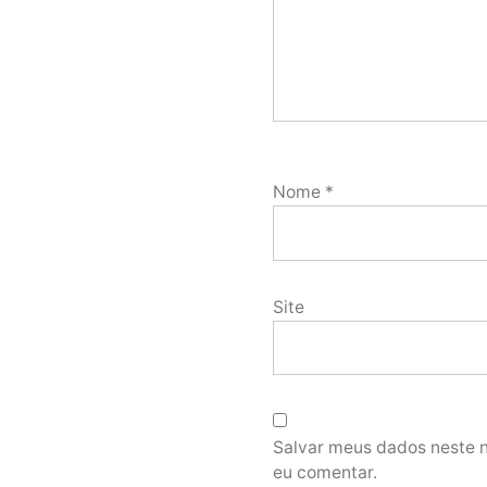
Nome
*
Site
Salvar meus dados neste 
eu comentar.