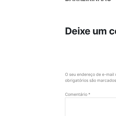
Deixe um c
O seu endereço de e-mail 
obrigatórios são marcad
Comentário
*