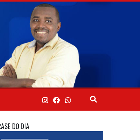
RASE DO DIA