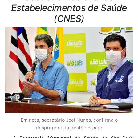
Estabelecimentos de Saúde
(CNES)
Em nota, secretário Joel Nunes, confirma o
despreparo da gestão Braide