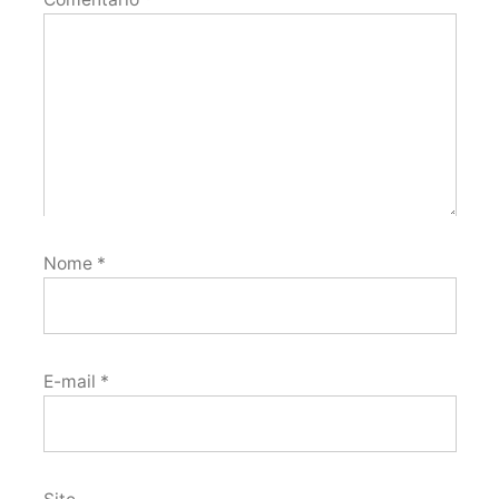
Nome
*
E-mail
*