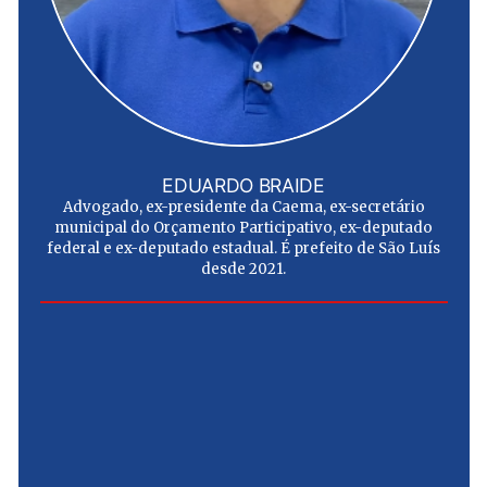
EDUARDO BRAIDE
Advogado, ex-presidente da Caema, ex-secretário
municipal do Orçamento Participativo, ex-deputado
federal e ex-deputado estadual. É prefeito de São Luís
desde 2021.
e
u