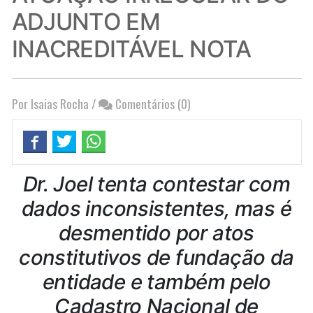
ADJUNTO EM
INACREDITÁVEL NOTA
Por Isaias Rocha
/
Comentários (0)
Dr. Joel tenta contestar com
dados inconsistentes, mas é
desmentido por atos
constitutivos de fundação da
entidade e também pelo
Cadastro Nacional de