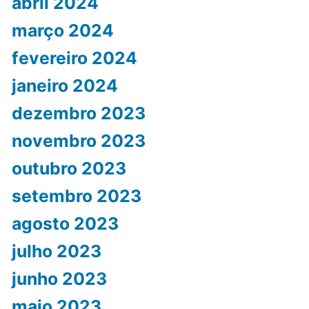
abril 2024
março 2024
fevereiro 2024
janeiro 2024
dezembro 2023
novembro 2023
outubro 2023
setembro 2023
agosto 2023
julho 2023
junho 2023
maio 2023