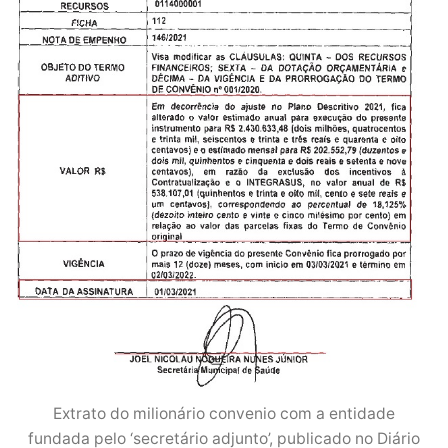
Extrato do milionário convenio com a entidade
fundada pelo ‘secretário adjunto’, publicado no Diário