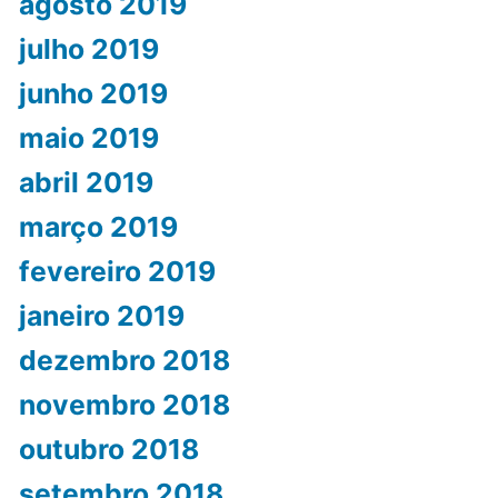
agosto 2019
julho 2019
junho 2019
maio 2019
abril 2019
março 2019
fevereiro 2019
janeiro 2019
dezembro 2018
novembro 2018
outubro 2018
setembro 2018