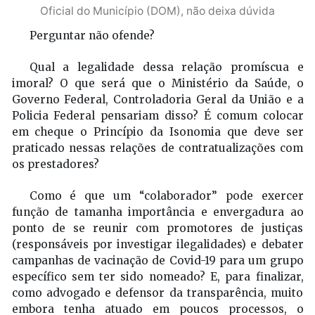
Oficial do Município (DOM), não deixa dúvida
Perguntar não ofende?
Qual a legalidade dessa relação promíscua e
imoral? O que será que o Ministério da Saúde, o
Governo Federal, Controladoria Geral da União e a
Policia Federal pensariam disso? É comum colocar
em cheque o Princípio da Isonomia que deve ser
praticado nessas relações de contratualizações com
os prestadores?
Como é que um “colaborador” pode exercer
função de tamanha importância e envergadura ao
ponto de se reunir com promotores de justiças
(responsáveis por investigar ilegalidades) e debater
campanhas de vacinação de Covid-19 para um grupo
específico sem ter sido nomeado? E, para finalizar,
como advogado e defensor da transparência, muito
embora tenha atuado em poucos processos, o