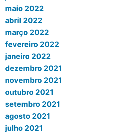
maio 2022
abril 2022
março 2022
fevereiro 2022
janeiro 2022
dezembro 2021
novembro 2021
outubro 2021
setembro 2021
agosto 2021
julho 2021