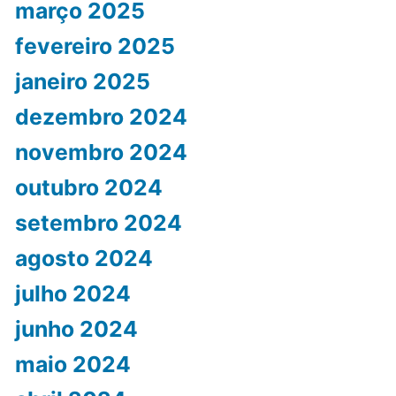
março 2025
fevereiro 2025
janeiro 2025
dezembro 2024
novembro 2024
outubro 2024
setembro 2024
agosto 2024
julho 2024
junho 2024
maio 2024