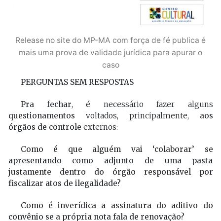
Release no site do MP-MA com força de fé publica é
mais uma prova de validade jurídica para apurar o
caso
PERGUNTAS SEM RESPOSTAS
Pra fechar
, é necessário fazer alguns
questionamentos
voltados, principalmente,
aos
órgãos de controle
externos:
Como é que alguém vai ‘colaborar’ se
apresentando como adjunto de uma pasta
justamente dentro do órgão responsável por
fiscalizar atos de ilegalidade?
Como é inverídica a assinatura do aditivo do
convênio se a própria nota fala de renovação?