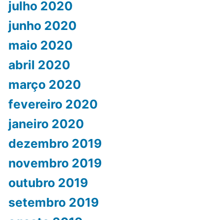
julho 2020
junho 2020
maio 2020
abril 2020
março 2020
fevereiro 2020
janeiro 2020
dezembro 2019
novembro 2019
outubro 2019
setembro 2019