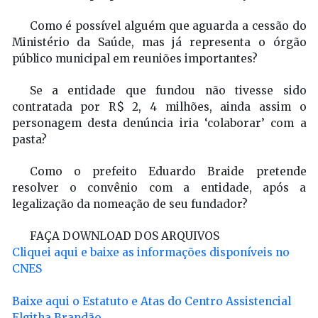
Como é possível alguém que aguarda a cessão do
Ministério da Saúde, mas já representa o órgão
público municipal em reuniões importantes?
Se a entidade que fundou não tivesse sido
contratada por R$ 2, 4 milhões, ainda assim o
personagem desta denúncia iria ‘colaborar’ com a
pasta?
Como o prefeito Eduardo Braide pretende
resolver o convênio com a entidade, após a
legalização da nomeação de seu fundador?
FAÇA DOWNLOAD DOS ARQUIVOS
Cliquei aqui e baixe as informações disponíveis no
CNES
Baixe aqui o Estatuto e Atas do Centro Assistencial
Elgitha Brandão