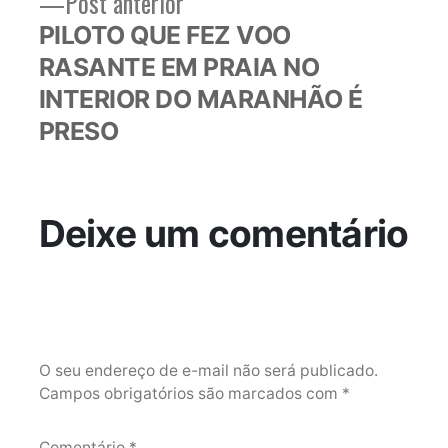
Post
Post anterior
anterior:
PILOTO QUE FEZ VOO
RASANTE EM PRAIA NO
INTERIOR DO MARANHÃO É
PRESO
Deixe um comentário
O seu endereço de e-mail não será publicado.
Campos obrigatórios são marcados com
*
Comentário
*