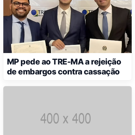
MP pede ao TRE-MA a rejeição
de embargos contra cassação