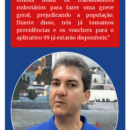
ônibus usam os trabalhadores
rodoviários para fazer uma greve
geral, prejudicando a população.
Diante disso, nós já tomamos
providências e os vouchers para o
aplicativo 99 já estarão disponíveis.