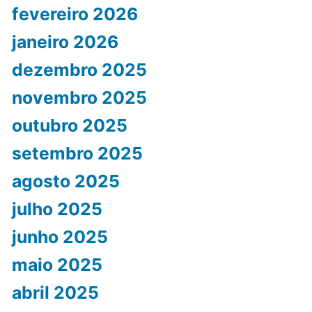
fevereiro 2026
janeiro 2026
dezembro 2025
novembro 2025
outubro 2025
setembro 2025
agosto 2025
julho 2025
junho 2025
maio 2025
abril 2025