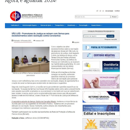
Agora, é aguardar 2024!