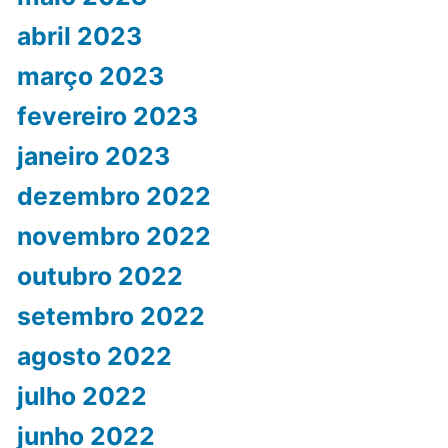
abril 2023
março 2023
fevereiro 2023
janeiro 2023
dezembro 2022
novembro 2022
outubro 2022
setembro 2022
agosto 2022
julho 2022
junho 2022