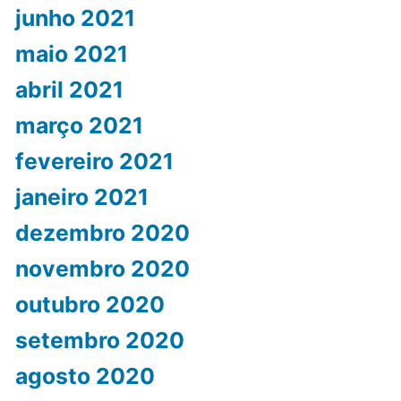
junho 2021
maio 2021
abril 2021
março 2021
fevereiro 2021
janeiro 2021
dezembro 2020
novembro 2020
outubro 2020
setembro 2020
agosto 2020