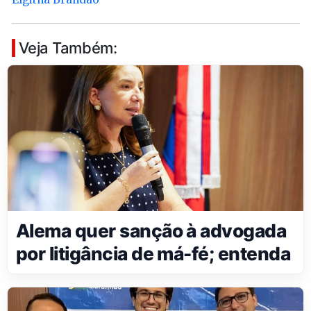
Veja Também:
Alema quer sanção à advogada
por litigância de má-fé; entenda