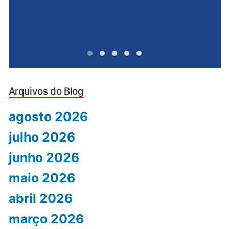
Arquivos do Blog
agosto 2026
julho 2026
junho 2026
maio 2026
abril 2026
março 2026