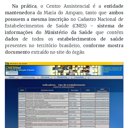
Na prática
, o Centro Assistencial é a
entidade
mantenedora
da Maria do Amparo, tanto que
ambos
possuem a mesma inscrição
no Cadastro Nacional de
Estabelecimentos de Saúde (CNES) –
sistema de
informações do Ministério da Saúde
que contém
dados
de todos os
estabelecimentos de saúde
presentes no território brasileiro,
conforme mostra
documento
extraído no site do órgão.