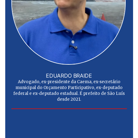
EDUARDO BRAIDE
Advogado, ex-presidente da Caema, ex-secretário
municipal do Orçamento Participativo, ex-deputado
federal e ex-deputado estadual. É prefeito de São Luís
desde 2021.
e
u