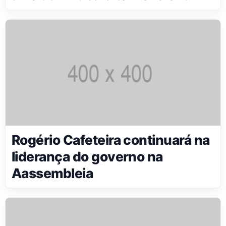
Rogério Cafeteira continuará na
liderança do governo na
Aassembleia