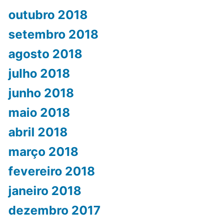
outubro 2018
setembro 2018
agosto 2018
julho 2018
junho 2018
maio 2018
abril 2018
março 2018
fevereiro 2018
janeiro 2018
dezembro 2017