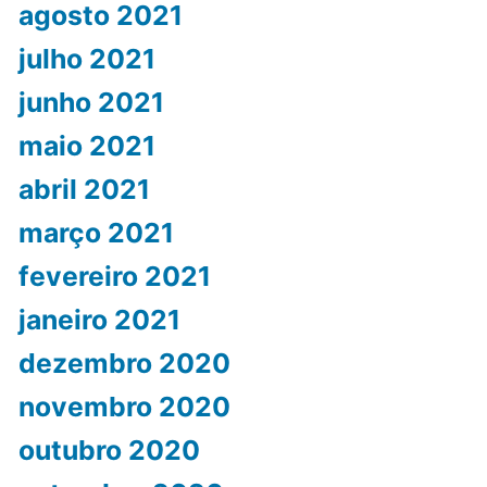
agosto 2021
julho 2021
junho 2021
maio 2021
abril 2021
março 2021
fevereiro 2021
janeiro 2021
dezembro 2020
novembro 2020
outubro 2020