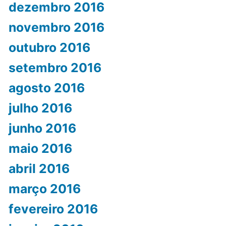
dezembro 2016
novembro 2016
outubro 2016
setembro 2016
agosto 2016
julho 2016
junho 2016
maio 2016
abril 2016
março 2016
fevereiro 2016