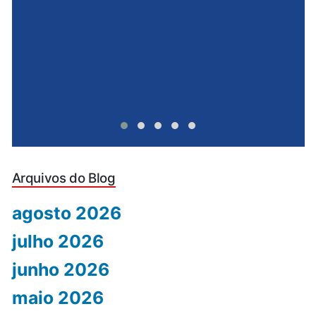
Arquivos do Blog
agosto 2026
julho 2026
junho 2026
maio 2026