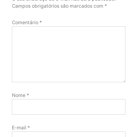
Campos obrigatórios são marcados com
*
Comentário
*
Nome
*
E-mail
*