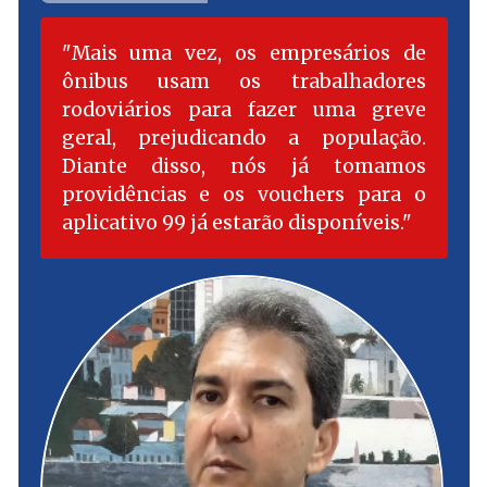
Mais uma vez, os empresários de
ônibus usam os trabalhadores
rodoviários para fazer uma greve
geral, prejudicando a população.
Diante disso, nós já tomamos
providências e os vouchers para o
aplicativo 99 já estarão disponíveis.