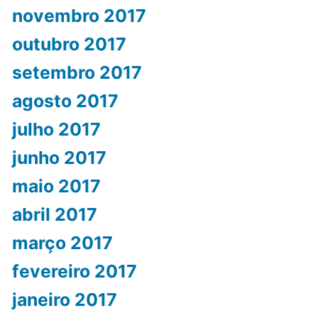
novembro 2017
outubro 2017
setembro 2017
agosto 2017
julho 2017
junho 2017
maio 2017
abril 2017
março 2017
fevereiro 2017
janeiro 2017