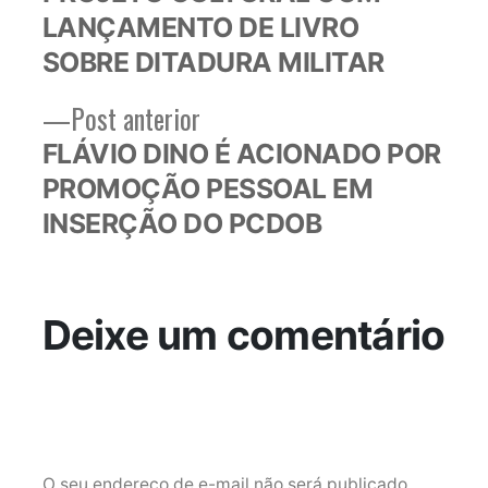
Post
LANÇAMENTO DE LIVRO
SOBRE DITADURA MILITAR
Post
Post anterior
anterior:
FLÁVIO DINO É ACIONADO POR
PROMOÇÃO PESSOAL EM
INSERÇÃO DO PCDOB
Deixe um comentário
O seu endereço de e-mail não será publicado.