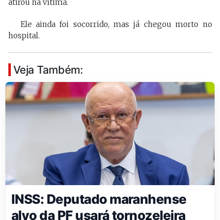
atirou na vítima.
Ele ainda foi socorrido, mas já chegou morto no
hospital.
Veja Também:
INSS: Deputado maranhense
alvo da PF usará tornozeleira