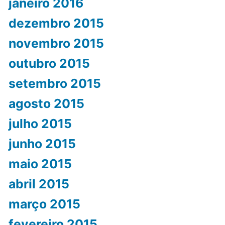
janeiro 2016
dezembro 2015
novembro 2015
outubro 2015
setembro 2015
agosto 2015
julho 2015
junho 2015
maio 2015
abril 2015
março 2015
fevereiro 2015