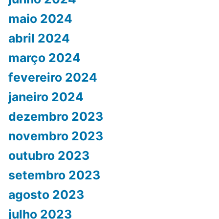
maio 2024
abril 2024
março 2024
fevereiro 2024
janeiro 2024
dezembro 2023
novembro 2023
outubro 2023
setembro 2023
agosto 2023
julho 2023