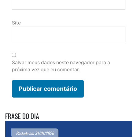
Site
Salvar meus dados neste navegador para a
próxima vez que eu comentar.
FRASE DO DIA
Postado em 31/01/2026