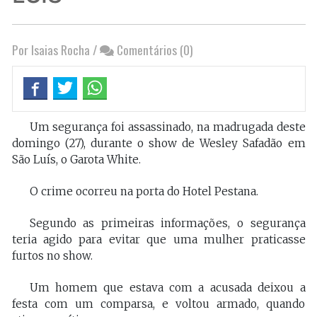
Por Isaias Rocha
/
Comentários (0)
Um segurança foi assassinado, na madrugada deste
domingo (27), durante o show de Wesley Safadão em
São Luís, o Garota White.
O crime ocorreu na porta do Hotel Pestana.
Segundo as primeiras informações, o segurança
teria agido para evitar que uma mulher praticasse
furtos no show.
Um homem que estava com a acusada deixou a
festa com um comparsa, e voltou armado, quando