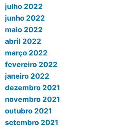
julho 2022
junho 2022
maio 2022
abril 2022
março 2022
fevereiro 2022
janeiro 2022
dezembro 2021
novembro 2021
outubro 2021
setembro 2021