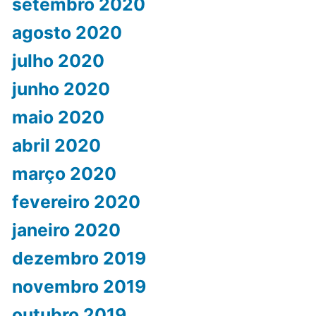
setembro 2020
agosto 2020
julho 2020
junho 2020
maio 2020
abril 2020
março 2020
fevereiro 2020
janeiro 2020
dezembro 2019
novembro 2019
outubro 2019