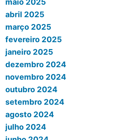
maio 2025
abril 2025
março 2025
fevereiro 2025
janeiro 2025
dezembro 2024
novembro 2024
outubro 2024
setembro 2024
agosto 2024
julho 2024
junho 2024