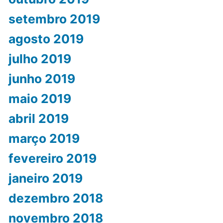
setembro 2019
agosto 2019
julho 2019
junho 2019
maio 2019
abril 2019
março 2019
fevereiro 2019
janeiro 2019
dezembro 2018
novembro 2018