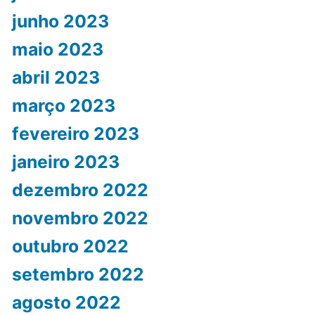
junho 2023
maio 2023
abril 2023
março 2023
fevereiro 2023
janeiro 2023
dezembro 2022
novembro 2022
outubro 2022
setembro 2022
agosto 2022