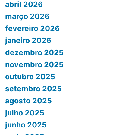
abril 2026
março 2026
fevereiro 2026
janeiro 2026
dezembro 2025
novembro 2025
outubro 2025
setembro 2025
agosto 2025
julho 2025
junho 2025