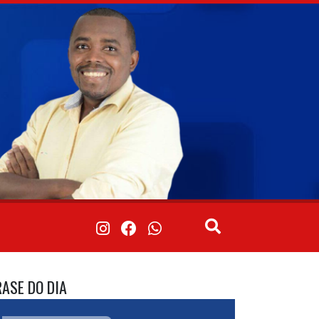
RASE DO DIA