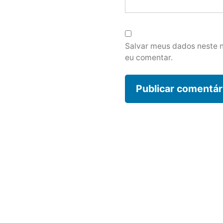
Salvar meus dados neste 
eu comentar.