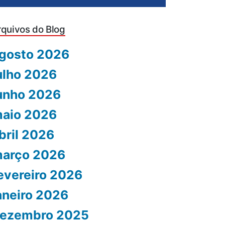
rquivos do Blog
gosto 2026
ulho 2026
unho 2026
aio 2026
bril 2026
arço 2026
evereiro 2026
aneiro 2026
ezembro 2025