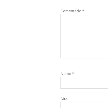
Comentário
*
Nome
*
Site