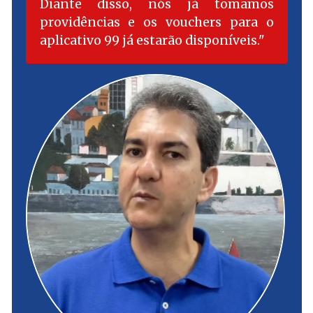
Diante disso, nós já tomamos
providências e os vouchers para o
aplicativo 99 já estarão disponíveis.