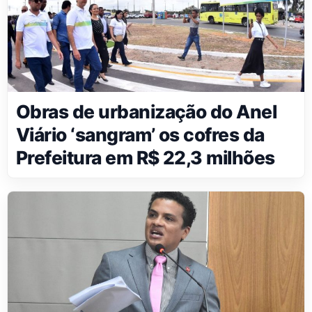
Obras de urbanização do Anel
Viário ‘sangram’ os cofres da
Prefeitura em R$ 22,3 milhões