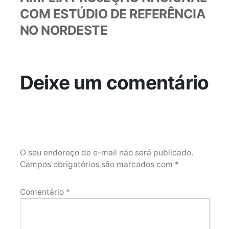
COM ESTÚDIO DE REFERÊNCIA
NO NORDESTE
Deixe um comentário
O seu endereço de e-mail não será publicado.
Campos obrigatórios são marcados com
*
Comentário
*