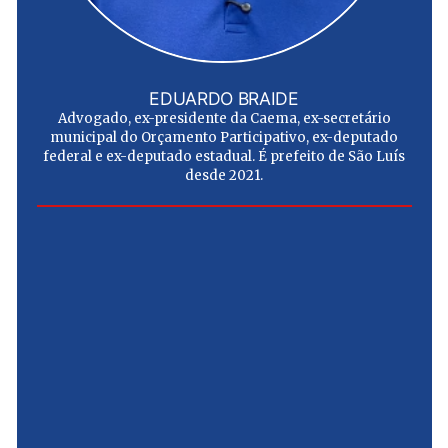
EDUARDO BRAIDE
Advogado, ex-presidente da Caema, ex-secretário
municipal do Orçamento Participativo, ex-deputado
federal e ex-deputado estadual. É prefeito de São Luís
desde 2021.
e
u