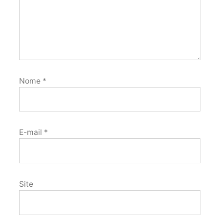
Nome
*
E-mail
*
Site