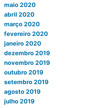
maio 2020
abril 2020
março 2020
fevereiro 2020
janeiro 2020
dezembro 2019
novembro 2019
outubro 2019
setembro 2019
agosto 2019
julho 2019