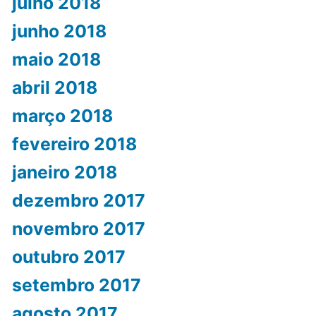
julho 2018
junho 2018
maio 2018
abril 2018
março 2018
fevereiro 2018
janeiro 2018
dezembro 2017
novembro 2017
outubro 2017
setembro 2017
agosto 2017