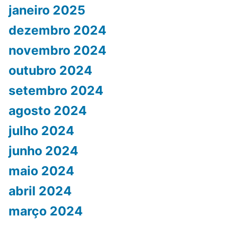
janeiro 2025
dezembro 2024
novembro 2024
outubro 2024
setembro 2024
agosto 2024
julho 2024
junho 2024
maio 2024
abril 2024
março 2024