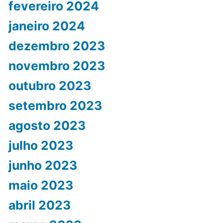
fevereiro 2024
janeiro 2024
dezembro 2023
novembro 2023
outubro 2023
setembro 2023
agosto 2023
julho 2023
junho 2023
maio 2023
abril 2023