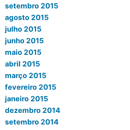
setembro 2015
agosto 2015
julho 2015
junho 2015
maio 2015
abril 2015
março 2015
fevereiro 2015
janeiro 2015
dezembro 2014
setembro 2014