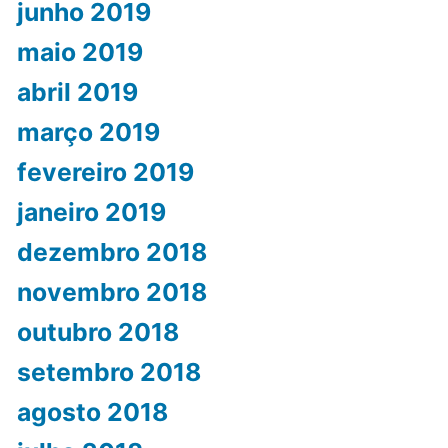
junho 2019
maio 2019
abril 2019
março 2019
fevereiro 2019
janeiro 2019
dezembro 2018
novembro 2018
outubro 2018
setembro 2018
agosto 2018