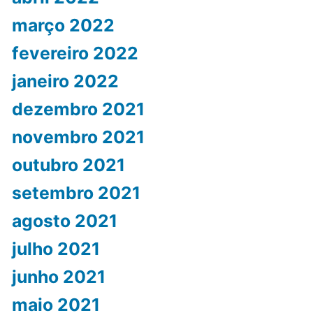
março 2022
fevereiro 2022
janeiro 2022
dezembro 2021
novembro 2021
outubro 2021
setembro 2021
agosto 2021
julho 2021
junho 2021
maio 2021