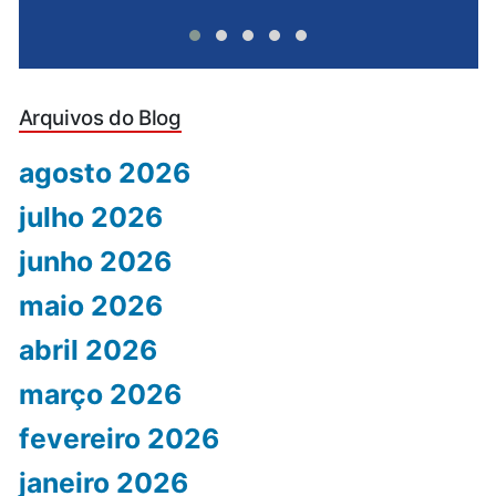
Arquivos do Blog
agosto 2026
julho 2026
junho 2026
maio 2026
abril 2026
março 2026
fevereiro 2026
janeiro 2026