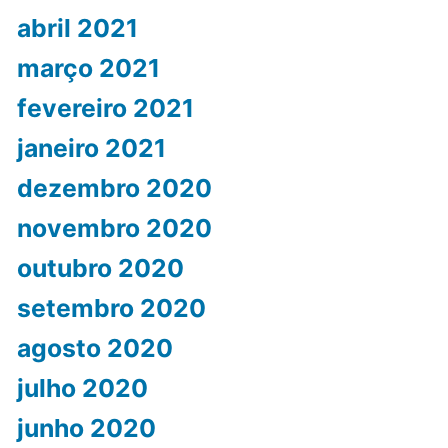
abril 2021
março 2021
fevereiro 2021
janeiro 2021
dezembro 2020
novembro 2020
outubro 2020
setembro 2020
agosto 2020
julho 2020
junho 2020