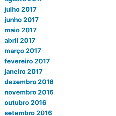
julho 2017
junho 2017
maio 2017
abril 2017
março 2017
fevereiro 2017
janeiro 2017
dezembro 2016
novembro 2016
outubro 2016
setembro 2016