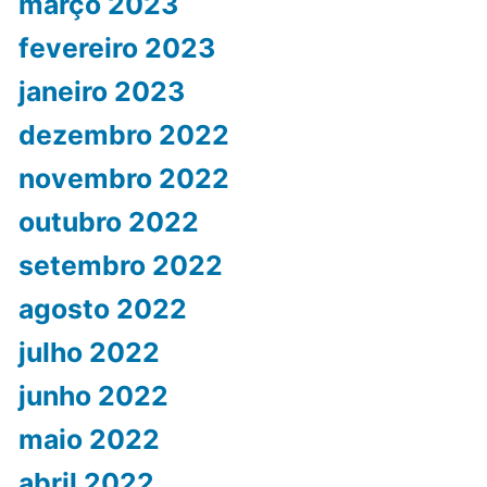
março 2023
fevereiro 2023
janeiro 2023
dezembro 2022
novembro 2022
outubro 2022
setembro 2022
agosto 2022
julho 2022
junho 2022
maio 2022
abril 2022