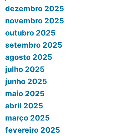
dezembro 2025
novembro 2025
outubro 2025
setembro 2025
agosto 2025
julho 2025
junho 2025
maio 2025
abril 2025
março 2025
fevereiro 2025