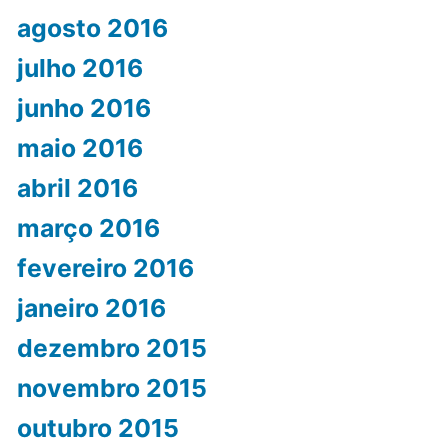
agosto 2016
julho 2016
junho 2016
maio 2016
abril 2016
março 2016
fevereiro 2016
janeiro 2016
dezembro 2015
novembro 2015
outubro 2015