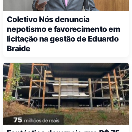
Coletivo Nós denuncia
nepotismo e favorecimento em
licitação na gestão de Eduardo
Braide