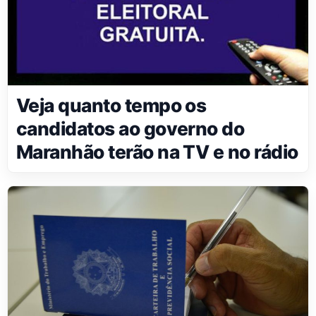
Veja quanto tempo os
candidatos ao governo do
Maranhão terão na TV e no rádio