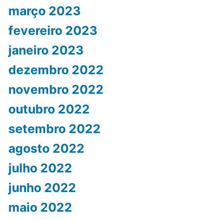
março 2023
fevereiro 2023
janeiro 2023
dezembro 2022
novembro 2022
outubro 2022
setembro 2022
agosto 2022
julho 2022
junho 2022
maio 2022