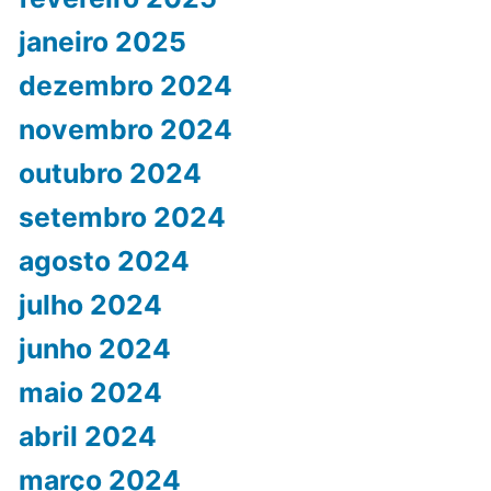
janeiro 2025
dezembro 2024
novembro 2024
outubro 2024
setembro 2024
agosto 2024
julho 2024
junho 2024
maio 2024
abril 2024
março 2024