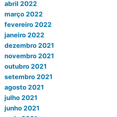
abril 2022
março 2022
fevereiro 2022
janeiro 2022
dezembro 2021
novembro 2021
outubro 2021
setembro 2021
agosto 2021
julho 2021
junho 2021