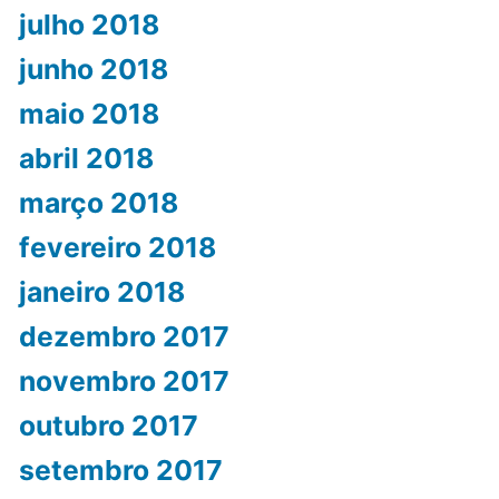
julho 2018
junho 2018
maio 2018
abril 2018
março 2018
fevereiro 2018
janeiro 2018
dezembro 2017
novembro 2017
outubro 2017
setembro 2017