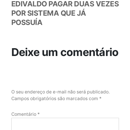
EDIVALDO PAGAR DUAS VEZES
POR SISTEMA QUE JÁ
POSSUÍA
Deixe um comentário
O seu endereço de e-mail não será publicado.
Campos obrigatórios são marcados com
*
Comentário
*