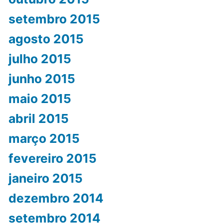
setembro 2015
agosto 2015
julho 2015
junho 2015
maio 2015
abril 2015
março 2015
fevereiro 2015
janeiro 2015
dezembro 2014
setembro 2014