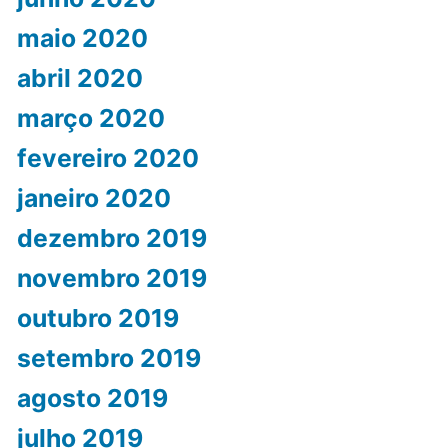
maio 2020
abril 2020
março 2020
fevereiro 2020
janeiro 2020
dezembro 2019
novembro 2019
outubro 2019
setembro 2019
agosto 2019
julho 2019