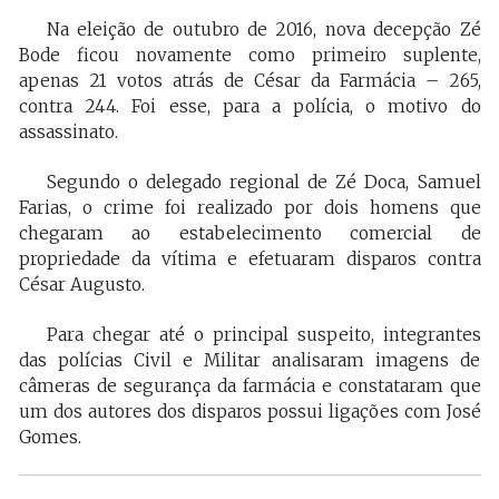
Na eleição de outubro de 2016, nova decepção Zé
Bode ficou novamente como primeiro suplente,
apenas 21 votos atrás de César da Farmácia – 265,
contra 244. Foi esse, para a polícia, o motivo do
assassinato.
Segundo o delegado regional de Zé Doca, Samuel
Farias, o crime foi realizado por dois homens que
chegaram ao estabelecimento comercial de
propriedade da vítima e efetuaram disparos contra
César Augusto.
Para chegar até o principal suspeito, integrantes
das polícias Civil e Militar analisaram imagens de
câmeras de segurança da farmácia e constataram que
um dos autores dos disparos possui ligações com José
Gomes.