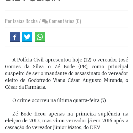
Por Isaias Rocha
/
Comentários (0)
A Polícia Civil apresentou hoje (12) o vereador José
Gomes da Silva, o Zé Bode (PR), como principal
suspeito de ser o mandante do assassinato do vereador
eleito de Godofredo Viana César Augusto Miranda, o
César da Farmácia.
O crime ocorreu na última quarta-feira (7).
Zé Bode ficou apenas na primeira suplência na
eleição de 2012, mas virou vereador já em 2016 após a
cassação do vereador Júnior Matos, do DEM.