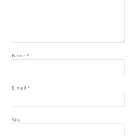
Nome
*
E-mail
*
Site