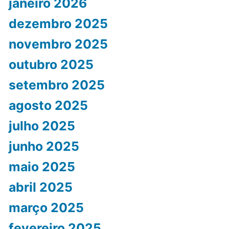
janeiro 2026
dezembro 2025
novembro 2025
outubro 2025
setembro 2025
agosto 2025
julho 2025
junho 2025
maio 2025
abril 2025
março 2025
fevereiro 2025