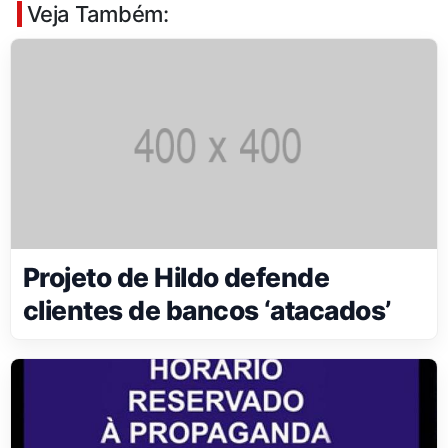
Veja Também:
Projeto de Hildo defende
clientes de bancos ‘atacados’