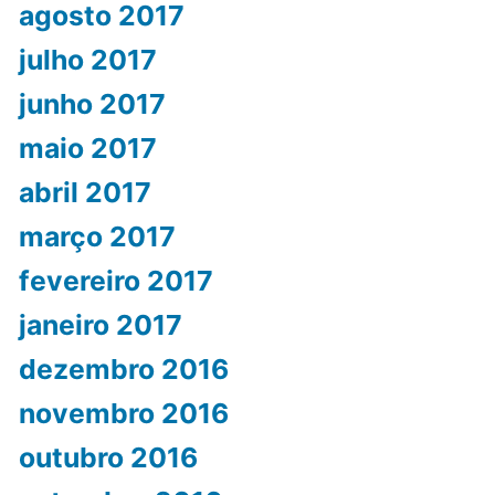
agosto 2017
julho 2017
junho 2017
maio 2017
abril 2017
março 2017
fevereiro 2017
janeiro 2017
dezembro 2016
novembro 2016
outubro 2016