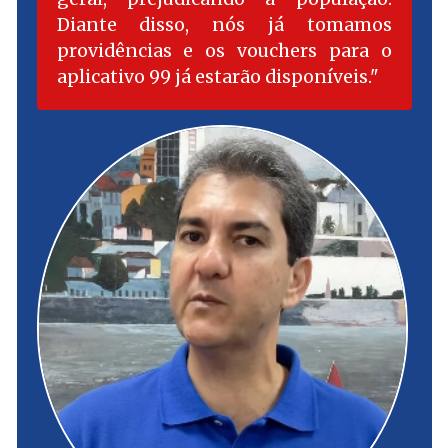
Diante disso, nós já tomamos
providências e os vouchers para o
aplicativo 99 já estarão disponíveis.