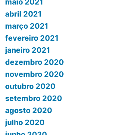
maio 2021
abril 2021
março 2021
fevereiro 2021
janeiro 2021
dezembro 2020
novembro 2020
outubro 2020
setembro 2020
agosto 2020
julho 2020
junho 2020