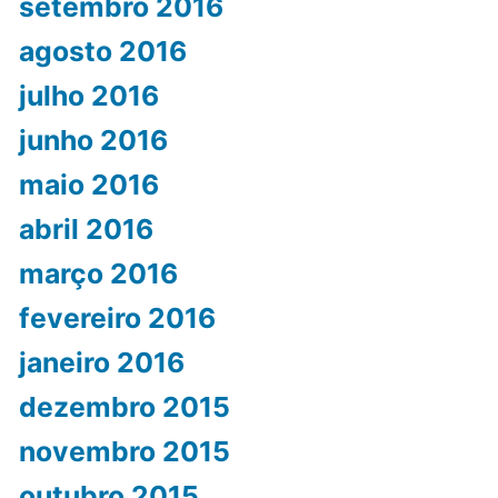
setembro 2016
agosto 2016
julho 2016
junho 2016
maio 2016
abril 2016
março 2016
fevereiro 2016
janeiro 2016
dezembro 2015
novembro 2015
outubro 2015