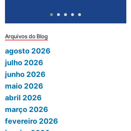
Arquivos do Blog
agosto 2026
julho 2026
junho 2026
maio 2026
abril 2026
março 2026
fevereiro 2026