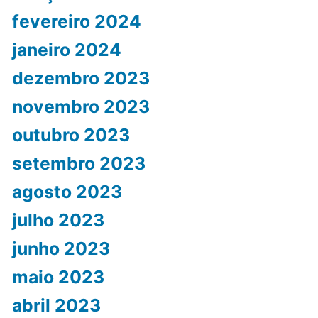
fevereiro 2024
janeiro 2024
dezembro 2023
novembro 2023
outubro 2023
setembro 2023
agosto 2023
julho 2023
junho 2023
maio 2023
abril 2023