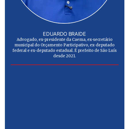
EDUARDO BRAIDE
Advogado, ex-presidente da Caema, ex-secretário
municipal do Orçamento Participativo, ex-deputado
federal e ex-deputado estadual. É prefeito de São Luís
desde 2021.
e
u