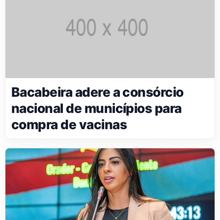
Bacabeira adere a consórcio
nacional de municípios para
compra de vacinas