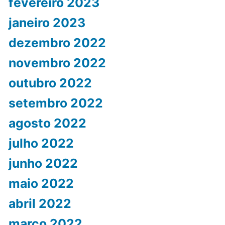
fevereiro 2023
janeiro 2023
dezembro 2022
novembro 2022
outubro 2022
setembro 2022
agosto 2022
julho 2022
junho 2022
maio 2022
abril 2022
março 2022