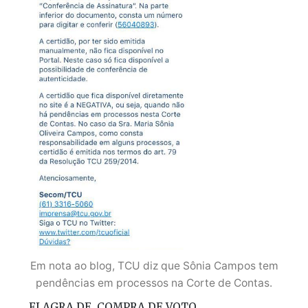
Em nota ao blog, TCU diz que Sônia Campos tem
pendências em processos na Corte de Contas.
FLAGRA DE COMPRA DE VOTO