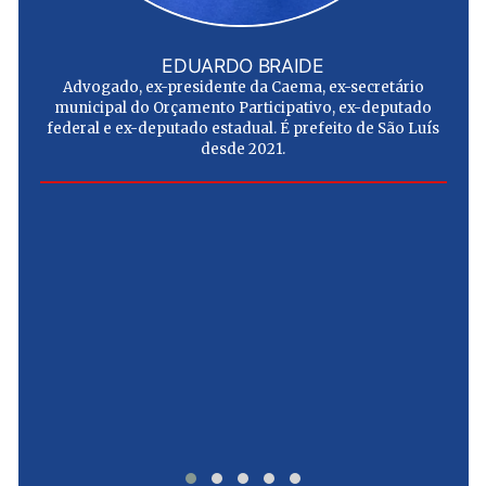
EDUARDO BRAIDE
Advogado, ex-presidente da Caema, ex-secretário
municipal do Orçamento Participativo, ex-deputado
federal e ex-deputado estadual. É prefeito de São Luís
desde 2021.
e
u