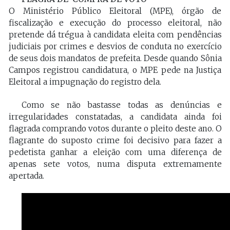
O Ministério Público Eleitoral (MPE), órgão de
fiscalização e execução do processo eleitoral, não
pretende dá trégua à candidata eleita com pendências
judiciais por crimes e desvios de conduta no exercício
de seus dois mandatos de prefeita. Desde quando Sônia
Campos registrou candidatura, o MPE pede na Justiça
Eleitoral a impugnação do registro dela.
Como se não bastasse todas as denúncias e
irregularidades constatadas, a candidata ainda foi
flagrada comprando votos durante o pleito deste ano. O
flagrante do suposto crime foi decisivo para fazer a
pedetista ganhar a eleição com uma diferença de
apenas sete votos, numa disputa extremamente
apertada.