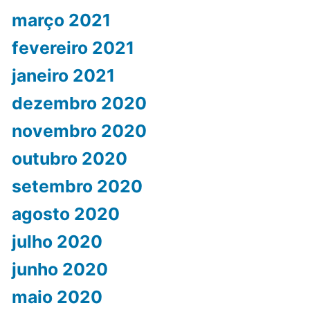
março 2021
fevereiro 2021
janeiro 2021
dezembro 2020
novembro 2020
outubro 2020
setembro 2020
agosto 2020
julho 2020
junho 2020
maio 2020