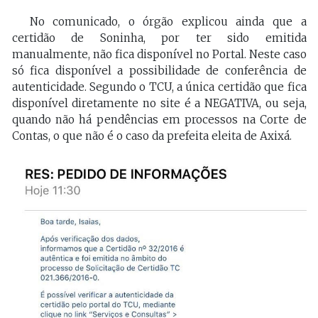
No comunicado, o órgão explicou ainda que a
certidão de Soninha, por ter sido emitida
manualmente, não fica disponível no Portal. Neste caso
só fica disponível a possibilidade de conferência de
autenticidade. Segundo o TCU, a única certidão que fica
disponível diretamente no site é a NEGATIVA, ou seja,
quando não há pendências em processos na Corte de
Contas, o que não é o caso da prefeita eleita de Axixá.