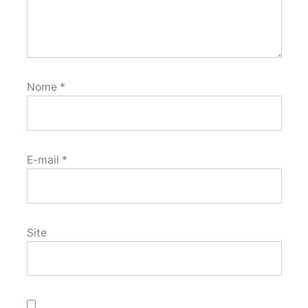
Nome
*
E-mail
*
Site