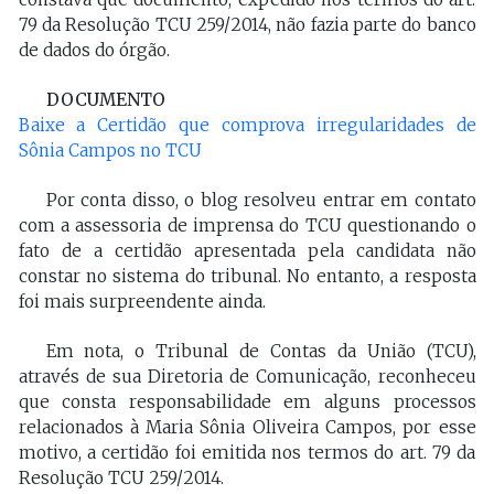
79 da Resolução TCU 259/2014, não fazia parte do banco
de dados do órgão.
DOCUMENTO
Baixe a Certidão que comprova irregularidades de
Sônia Campos no TCU
Por conta disso, o blog resolveu entrar em contato
com a assessoria de imprensa do TCU questionando o
fato de a certidão apresentada pela candidata não
constar no sistema do tribunal. No entanto, a resposta
foi mais surpreendente ainda.
Em nota, o Tribunal de Contas da União (TCU),
através de sua Diretoria de Comunicação, reconheceu
que consta responsabilidade em alguns processos
relacionados à Maria Sônia Oliveira Campos, por esse
motivo, a certidão foi emitida nos termos do art. 79 da
Resolução TCU 259/2014.