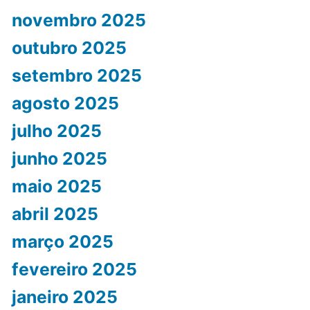
novembro 2025
outubro 2025
setembro 2025
agosto 2025
julho 2025
junho 2025
maio 2025
abril 2025
março 2025
fevereiro 2025
janeiro 2025