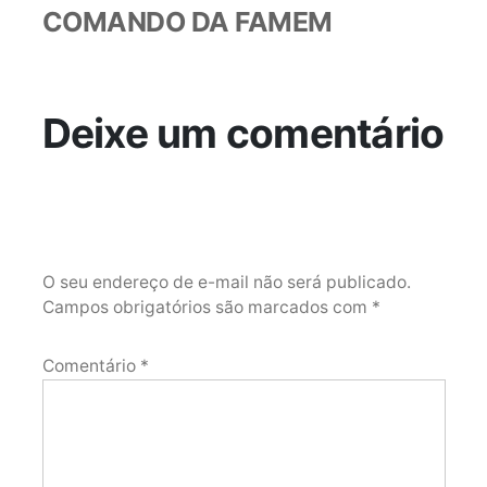
COMANDO DA FAMEM
Deixe um comentário
O seu endereço de e-mail não será publicado.
Campos obrigatórios são marcados com
*
Comentário
*