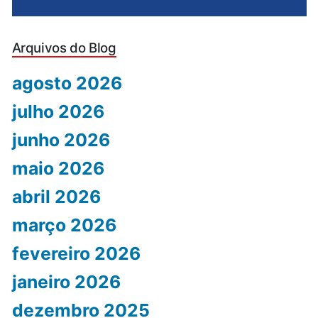
Arquivos do Blog
agosto 2026
julho 2026
junho 2026
maio 2026
abril 2026
março 2026
fevereiro 2026
janeiro 2026
dezembro 2025