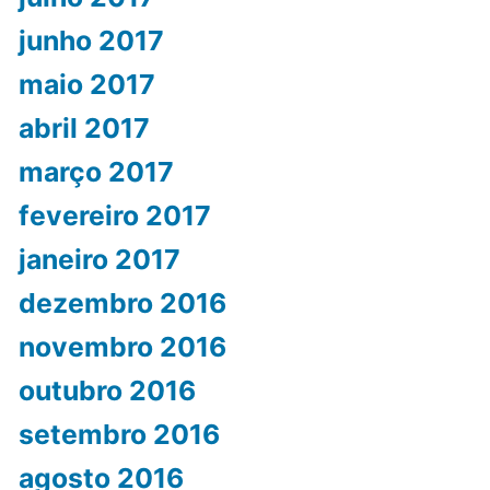
junho 2017
maio 2017
abril 2017
março 2017
fevereiro 2017
janeiro 2017
dezembro 2016
novembro 2016
outubro 2016
setembro 2016
agosto 2016