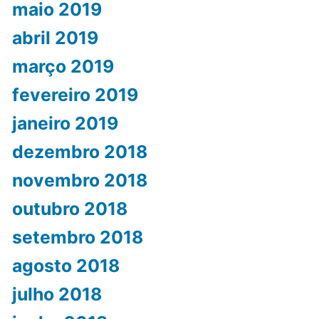
maio 2019
abril 2019
março 2019
fevereiro 2019
janeiro 2019
dezembro 2018
novembro 2018
outubro 2018
setembro 2018
agosto 2018
julho 2018