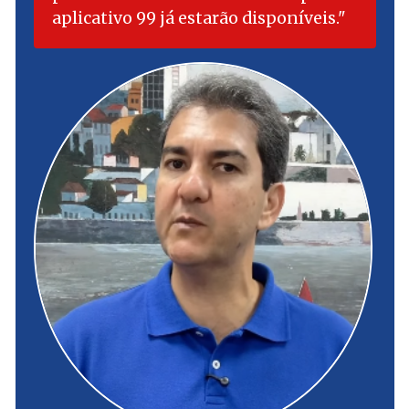
aplicativo 99 já estarão disponíveis.