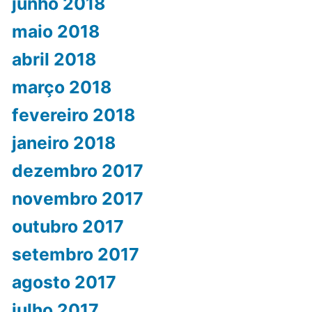
junho 2018
maio 2018
abril 2018
março 2018
fevereiro 2018
janeiro 2018
dezembro 2017
novembro 2017
outubro 2017
setembro 2017
agosto 2017
julho 2017