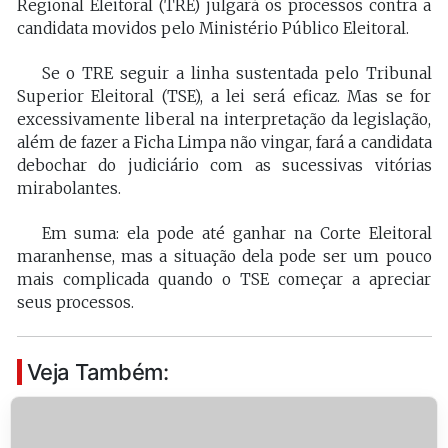
Regional Eleitoral (TRE) julgará os processos contra a
candidata movidos pelo Ministério Público Eleitoral.
Se o TRE seguir a linha sustentada pelo Tribunal
Superior Eleitoral (TSE), a lei será eficaz. Mas se for
excessivamente liberal na interpretação da legislação,
além de fazer a Ficha Limpa não vingar, fará a candidata
debochar do judiciário com as sucessivas vitórias
mirabolantes.
Em suma: ela pode até ganhar na Corte Eleitoral
maranhense, mas a situação dela pode ser um pouco
mais complicada quando o TSE começar a apreciar
seus processos.
Veja Também: