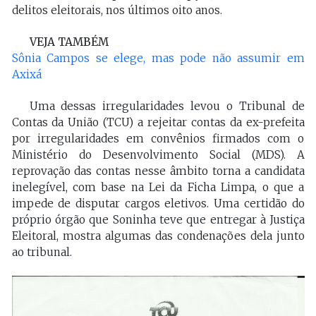
delitos eleitorais, nos últimos oito anos.
VEJA TAMBÉM
Sônia Campos se elege, mas pode não assumir em
Axixá
Uma dessas irregularidades levou o Tribunal de
Contas da União (TCU) a rejeitar contas da ex-prefeita
por irregularidades em convênios firmados com o
Ministério do Desenvolvimento Social (MDS). A
reprovação das contas nesse âmbito torna a candidata
inelegível, com base na Lei da Ficha Limpa, o que a
impede de disputar cargos eletivos. Uma certidão do
próprio órgão que Soninha teve que entregar à Justiça
Eleitoral, mostra algumas das condenações dela junto
ao tribunal.