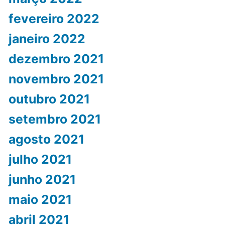
fevereiro 2022
janeiro 2022
dezembro 2021
novembro 2021
outubro 2021
setembro 2021
agosto 2021
julho 2021
junho 2021
maio 2021
abril 2021