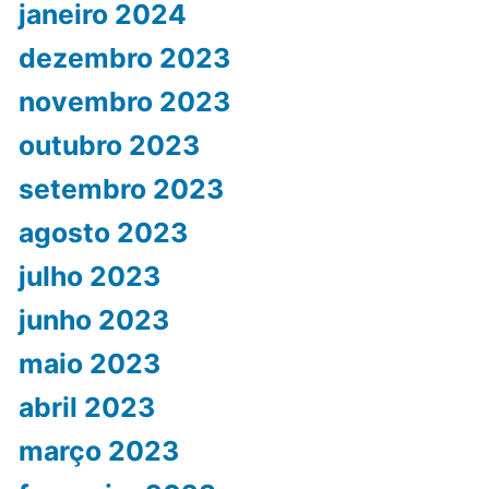
janeiro 2024
dezembro 2023
novembro 2023
outubro 2023
setembro 2023
agosto 2023
julho 2023
junho 2023
maio 2023
abril 2023
março 2023