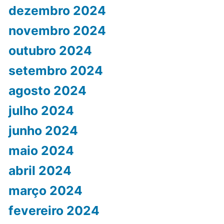
dezembro 2024
novembro 2024
outubro 2024
setembro 2024
agosto 2024
julho 2024
junho 2024
maio 2024
abril 2024
março 2024
fevereiro 2024