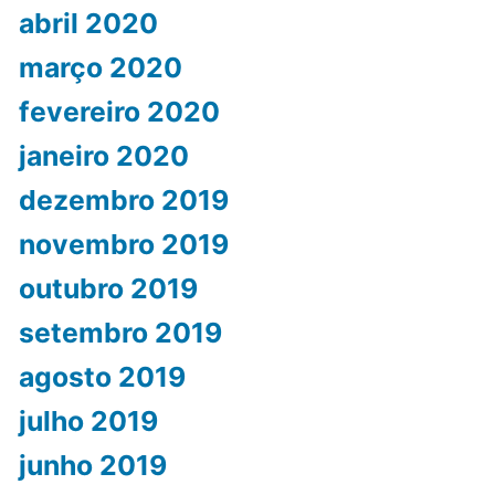
abril 2020
março 2020
fevereiro 2020
janeiro 2020
dezembro 2019
novembro 2019
outubro 2019
setembro 2019
agosto 2019
julho 2019
junho 2019