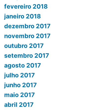
fevereiro 2018
janeiro 2018
dezembro 2017
novembro 2017
outubro 2017
setembro 2017
agosto 2017
julho 2017
junho 2017
maio 2017
abril 2017