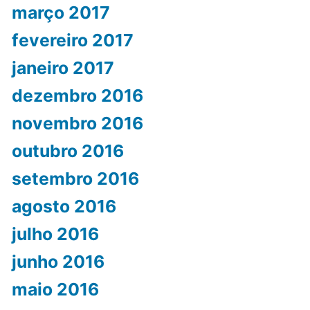
março 2017
fevereiro 2017
janeiro 2017
dezembro 2016
novembro 2016
outubro 2016
setembro 2016
agosto 2016
julho 2016
junho 2016
maio 2016