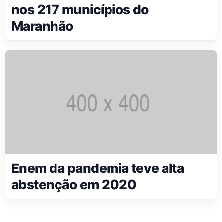
nos 217 municípios do
Maranhão
Enem da pandemia teve alta
abstenção em 2020