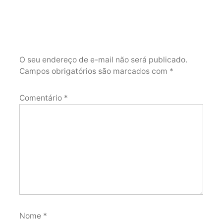
O seu endereço de e-mail não será publicado.
Campos obrigatórios são marcados com
*
Comentário
*
Nome
*