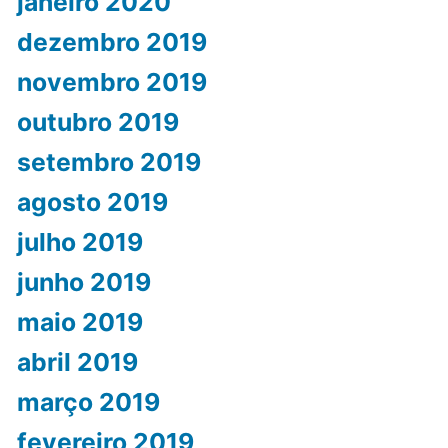
janeiro 2020
dezembro 2019
novembro 2019
outubro 2019
setembro 2019
agosto 2019
julho 2019
junho 2019
maio 2019
abril 2019
março 2019
fevereiro 2019