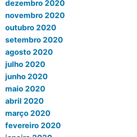
dezembro 2020
novembro 2020
outubro 2020
setembro 2020
agosto 2020
julho 2020
junho 2020
maio 2020
abril 2020
março 2020
fevereiro 2020