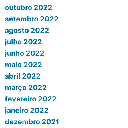
outubro 2022
setembro 2022
agosto 2022
julho 2022
junho 2022
maio 2022
abril 2022
março 2022
fevereiro 2022
janeiro 2022
dezembro 2021