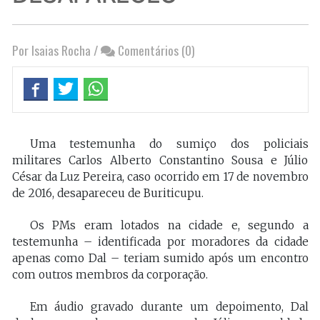
Por Isaias Rocha
/
Comentários (0)
Uma testemunha do sumiço dos policiais
militares Carlos Alberto Constantino Sousa e Júlio
César da Luz Pereira, caso ocorrido em 17 de novembro
de 2016, desapareceu de Buriticupu.
Os PMs eram lotados na cidade e, segundo a
testemunha – identificada por moradores da cidade
apenas como Dal – teriam sumido após um encontro
com outros membros da corporação.
Em áudio gravado durante um depoimento, Dal