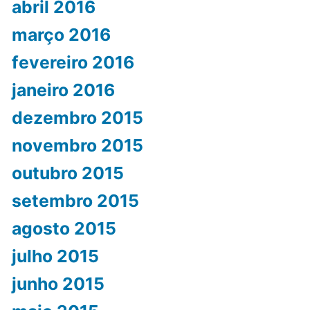
abril 2016
março 2016
fevereiro 2016
janeiro 2016
dezembro 2015
novembro 2015
outubro 2015
setembro 2015
agosto 2015
julho 2015
junho 2015