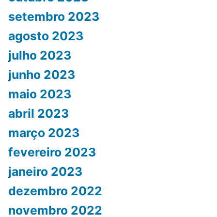
setembro 2023
agosto 2023
julho 2023
junho 2023
maio 2023
abril 2023
março 2023
fevereiro 2023
janeiro 2023
dezembro 2022
novembro 2022