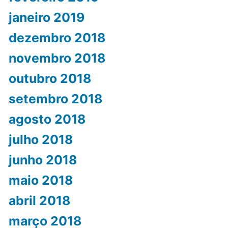
janeiro 2019
dezembro 2018
novembro 2018
outubro 2018
setembro 2018
agosto 2018
julho 2018
junho 2018
maio 2018
abril 2018
março 2018