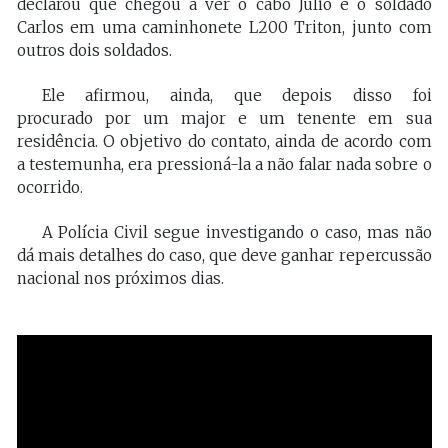
declarou que chegou a ver o cabo Júlio e o soldado
Carlos em uma caminhonete L200 Triton, junto com
outros dois soldados.
Ele afirmou, ainda, que depois disso foi
procurado por um major e um tenente em sua
residência. O objetivo do contato, ainda de acordo com
a testemunha, era pressioná-la a não falar nada sobre o
ocorrido.
A Polícia Civil segue investigando o caso, mas não
dá mais detalhes do caso, que deve ganhar repercussão
nacional nos próximos dias.