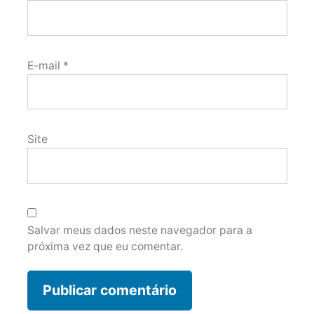
E-mail
*
Site
Salvar meus dados neste navegador para a
próxima vez que eu comentar.