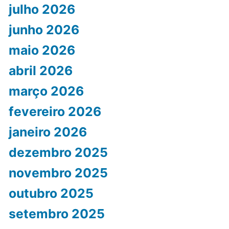
julho 2026
junho 2026
maio 2026
abril 2026
março 2026
fevereiro 2026
janeiro 2026
dezembro 2025
novembro 2025
outubro 2025
setembro 2025