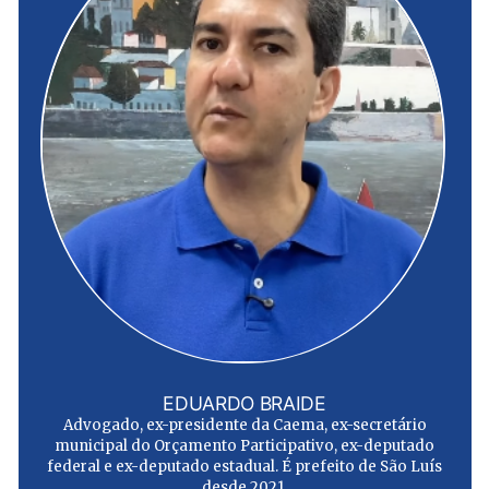
EDUARDO BRAIDE
Advogado, ex-presidente da Caema, ex-secretário
municipal do Orçamento Participativo, ex-deputado
federal e ex-deputado estadual. É prefeito de São Luís
desde 2021.