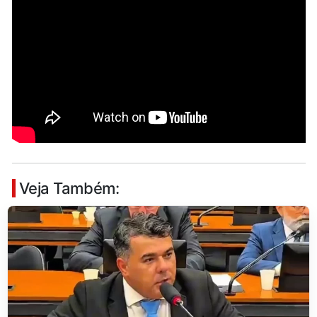
Veja Também: