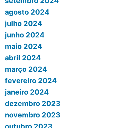
setembro 2024
agosto 2024
julho 2024
junho 2024
maio 2024
abril 2024
março 2024
fevereiro 2024
janeiro 2024
dezembro 2023
novembro 2023
outubro 2023