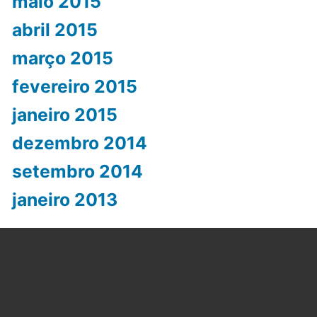
maio 2015
abril 2015
março 2015
fevereiro 2015
janeiro 2015
dezembro 2014
setembro 2014
janeiro 2013