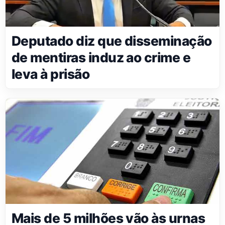
Deputado diz que disseminação
de mentiras induz ao crime e
leva à prisão
Mais de 5 milhões vão às urnas