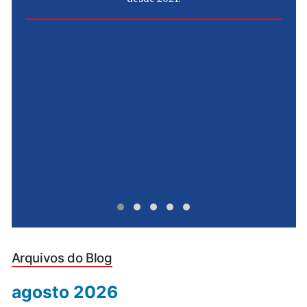
e
u
Arquivos do Blog
agosto 2026