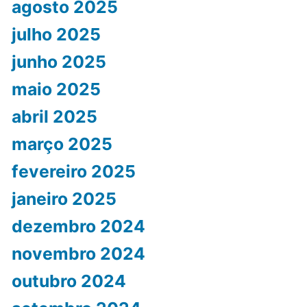
agosto 2025
julho 2025
junho 2025
maio 2025
abril 2025
março 2025
fevereiro 2025
janeiro 2025
dezembro 2024
novembro 2024
outubro 2024