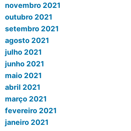
novembro 2021
outubro 2021
setembro 2021
agosto 2021
julho 2021
junho 2021
maio 2021
abril 2021
março 2021
fevereiro 2021
janeiro 2021