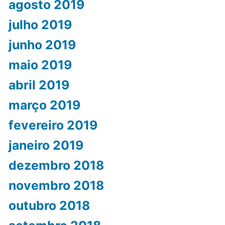
agosto 2019
julho 2019
junho 2019
maio 2019
abril 2019
março 2019
fevereiro 2019
janeiro 2019
dezembro 2018
novembro 2018
outubro 2018