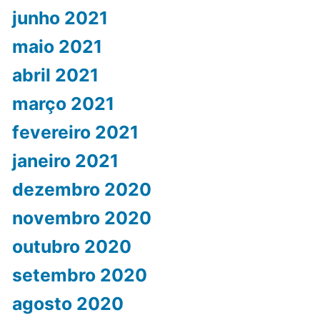
junho 2021
maio 2021
abril 2021
março 2021
fevereiro 2021
janeiro 2021
dezembro 2020
novembro 2020
outubro 2020
setembro 2020
agosto 2020