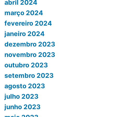
abril 2024
março 2024
fevereiro 2024
janeiro 2024
dezembro 2023
novembro 2023
outubro 2023
setembro 2023
agosto 2023
julho 2023
junho 2023