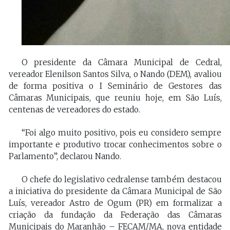
O presidente da Câmara Municipal de Cedral,
vereador Elenilson Santos Silva, o Nando (DEM), avaliou
de forma positiva o I Seminário de Gestores das
Câmaras Municipais, que reuniu hoje, em São Luís,
centenas de vereadores do estado.
“Foi algo muito positivo, pois eu considero sempre
importante e produtivo trocar conhecimentos sobre o
Parlamento”, declarou Nando.
O chefe do legislativo cedralense também destacou
a iniciativa do presidente da Câmara Municipal de São
Luís, vereador Astro de Ogum (PR) em formalizar a
criação da fundação da Federação das Câmaras
Municipais do Maranhão – FECAM/MA, nova entidade