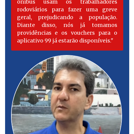
ônibus usam os trabalhadores
rodoviários para fazer uma greve
geral, prejudicando a população.
Diante disso, nós já tomamos
providências e os vouchers para o
aplicativo 99 já estarão disponíveis.