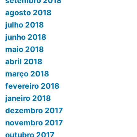
setembro 2018
agosto 2018
julho 2018
junho 2018
maio 2018
abril 2018
março 2018
fevereiro 2018
janeiro 2018
dezembro 2017
novembro 2017
outubro 2017