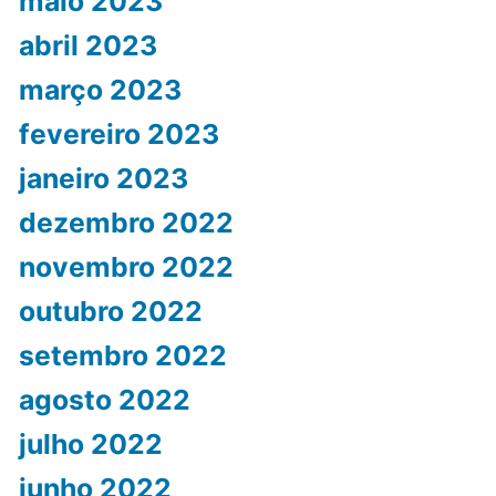
maio 2023
abril 2023
março 2023
fevereiro 2023
janeiro 2023
dezembro 2022
novembro 2022
outubro 2022
setembro 2022
agosto 2022
julho 2022
junho 2022