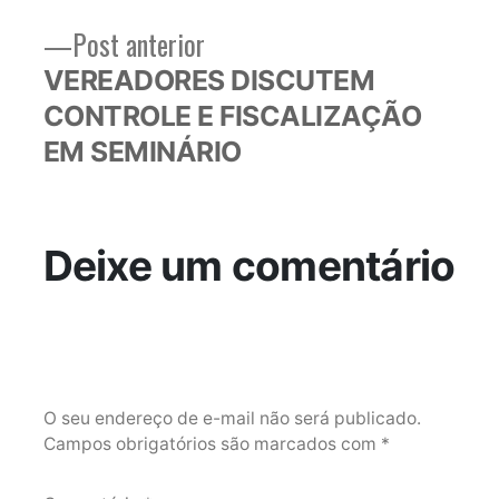
Post
Post anterior
anterior:
VEREADORES DISCUTEM
CONTROLE E FISCALIZAÇÃO
EM SEMINÁRIO
Deixe um comentário
O seu endereço de e-mail não será publicado.
Campos obrigatórios são marcados com
*