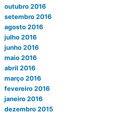
outubro 2016
setembro 2016
agosto 2016
julho 2016
junho 2016
maio 2016
abril 2016
março 2016
fevereiro 2016
janeiro 2016
dezembro 2015