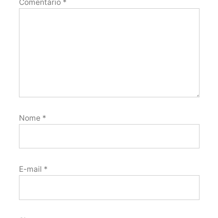
Comentário
*
Nome
*
E-mail
*