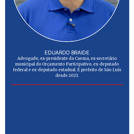
EDUARDO BRAIDE
Advogado, ex-presidente da Caema, ex-secretário
municipal do Orçamento Participativo, ex-deputado
federal e ex-deputado estadual. É prefeito de São Luís
desde 2021.
e
u