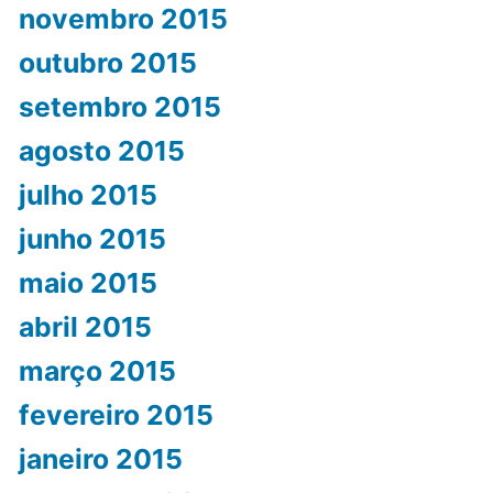
novembro 2015
outubro 2015
setembro 2015
agosto 2015
julho 2015
junho 2015
maio 2015
abril 2015
março 2015
fevereiro 2015
janeiro 2015