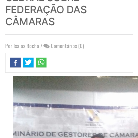
FEDERAÇÃO DAS
CÂMARAS
Por Isaias Rocha
/
Comentários (0)