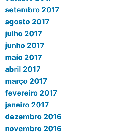
setembro 2017
agosto 2017
julho 2017
junho 2017
maio 2017
abril 2017
março 2017
fevereiro 2017
janeiro 2017
dezembro 2016
novembro 2016