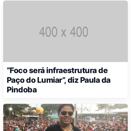
“Foco será infraestrutura de
Paço do Lumiar”, diz Paula da
Pindoba