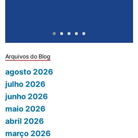
Arquivos do Blog
agosto 2026
julho 2026
junho 2026
maio 2026
abril 2026
março 2026