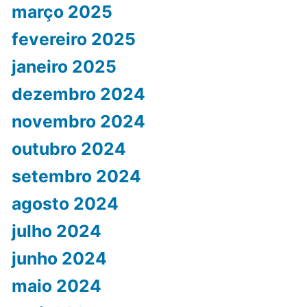
março 2025
fevereiro 2025
janeiro 2025
dezembro 2024
novembro 2024
outubro 2024
setembro 2024
agosto 2024
julho 2024
junho 2024
maio 2024