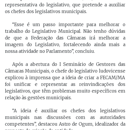
representativa do legislativo, que pretende a auxiliar
os chefes dos legislativos municipais.
“Esse é um passo importante para melhorar o
trabalho do Legislativo Municipal. Não tenho dúvidas
de que a Federação das Câmaras irá melhorar a
imagem do Legislativo, fortalecendo ainda mais a
nossa atividade no Parlamento”, concluiu.
Após a abertura do I Seminário de Gestores das
Câmaras Municipais, o chefe do legislativo ludovicense
explicou à imprensa que a ideia de criar a FECAM/MA
foi unificar e representar as reinvindicações dos
legislativos, que têm problemas muito específicos em
relação às gestões municipais.
“A ideia é auxiliar os chefes dos legislativos
municipais nas discussões com as autoridades
competentes”, destacou Astro de Ogum, idealizador da