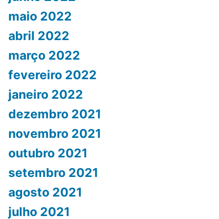
maio 2022
abril 2022
março 2022
fevereiro 2022
janeiro 2022
dezembro 2021
novembro 2021
outubro 2021
setembro 2021
agosto 2021
julho 2021