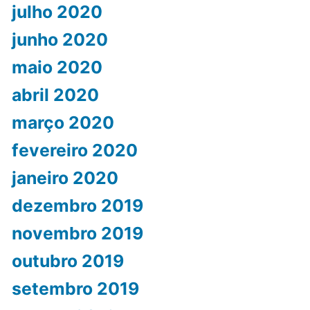
julho 2020
junho 2020
maio 2020
abril 2020
março 2020
fevereiro 2020
janeiro 2020
dezembro 2019
novembro 2019
outubro 2019
setembro 2019