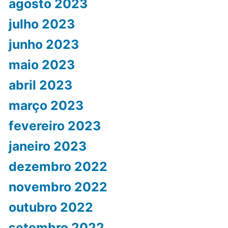
agosto 2023
julho 2023
junho 2023
maio 2023
abril 2023
março 2023
fevereiro 2023
janeiro 2023
dezembro 2022
novembro 2022
outubro 2022
setembro 2022