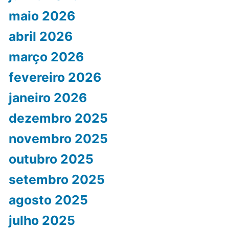
maio 2026
abril 2026
março 2026
fevereiro 2026
janeiro 2026
dezembro 2025
novembro 2025
outubro 2025
setembro 2025
agosto 2025
julho 2025