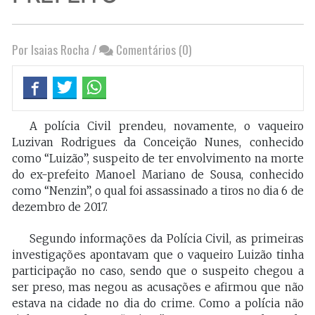
Por Isaias Rocha
/
Comentários (0)
A polícia Civil prendeu, novamente, o vaqueiro
Luzivan Rodrigues da Conceição Nunes, conhecido
como “Luizão”, suspeito de ter envolvimento na morte
do ex-prefeito Manoel Mariano de Sousa, conhecido
como “Nenzin”, o qual foi assassinado a tiros no dia 6 de
dezembro de 2017.
Segundo informações da Polícia Civil, as primeiras
investigações apontavam que o vaqueiro Luizão tinha
participação no caso, sendo que o suspeito chegou a
ser preso, mas negou as acusações e afirmou que não
estava na cidade no dia do crime. Como a polícia não