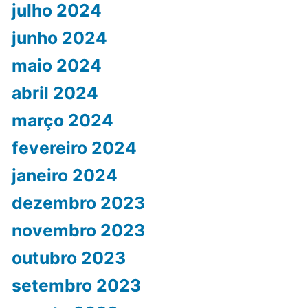
julho 2024
junho 2024
maio 2024
abril 2024
março 2024
fevereiro 2024
janeiro 2024
dezembro 2023
novembro 2023
outubro 2023
setembro 2023