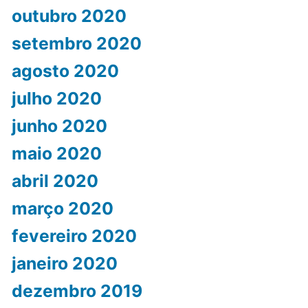
outubro 2020
setembro 2020
agosto 2020
julho 2020
junho 2020
maio 2020
abril 2020
março 2020
fevereiro 2020
janeiro 2020
dezembro 2019