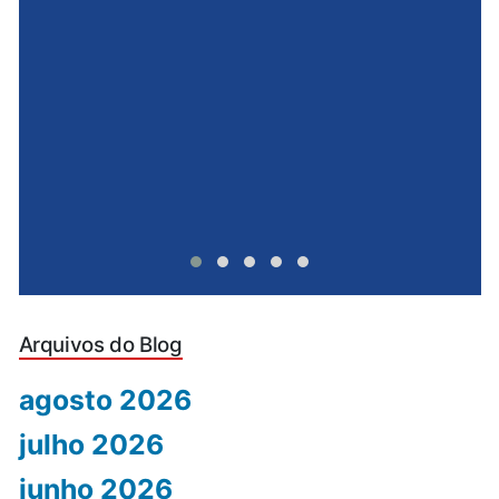
e
u
Arquivos do Blog
agosto 2026
julho 2026
junho 2026