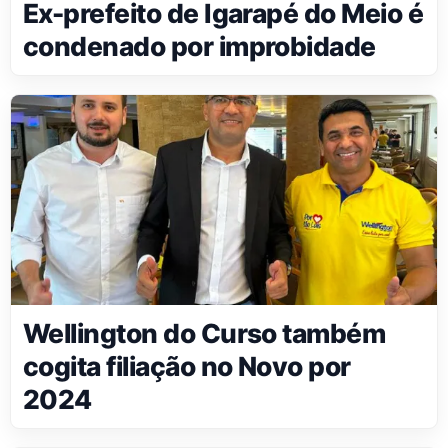
Ex-prefeito de Igarapé do Meio é
condenado por improbidade
Wellington do Curso também
cogita filiação no Novo por
2024