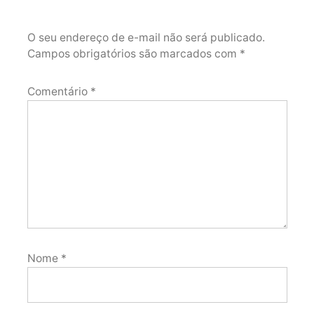
O seu endereço de e-mail não será publicado.
Campos obrigatórios são marcados com
*
Comentário
*
Nome
*