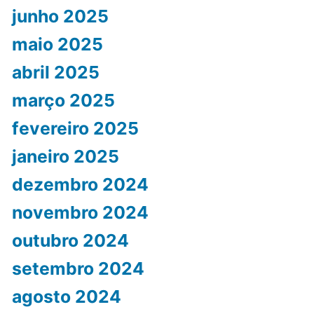
junho 2025
maio 2025
abril 2025
março 2025
fevereiro 2025
janeiro 2025
dezembro 2024
novembro 2024
outubro 2024
setembro 2024
agosto 2024