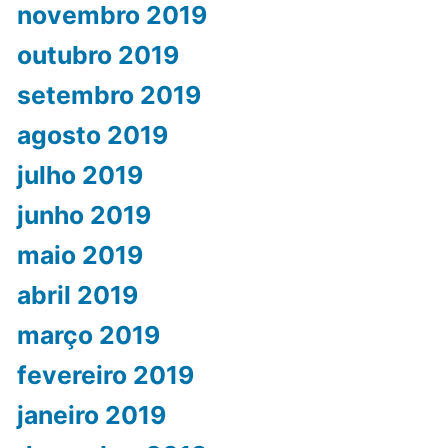
novembro 2019
outubro 2019
setembro 2019
agosto 2019
julho 2019
junho 2019
maio 2019
abril 2019
março 2019
fevereiro 2019
janeiro 2019