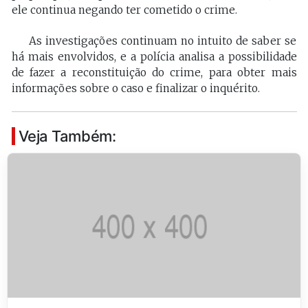
ele continua negando ter cometido o crime.
As investigações continuam no intuito de saber se
há mais envolvidos, e a polícia analisa a possibilidade
de fazer a reconstituição do crime, para obter mais
informações sobre o caso e finalizar o inquérito.
Veja Também: