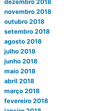
dezembro 2018
novembro 2018
outubro 2018
setembro 2018
agosto 2018
julho 2018
junho 2018
maio 2018
abril 2018
março 2018
fevereiro 2018
janeiro 2018