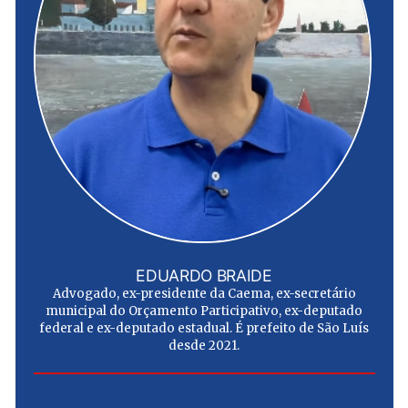
EDUARDO BRAIDE
Advogado, ex-presidente da Caema, ex-secretário
municipal do Orçamento Participativo, ex-deputado
federal e ex-deputado estadual. É prefeito de São Luís
desde 2021.