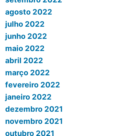
agosto 2022
julho 2022
junho 2022
maio 2022
abril 2022
março 2022
fevereiro 2022
janeiro 2022
dezembro 2021
novembro 2021
outubro 2021