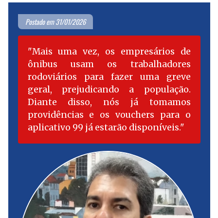
Postado em 31/01/2026
Mais uma vez, os empresários de
ônibus usam os trabalhadores
rodoviários para fazer uma greve
geral, prejudicando a população.
Diante disso, nós já tomamos
providências e os vouchers para o
aplicativo 99 já estarão disponíveis.