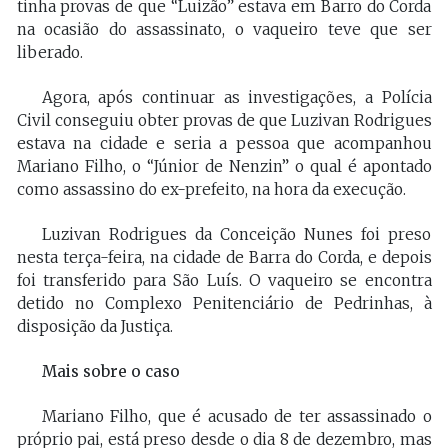
tinha provas de que “Luizão” estava em Barro do Corda
na ocasião do assassinato, o vaqueiro teve que ser
liberado.
Agora, após continuar as investigações, a Polícia
Civil conseguiu obter provas de que Luzivan Rodrigues
estava na cidade e seria a pessoa que acompanhou
Mariano Filho, o “Júnior de Nenzin” o qual é apontado
como assassino do ex-prefeito, na hora da execução.
Luzivan Rodrigues da Conceição Nunes foi preso
nesta terça-feira, na cidade de Barra do Corda, e depois
foi transferido para São Luís. O vaqueiro se encontra
detido no Complexo Penitenciário de Pedrinhas, à
disposição da Justiça.
Mais sobre o caso
Mariano Filho, que é acusado de ter assassinado o
próprio pai, está preso desde o dia 8 de dezembro, mas