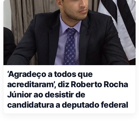
‘Agradeço a todos que
acreditaram’, diz Roberto Rocha
Júnior ao desistir de
candidatura a deputado federal