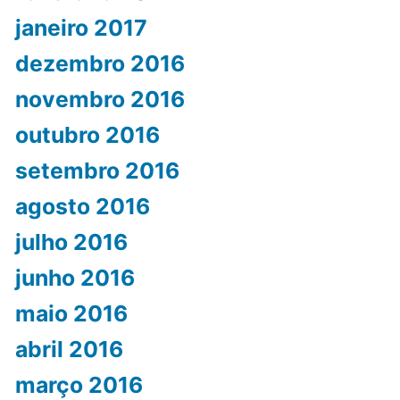
janeiro 2017
dezembro 2016
novembro 2016
outubro 2016
setembro 2016
agosto 2016
julho 2016
junho 2016
maio 2016
abril 2016
março 2016