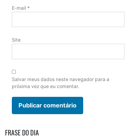
E-mail
*
Site
Salvar meus dados neste navegador para a
próxima vez que eu comentar.
FRASE DO DIA