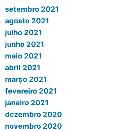
setembro 2021
agosto 2021
julho 2021
junho 2021
maio 2021
abril 2021
março 2021
fevereiro 2021
janeiro 2021
dezembro 2020
novembro 2020