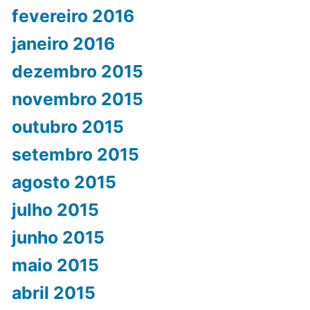
fevereiro 2016
janeiro 2016
dezembro 2015
novembro 2015
outubro 2015
setembro 2015
agosto 2015
julho 2015
junho 2015
maio 2015
abril 2015