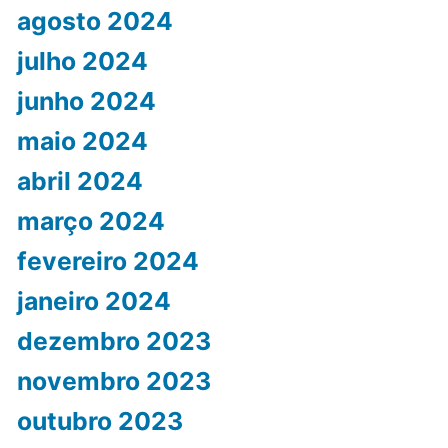
agosto 2024
julho 2024
junho 2024
maio 2024
abril 2024
março 2024
fevereiro 2024
janeiro 2024
dezembro 2023
novembro 2023
outubro 2023