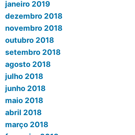
janeiro 2019
dezembro 2018
novembro 2018
outubro 2018
setembro 2018
agosto 2018
julho 2018
junho 2018
maio 2018
abril 2018
março 2018