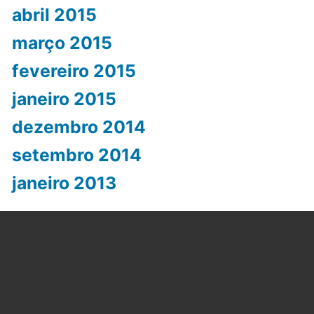
abril 2015
março 2015
fevereiro 2015
janeiro 2015
dezembro 2014
setembro 2014
janeiro 2013