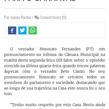
Por Isaias Rocha
/
Comentários (0)
O vereador Honorato Fernandes (PT) em
pronunciamento na tribuna da Câmara Municipal na
manhã desta segunda-feira (10) falou sobre o episódio
ocorrido na última quarta-feira, quando trocou palavras
ásperas com o vereador Beto Castro. No seu
pronunciamento Honorato se retratou todos os
membros do parlamento e sociedade, destacando que
ao longo de sua trajetória na Casa este nunca foi o seu
tom.
“Tenho muito respeito por esta Casa. Nesta ainda