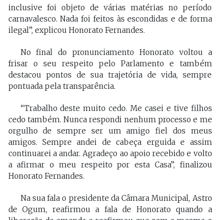
inclusive foi objeto de várias matérias no período
carnavalesco. Nada foi feitos às escondidas e de forma
ilegal”, explicou Honorato Fernandes.
No final do pronunciamento Honorato voltou a
frisar o seu respeito pelo Parlamento e também
destacou pontos de sua trajetória de vida, sempre
pontuada pela transparência.
“Trabalho deste muito cedo. Me casei e tive filhos
cedo também. Nunca respondi nenhum processo e me
orgulho de sempre ser um amigo fiel dos meus
amigos. Sempre andei de cabeça erguida e assim
continuarei a andar. Agradeço ao apoio recebido e volto
a afirmar o meu respeito por esta Casa”, finalizou
Honorato Fernandes.
Na sua fala o presidente da Câmara Municipal, Astro
de Ogum, reafirmou a fala de Honorato quando a