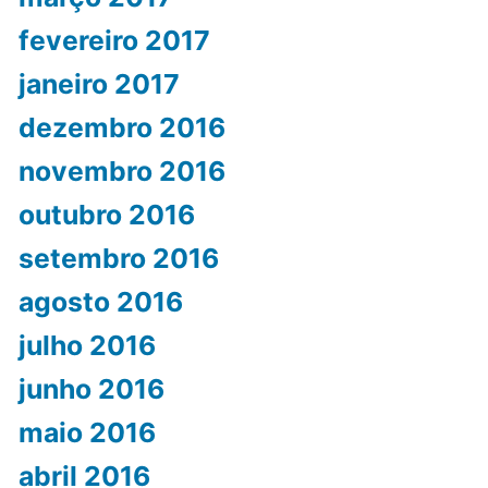
fevereiro 2017
janeiro 2017
dezembro 2016
novembro 2016
outubro 2016
setembro 2016
agosto 2016
julho 2016
junho 2016
maio 2016
abril 2016