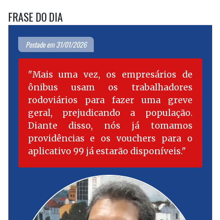
FRASE DO DIA
Postado em 31/01/2026
Mais uma vez, os empresários de
ônibus usam os trabalhadores
rodoviários para fazer uma greve
geral, prejudicando a população.
Diante disso, nós já tomamos
providências e os vouchers para o
aplicativo 99 já estarão disponíveis.