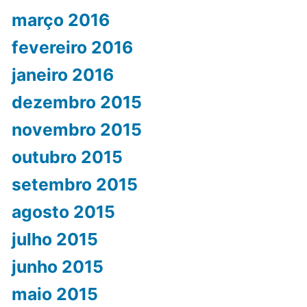
março 2016
fevereiro 2016
janeiro 2016
dezembro 2015
novembro 2015
outubro 2015
setembro 2015
agosto 2015
julho 2015
junho 2015
maio 2015