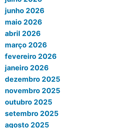
junho 2026
maio 2026
abril 2026
março 2026
fevereiro 2026
janeiro 2026
dezembro 2025
novembro 2025
outubro 2025
setembro 2025
agosto 2025