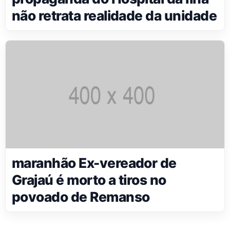
não retrata realidade da unidade
maranhão Ex-vereador de
Grajaú é morto a tiros no
povoado de Remanso