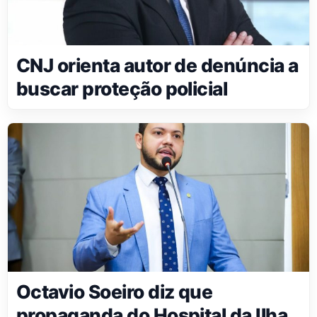
CNJ orienta autor de denúncia a
buscar proteção policial
Octavio Soeiro diz que
propaganda do Hospital da Ilha