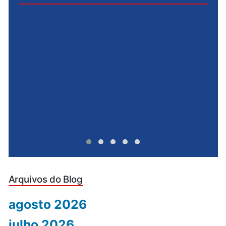
e
u
Arquivos do Blog
agosto 2026
julho 2026