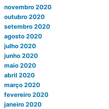
novembro 2020
outubro 2020
setembro 2020
agosto 2020
julho 2020
junho 2020
maio 2020
abril 2020
março 2020
fevereiro 2020
janeiro 2020