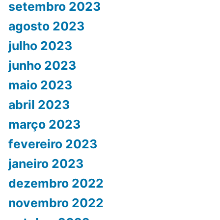
setembro 2023
agosto 2023
julho 2023
junho 2023
maio 2023
abril 2023
março 2023
fevereiro 2023
janeiro 2023
dezembro 2022
novembro 2022