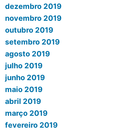
dezembro 2019
novembro 2019
outubro 2019
setembro 2019
agosto 2019
julho 2019
junho 2019
maio 2019
abril 2019
março 2019
fevereiro 2019