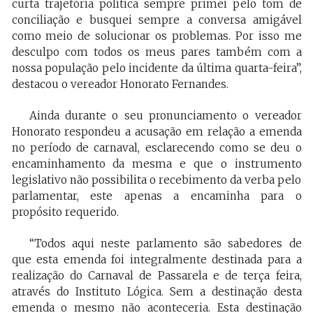
curta trajetória política sempre primei pelo tom de
conciliação e busquei sempre a conversa amigável
como meio de solucionar os problemas. Por isso me
desculpo com todos os meus pares também com a
nossa população pelo incidente da última quarta-feira”,
destacou o vereador Honorato Fernandes.
Ainda durante o seu pronunciamento o vereador
Honorato respondeu a acusação em relação a emenda
no período de carnaval, esclarecendo como se deu o
encaminhamento da mesma e que o instrumento
legislativo não possibilita o recebimento da verba pelo
parlamentar, este apenas a encaminha para o
propósito requerido.
“Todos aqui neste parlamento são sabedores de
que esta emenda foi integralmente destinada para a
realização do Carnaval de Passarela e de terça feira,
através do Instituto Lógica. Sem a destinação desta
emenda o mesmo não aconteceria. Esta destinação