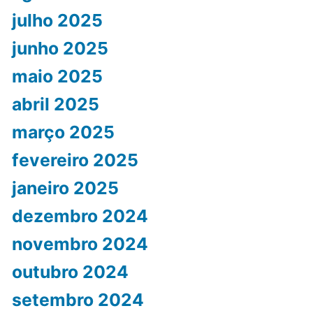
julho 2025
junho 2025
maio 2025
abril 2025
março 2025
fevereiro 2025
janeiro 2025
dezembro 2024
novembro 2024
outubro 2024
setembro 2024