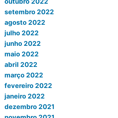
outubro 2022
setembro 2022
agosto 2022
julho 2022
junho 2022
maio 2022
abril 2022
março 2022
fevereiro 2022
janeiro 2022
dezembro 2021
novembro 2021