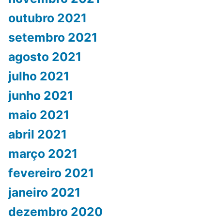
outubro 2021
setembro 2021
agosto 2021
julho 2021
junho 2021
maio 2021
abril 2021
março 2021
fevereiro 2021
janeiro 2021
dezembro 2020