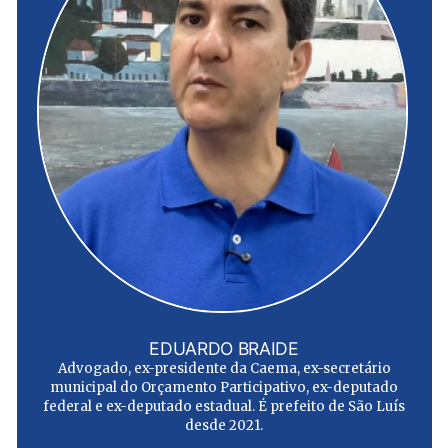
EDUARDO BRAIDE
Advogado, ex-presidente da Caema, ex-secretário
municipal do Orçamento Participativo, ex-deputado
federal e ex-deputado estadual. É prefeito de São Luís
desde 2021.