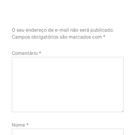
O seu endereço de e-mail não será publicado.
Campos obrigatórios são marcados com
*
Comentário
*
Nome
*