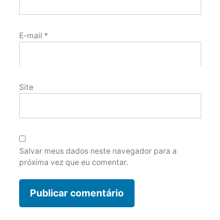
E-mail
*
Site
Salvar meus dados neste navegador para a
próxima vez que eu comentar.