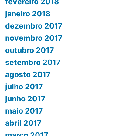
fevereiro 2018
janeiro 2018
dezembro 2017
novembro 2017
outubro 2017
setembro 2017
agosto 2017
julho 2017
junho 2017
maio 2017
abril 2017
março 2017