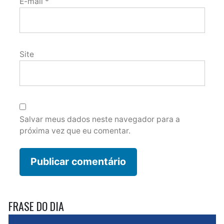
E-mail
*
Site
Salvar meus dados neste navegador para a
próxima vez que eu comentar.
FRASE DO DIA