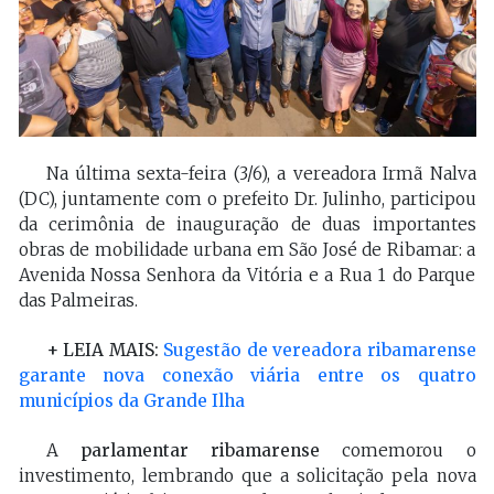
Na última sexta-feira (3/6), a vereadora Irmã Nalva
(DC), juntamente com o prefeito Dr. Julinho, participou
da cerimônia de inauguração de duas importantes
obras de mobilidade urbana em São José de Ribamar: a
Avenida Nossa Senhora da Vitória e a Rua 1 do Parque
das Palmeiras.
+ LEIA MAIS:
Sugestão de vereadora ribamarense
garante nova conexão viária entre os quatro
municípios da Grande Ilha
A
parlamentar ribamarense
comemorou o
investimento, lembrando que a solicitação pela nova