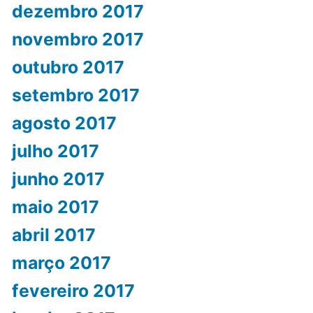
dezembro 2017
novembro 2017
outubro 2017
setembro 2017
agosto 2017
julho 2017
junho 2017
maio 2017
abril 2017
março 2017
fevereiro 2017