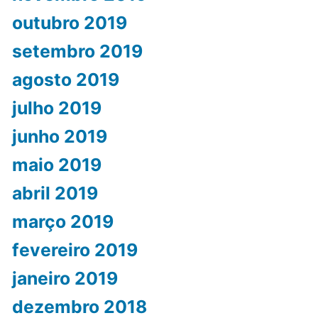
outubro 2019
setembro 2019
agosto 2019
julho 2019
junho 2019
maio 2019
abril 2019
março 2019
fevereiro 2019
janeiro 2019
dezembro 2018