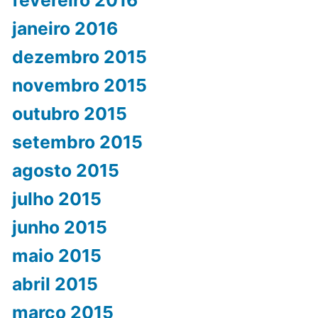
janeiro 2016
dezembro 2015
novembro 2015
outubro 2015
setembro 2015
agosto 2015
julho 2015
junho 2015
maio 2015
abril 2015
março 2015