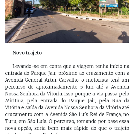
Novo trajeto
Levando-se em conta que a viagem tenha início na
entrada do Parque Jair, próximo ao cruzamento com a
Avenida General Artur Carvalho, o motorista terá um
percurso de aproximadamente 5 km até a Avenida
Nossa Senhora da Vitória. Isso porque a via passa pelo
Miritiua, pela entrada do Parque Jair, pela Rua da
Vitória e saída da Avenida Nossa Senhora da Vitória até
cruzamento com a Avenida São Luís Rei de França, no
Turu, em São Luís. O percurso, tomando por base essa
nova opção, seria bem mais rápido do que o trajeto