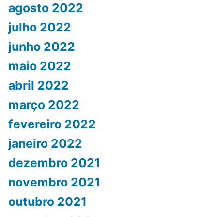
agosto 2022
julho 2022
junho 2022
maio 2022
abril 2022
março 2022
fevereiro 2022
janeiro 2022
dezembro 2021
novembro 2021
outubro 2021