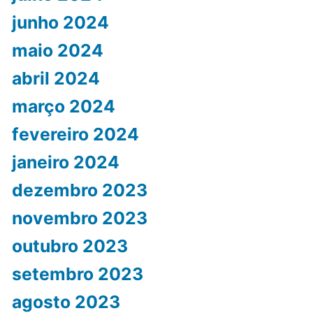
junho 2024
maio 2024
abril 2024
março 2024
fevereiro 2024
janeiro 2024
dezembro 2023
novembro 2023
outubro 2023
setembro 2023
agosto 2023