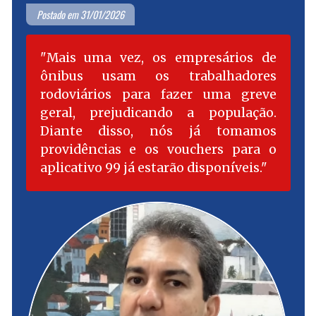
Postado em 31/01/2026
Mais uma vez, os empresários de
ônibus usam os trabalhadores
rodoviários para fazer uma greve
geral, prejudicando a população.
Diante disso, nós já tomamos
providências e os vouchers para o
aplicativo 99 já estarão disponíveis.