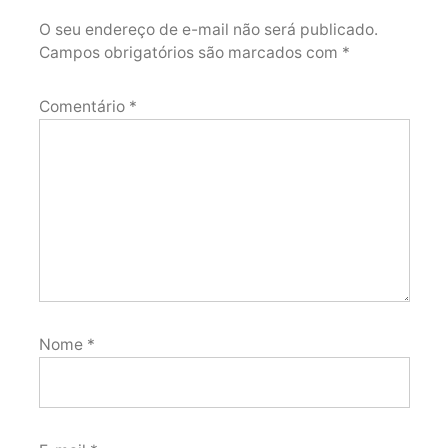
O seu endereço de e-mail não será publicado.
Campos obrigatórios são marcados com
*
Comentário
*
Nome
*