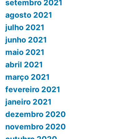
setembro 2021
agosto 2021
julho 2021
junho 2021
maio 2021
abril 2021
março 2021
fevereiro 2021
janeiro 2021
dezembro 2020
novembro 2020
outubro 2020