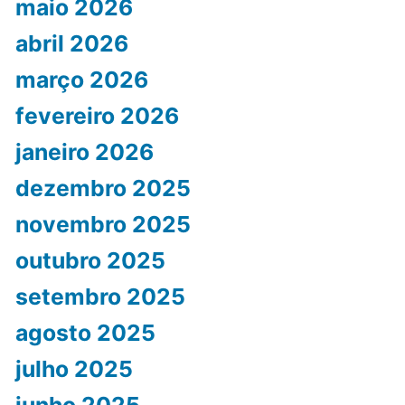
maio 2026
abril 2026
março 2026
fevereiro 2026
janeiro 2026
dezembro 2025
novembro 2025
outubro 2025
setembro 2025
agosto 2025
julho 2025
junho 2025