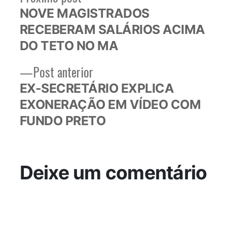
post:
NOVE MAGISTRADOS
de
RECEBERAM SALÁRIOS ACIMA
Post
DO TETO NO MA
Post
Post anterior
anterior:
EX-SECRETÁRIO EXPLICA
EXONERAÇÃO EM VÍDEO COM
FUNDO PRETO
Deixe um comentário