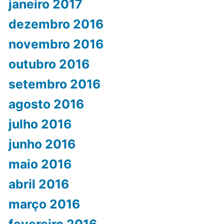
janeiro 2017
dezembro 2016
novembro 2016
outubro 2016
setembro 2016
agosto 2016
julho 2016
junho 2016
maio 2016
abril 2016
março 2016
fevereiro 2016