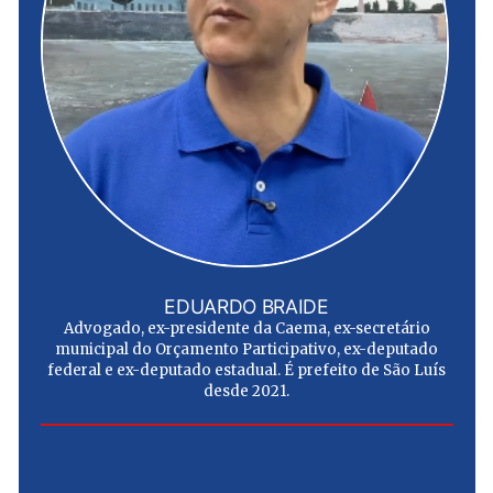
EDUARDO BRAIDE
Advogado, ex-presidente da Caema, ex-secretário
municipal do Orçamento Participativo, ex-deputado
federal e ex-deputado estadual. É prefeito de São Luís
desde 2021.