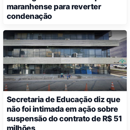
maranhense para reverter
condenação
Secretaria de Educação diz que
não foi intimada em ação sobre
suspensão do contrato de R$ 51
milhões