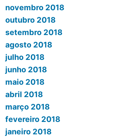
novembro 2018
outubro 2018
setembro 2018
agosto 2018
julho 2018
junho 2018
maio 2018
abril 2018
março 2018
fevereiro 2018
janeiro 2018