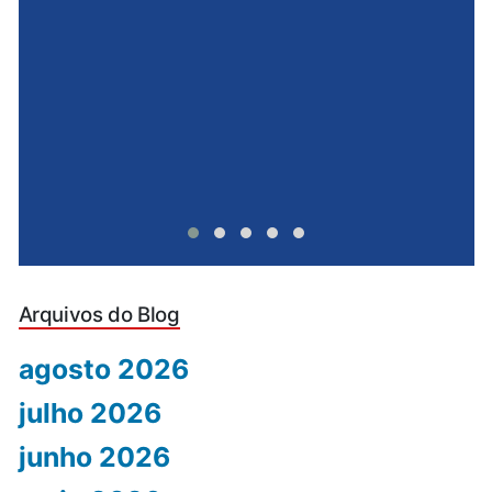
e
u
Arquivos do Blog
agosto 2026
julho 2026
junho 2026