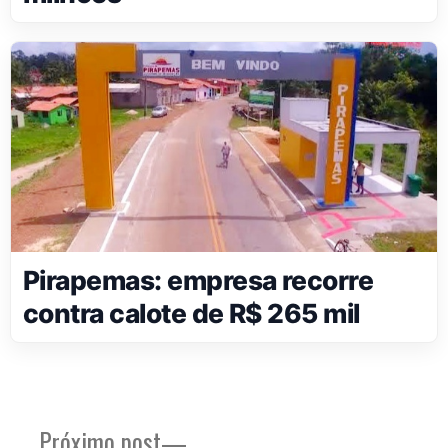
Pirapemas: empresa recorre
contra calote de R$ 265 mil
Próximo
Próximo post
Navegação