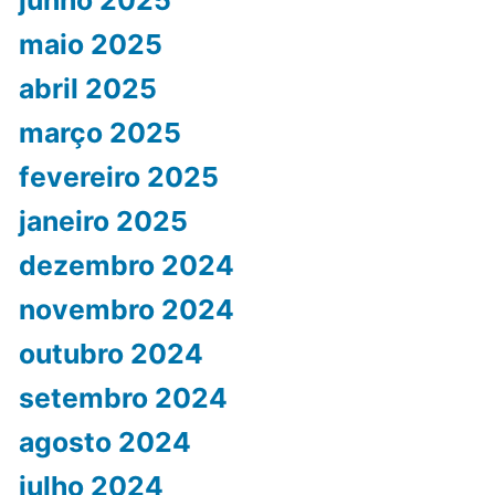
maio 2025
abril 2025
março 2025
fevereiro 2025
janeiro 2025
dezembro 2024
novembro 2024
outubro 2024
setembro 2024
agosto 2024
julho 2024