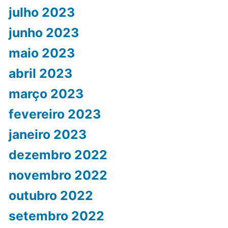
julho 2023
junho 2023
maio 2023
abril 2023
março 2023
fevereiro 2023
janeiro 2023
dezembro 2022
novembro 2022
outubro 2022
setembro 2022