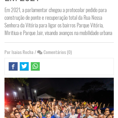
Em 2021, a parlamentar chegou a protocolar pedido para
construção de ponte e recuperação total da Rua Nossa
Senhora da Vitória para ligar os bairros Parque Vitória,
Miritiua e Parque Jair, visando avanços na mobilidade urbana
Por Isaias Rocha
/
Comentários (0)