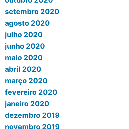
setembro 2020
agosto 2020
julho 2020
junho 2020
maio 2020
abril 2020
março 2020
fevereiro 2020
janeiro 2020
dezembro 2019
novembro 2019