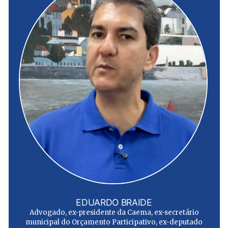
EDUARDO BRAIDE
Advogado, ex-presidente da Caema, ex-secretário
municipal do Orçamento Participativo, ex-deputado