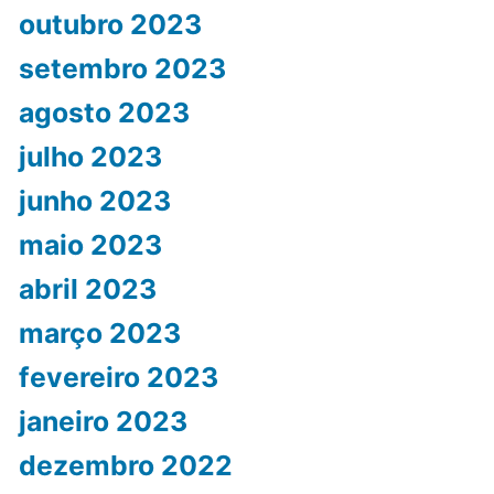
outubro 2023
setembro 2023
agosto 2023
julho 2023
junho 2023
maio 2023
abril 2023
março 2023
fevereiro 2023
janeiro 2023
dezembro 2022