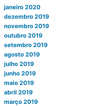
janeiro 2020
dezembro 2019
novembro 2019
outubro 2019
setembro 2019
agosto 2019
julho 2019
junho 2019
maio 2019
abril 2019
março 2019