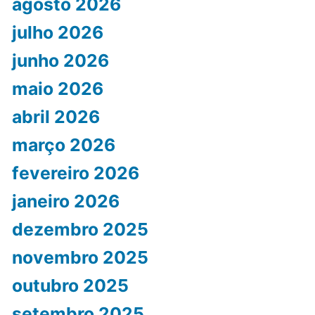
agosto 2026
julho 2026
junho 2026
maio 2026
abril 2026
março 2026
fevereiro 2026
janeiro 2026
dezembro 2025
novembro 2025
outubro 2025
setembro 2025