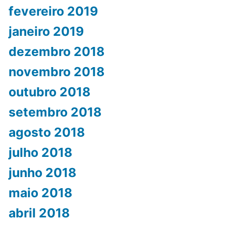
fevereiro 2019
janeiro 2019
dezembro 2018
novembro 2018
outubro 2018
setembro 2018
agosto 2018
julho 2018
junho 2018
maio 2018
abril 2018