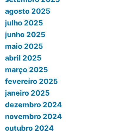
agosto 2025
julho 2025
junho 2025
maio 2025
abril 2025
março 2025
fevereiro 2025
janeiro 2025
dezembro 2024
novembro 2024
outubro 2024