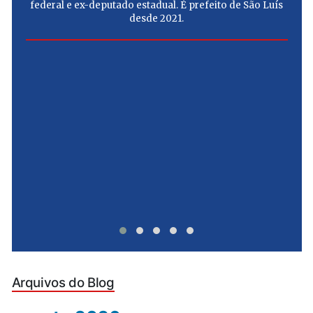
federal e ex-deputado estadual. É prefeito de São Luís
desde 2021.
e
u
Arquivos do Blog