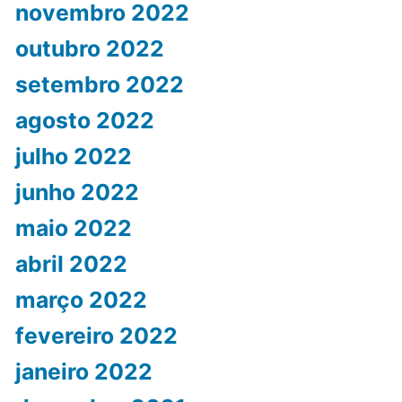
novembro 2022
outubro 2022
setembro 2022
agosto 2022
julho 2022
junho 2022
maio 2022
abril 2022
março 2022
fevereiro 2022
janeiro 2022