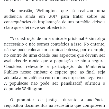
Na ocasião, Wellington, que já realizou uma
audiência ainda em 2017 para tratar sobre as
consequências da implantação de um presídio, deixou
claro que a lei deve ser obedecida.
“A construção de uma unidade prisional é sim algo
necessário e não somos contrários a isso. No entanto,
não se pode colocar uma unidade dessa, por exemplo,
no centro de uma cidade. São aspectos que devem ser
avaliados de modo que a população se sinta segura.
Considero relevante a participação do Ministério
Público nesse embate e espero que, ao final, seja
adotada a providência com menos impactos negativos.
A população não pode ser penalizada”, afirmou o
deputado Wellington.
O promotor de justiça, durante a audiência,
requisitou documentos ao secretário que comprovem