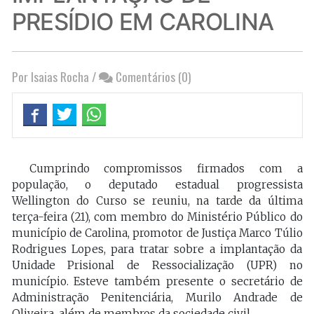
PRESÍDIO EM CAROLINA
Por Isaias Rocha
/
Comentários (0)
Cumprindo compromissos firmados com a
população, o deputado estadual progressista
Wellington do Curso se reuniu, na tarde da última
terça-feira (21), com membro do Ministério Público do
município de Carolina, promotor de Justiça Marco Túlio
Rodrigues Lopes, para tratar sobre a implantação da
Unidade Prisional de Ressocialização (UPR) no
município. Esteve também presente o secretário de
Administração Penitenciária, Murilo Andrade de
Oliveira, além de membros da sociedade civil.