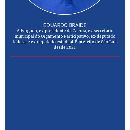
EDUARDO BRAIDE
Advogado, ex-presidente da Caema, ex-secretário
municipal do Orçamento Participativo, ex-deputado
federal e ex-deputado estadual. É prefeito de São Luís
desde 2021.
e
u