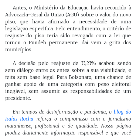
Antes, o Ministério da Educação havia recorrido à
Advocacia-Geral da União (AGU) sobre o valor do novo
piso, que havia afirmado a necessidade de uma
legislação especifica. Pelo entendimento, o critério de
reajuste do piso teria sido revogado com a lei que
tornou o Fundeb permanente, daí vem a grita dos
municípios.
A decisão pelo reajuste de 33,23% acabou sendo
sem diálogo entre os entes sobre a sua viabilidade, e
feita sem base legal. Para Bolsonaro, uma chance de
ganhar apoio de uma categoria com peso eleitoral
inegável, sem assumir as responsabilidades de um
presidente.
Em tempos de desinformação e pandemia, o
blog do
Isaías Rocha
reforça o compromisso com o jornalismo
maranhense, profissional e de qualidade. Nossa página
produz diariamente informação responsável e que você