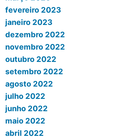
fevereiro 2023
janeiro 2023
dezembro 2022
novembro 2022
outubro 2022
setembro 2022
agosto 2022
julho 2022
junho 2022
maio 2022
abril 2022