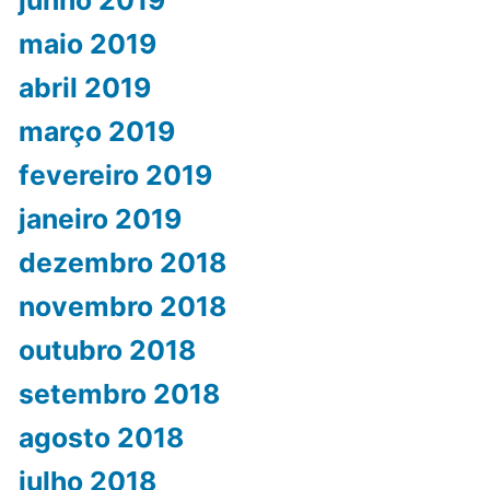
junho 2019
maio 2019
abril 2019
março 2019
fevereiro 2019
janeiro 2019
dezembro 2018
novembro 2018
outubro 2018
setembro 2018
agosto 2018
julho 2018