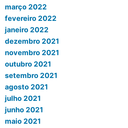
março 2022
fevereiro 2022
janeiro 2022
dezembro 2021
novembro 2021
outubro 2021
setembro 2021
agosto 2021
julho 2021
junho 2021
maio 2021