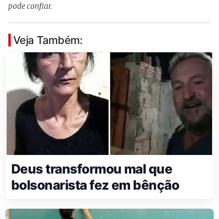
pode confiar.
Veja Também:
Deus transformou mal que
bolsonarista fez em bênção