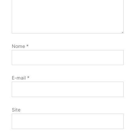
Nome
*
E-mail
*
Site