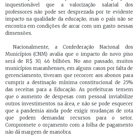
inquestionável que a valorização salarial dos
professores não pode ser desprezada por te evidente
impacto na qualidade da educação, mas o país não se
encontra em condições de arcar com um gasto nessas
dimensões.
Nacionalmente, a Confederação Nacional dos
Municípios (CNM) avalia que o impacto do novo piso
será de R$ 30, 46 bilhões. No ano passado, muitos
municípios maranhenses, em alguns casos por falta de
gerenciamento, tiveram que recorrer aos abonos para
cumprir a destinação mínima constitucional de 25%
das receitas para a Educação. As prefeituras temem
que o aumento de despesas com pessoal inviabilize
outros investimentos na área, e não se pode esquecer
que a pandemia ainda pode exigir mudanças de rota
que podem demandar recursos para o setor.
Compromete o orçamento com a folha de pagamento
não dá margem de manobra.