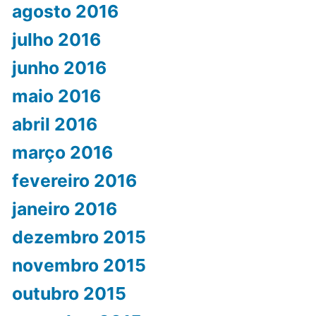
agosto 2016
julho 2016
junho 2016
maio 2016
abril 2016
março 2016
fevereiro 2016
janeiro 2016
dezembro 2015
novembro 2015
outubro 2015