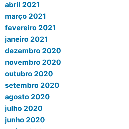
abril 2021
março 2021
fevereiro 2021
janeiro 2021
dezembro 2020
novembro 2020
outubro 2020
setembro 2020
agosto 2020
julho 2020
junho 2020