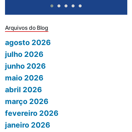
Arquivos do Blog
agosto 2026
julho 2026
junho 2026
maio 2026
abril 2026
março 2026
fevereiro 2026
janeiro 2026