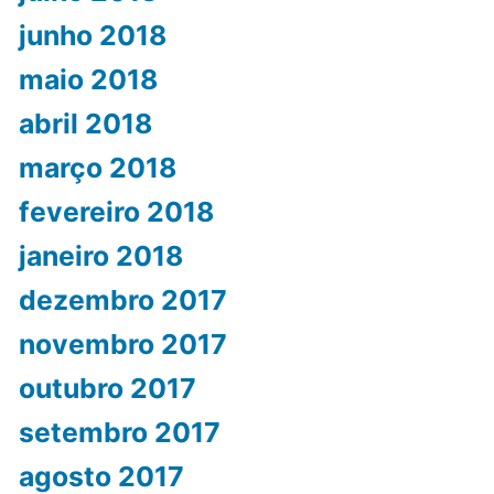
junho 2018
maio 2018
abril 2018
março 2018
fevereiro 2018
janeiro 2018
dezembro 2017
novembro 2017
outubro 2017
setembro 2017
agosto 2017