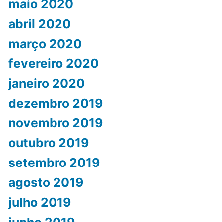
maio 2020
abril 2020
março 2020
fevereiro 2020
janeiro 2020
dezembro 2019
novembro 2019
outubro 2019
setembro 2019
agosto 2019
julho 2019