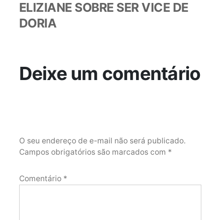
ELIZIANE SOBRE SER VICE DE
DORIA
Deixe um comentário
O seu endereço de e-mail não será publicado.
Campos obrigatórios são marcados com
*
Comentário
*