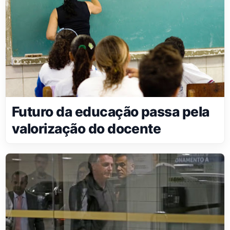
Futuro da educação passa pela
valorização do docente