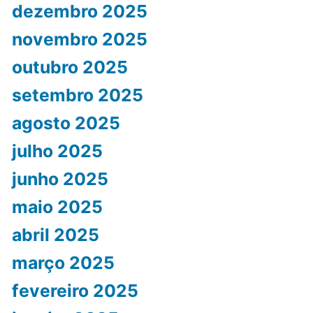
dezembro 2025
novembro 2025
outubro 2025
setembro 2025
agosto 2025
julho 2025
junho 2025
maio 2025
abril 2025
março 2025
fevereiro 2025