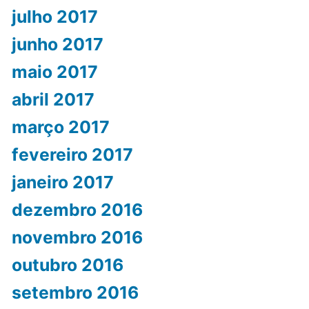
julho 2017
junho 2017
maio 2017
abril 2017
março 2017
fevereiro 2017
janeiro 2017
dezembro 2016
novembro 2016
outubro 2016
setembro 2016