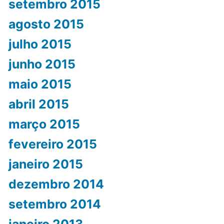
setembro 2015
agosto 2015
julho 2015
junho 2015
maio 2015
abril 2015
março 2015
fevereiro 2015
janeiro 2015
dezembro 2014
setembro 2014