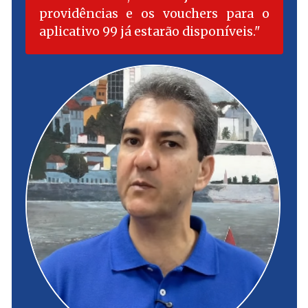
providências e os vouchers para o
aplicativo 99 já estarão disponíveis.