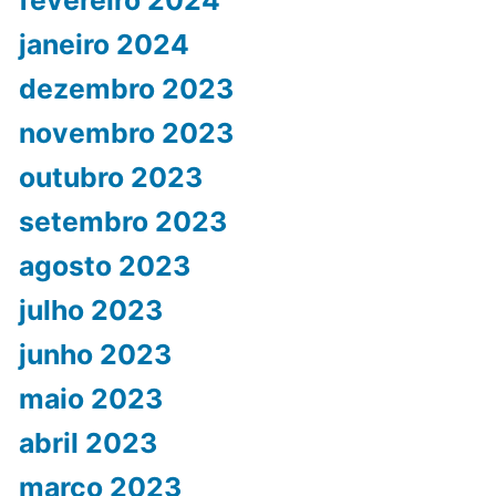
fevereiro 2024
janeiro 2024
dezembro 2023
novembro 2023
outubro 2023
setembro 2023
agosto 2023
julho 2023
junho 2023
maio 2023
abril 2023
março 2023