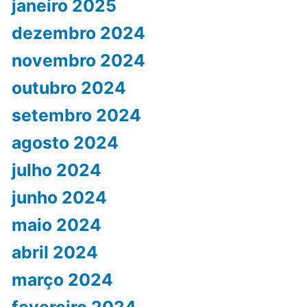
janeiro 2025
dezembro 2024
novembro 2024
outubro 2024
setembro 2024
agosto 2024
julho 2024
junho 2024
maio 2024
abril 2024
março 2024