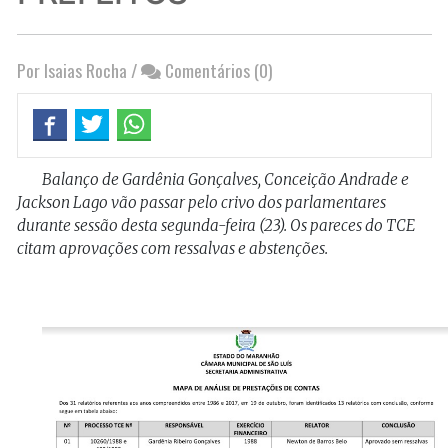
Por Isaias Rocha
/
Comentários (0)
Balanço de Gardênia Gonçalves, Conceição Andrade e
Jackson Lago vão passar pelo crivo dos parlamentares
durante sessão desta segunda-feira (23). Os pareces do TCE
citam aprovações com ressalvas e abstenções.