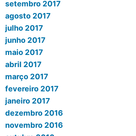
setembro 2017
agosto 2017
julho 2017
junho 2017
maio 2017
abril 2017
março 2017
fevereiro 2017
janeiro 2017
dezembro 2016
novembro 2016