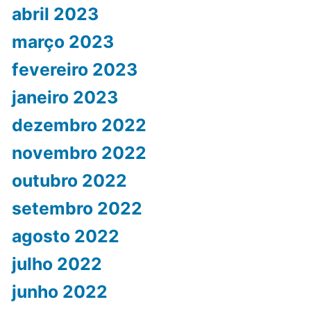
abril 2023
março 2023
fevereiro 2023
janeiro 2023
dezembro 2022
novembro 2022
outubro 2022
setembro 2022
agosto 2022
julho 2022
junho 2022