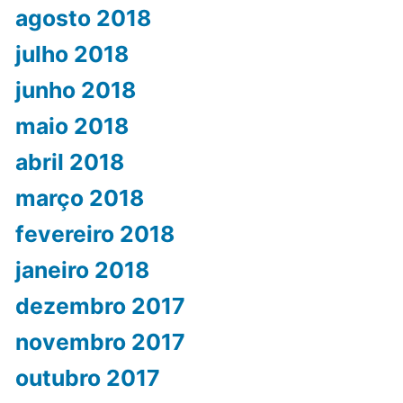
agosto 2018
julho 2018
junho 2018
maio 2018
abril 2018
março 2018
fevereiro 2018
janeiro 2018
dezembro 2017
novembro 2017
outubro 2017