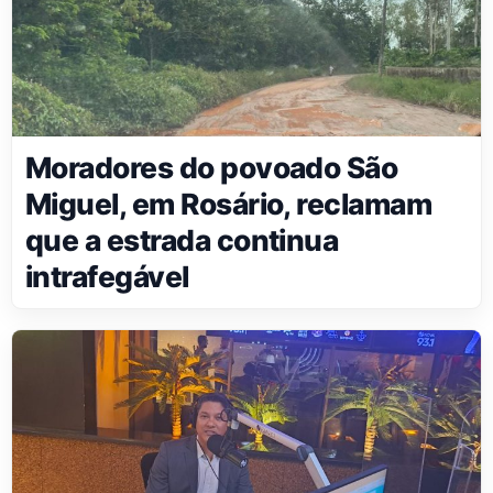
Moradores do povoado São
Miguel, em Rosário, reclamam
que a estrada continua
intrafegável