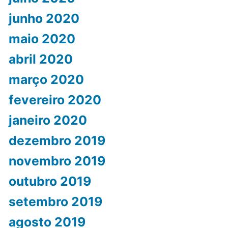
junho 2020
maio 2020
abril 2020
março 2020
fevereiro 2020
janeiro 2020
dezembro 2019
novembro 2019
outubro 2019
setembro 2019
agosto 2019