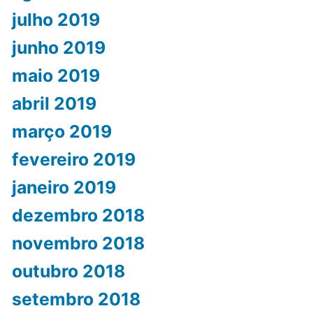
julho 2019
junho 2019
maio 2019
abril 2019
março 2019
fevereiro 2019
janeiro 2019
dezembro 2018
novembro 2018
outubro 2018
setembro 2018