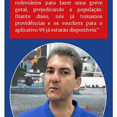
rodoviários para fazer uma greve
geral, prejudicando a população.
Diante disso, nós já tomamos
providências e os vouchers para o
aplicativo 99 já estarão disponíveis.