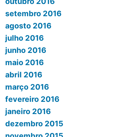
outubro 2016
setembro 2016
agosto 2016
julho 2016
junho 2016
maio 2016
abril 2016
março 2016
fevereiro 2016
janeiro 2016
dezembro 2015
novembro 2015