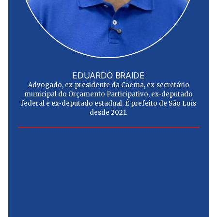
EDUARDO BRAIDE
Advogado, ex-presidente da Caema, ex-secretário
municipal do Orçamento Participativo, ex-deputado
federal e ex-deputado estadual. É prefeito de São Luís
desde 2021.
e
u