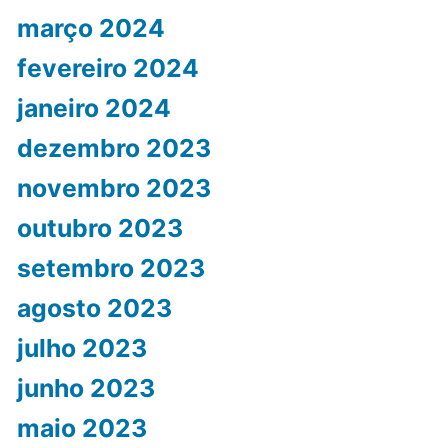
março 2024
fevereiro 2024
janeiro 2024
dezembro 2023
novembro 2023
outubro 2023
setembro 2023
agosto 2023
julho 2023
junho 2023
maio 2023