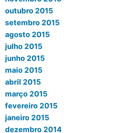
outubro 2015
setembro 2015
agosto 2015
julho 2015
junho 2015
maio 2015
abril 2015
março 2015
fevereiro 2015
janeiro 2015
dezembro 2014