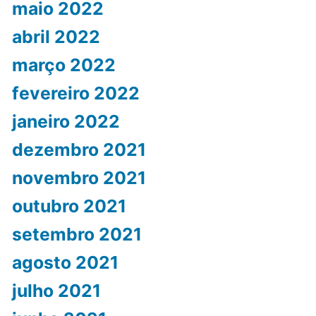
maio 2022
abril 2022
março 2022
fevereiro 2022
janeiro 2022
dezembro 2021
novembro 2021
outubro 2021
setembro 2021
agosto 2021
julho 2021