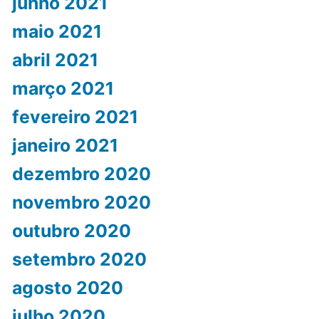
junho 2021
maio 2021
abril 2021
março 2021
fevereiro 2021
janeiro 2021
dezembro 2020
novembro 2020
outubro 2020
setembro 2020
agosto 2020
julho 2020