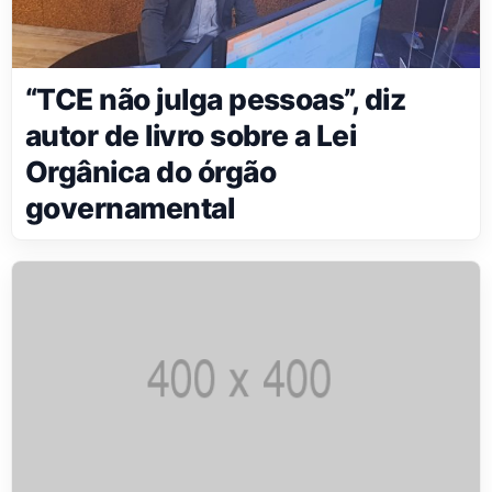
“TCE não julga pessoas”, diz
autor de livro sobre a Lei
Orgânica do órgão
governamental