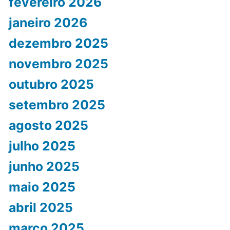
fevereiro 2026
janeiro 2026
dezembro 2025
novembro 2025
outubro 2025
setembro 2025
agosto 2025
julho 2025
junho 2025
maio 2025
abril 2025
março 2025