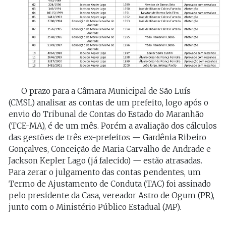
O prazo para a Câmara Municipal de São Luís
(CMSL) analisar as contas de um prefeito, logo após o
envio do Tribunal de Contas do Estado do Maranhão
(TCE-MA), é de um mês. Porém a avaliação dos cálculos
das gestões de três ex-prefeitos — Gardênia Ribeiro
Gonçalves, Conceição de Maria Carvalho de Andrade e
Jackson Kepler Lago (já falecido) — estão atrasadas.
Para zerar o julgamento das contas pendentes, um
Termo de Ajustamento de Conduta (TAC) foi assinado
pelo presidente da Casa, vereador Astro de Ogum (PR),
junto com o Ministério Público Estadual (MP).