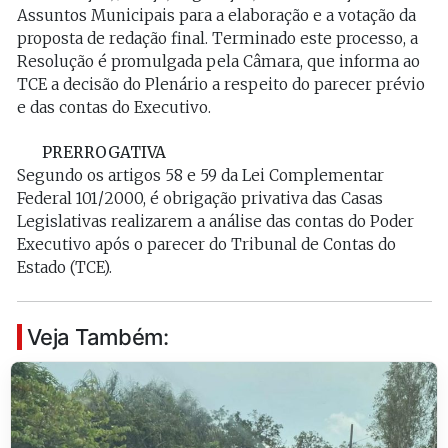
Assuntos Municipais para a elaboração e a votação da
proposta de redação final. Terminado este processo, a
Resolução é promulgada pela Câmara, que informa ao
TCE a decisão do Plenário a respeito do parecer prévio
e das contas do Executivo.
PRERROGATIVA
Segundo os artigos 58 e 59 da Lei Complementar
Federal 101/2000, é obrigação privativa das Casas
Legislativas realizarem a análise das contas do Poder
Executivo após o parecer do Tribunal de Contas do
Estado (TCE).
Veja Também: