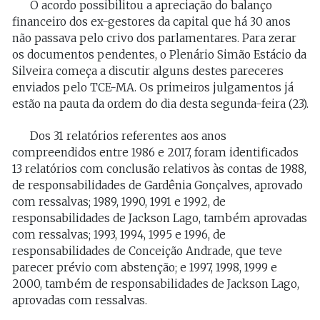
O acordo possibilitou a apreciação do balanço
financeiro dos ex-gestores da capital que há 30 anos
não passava pelo crivo dos parlamentares. Para zerar
os documentos pendentes, o Plenário Simão Estácio da
Silveira começa a discutir alguns destes pareceres
enviados pelo TCE-MA. Os primeiros julgamentos já
estão na pauta da ordem do dia desta segunda-feira (23).
Dos 31 relatórios referentes aos anos
compreendidos entre 1986 e 2017, foram identificados
13 relatórios com conclusão relativos às contas de 1988,
de responsabilidades de Gardênia Gonçalves, aprovado
com ressalvas; 1989, 1990, 1991 e 1992, de
responsabilidades de Jackson Lago, também aprovadas
com ressalvas; 1993, 1994, 1995 e 1996, de
responsabilidades de Conceição Andrade, que teve
parecer prévio com abstenção; e 1997, 1998, 1999 e
2000, também de responsabilidades de Jackson Lago,
aprovadas com ressalvas.