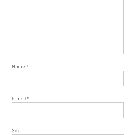
Nome
*
E-mail
*
Site