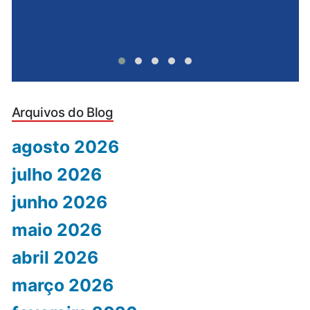
Arquivos do Blog
agosto 2026
julho 2026
junho 2026
maio 2026
abril 2026
março 2026