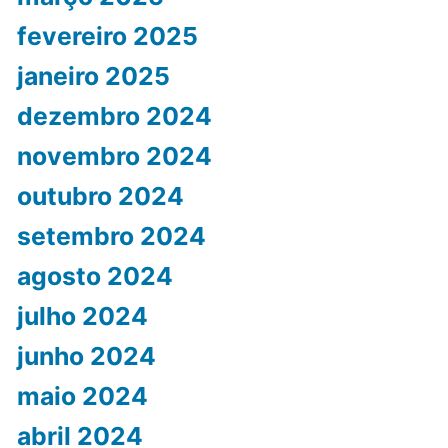
fevereiro 2025
janeiro 2025
dezembro 2024
novembro 2024
outubro 2024
setembro 2024
agosto 2024
julho 2024
junho 2024
maio 2024
abril 2024