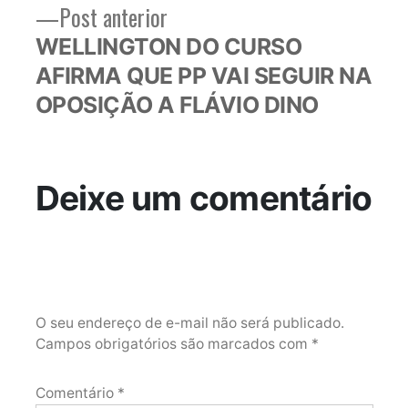
Post
Post anterior
anterior:
WELLINGTON DO CURSO
AFIRMA QUE PP VAI SEGUIR NA
OPOSIÇÃO A FLÁVIO DINO
Deixe um comentário
O seu endereço de e-mail não será publicado.
Campos obrigatórios são marcados com
*
Comentário
*