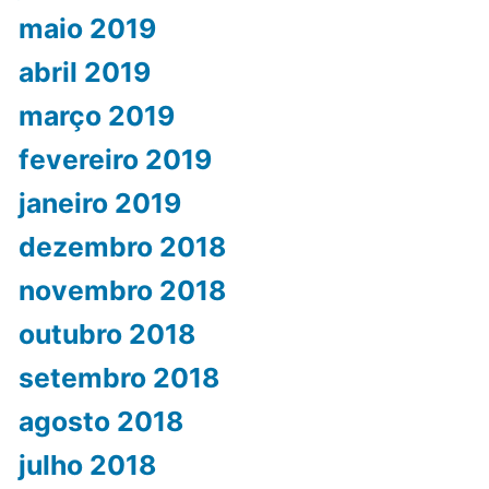
maio 2019
abril 2019
março 2019
fevereiro 2019
janeiro 2019
dezembro 2018
novembro 2018
outubro 2018
setembro 2018
agosto 2018
julho 2018