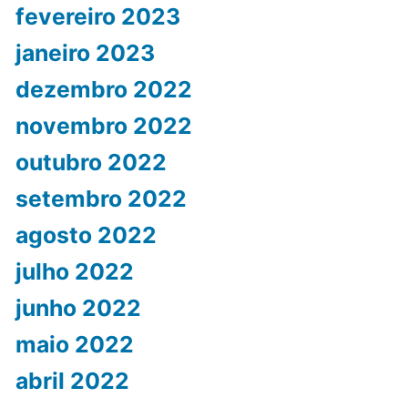
fevereiro 2023
janeiro 2023
dezembro 2022
novembro 2022
outubro 2022
setembro 2022
agosto 2022
julho 2022
junho 2022
maio 2022
abril 2022