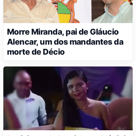
Morre Miranda, pai de Gláucio
Alencar, um dos mandantes da
morte de Décio