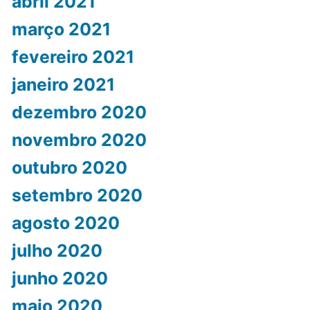
abril 2021
março 2021
fevereiro 2021
janeiro 2021
dezembro 2020
novembro 2020
outubro 2020
setembro 2020
agosto 2020
julho 2020
junho 2020
maio 2020