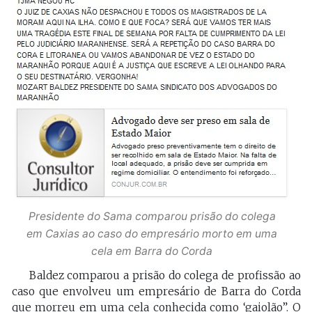
Presidente do Sama comparou prisão do colega
em Caxias ao caso do empresário morto em uma
cela em Barra do Corda
Baldez comparou a prisão do colega de profissão ao
caso que envolveu um empresário de Barra do Corda
que morreu em uma cela conhecida como ‘gaiolão”. O