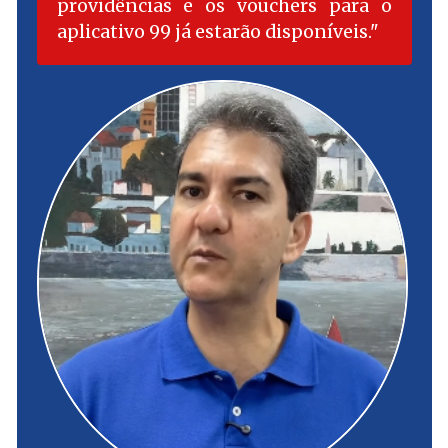
providências e os vouchers para o
aplicativo 99 já estarão disponíveis.