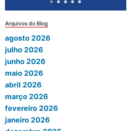
Arquivos do Blog
agosto 2026
julho 2026
junho 2026
maio 2026
abril 2026
março 2026
fevereiro 2026
janeiro 2026