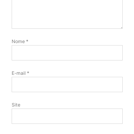
Nome
*
E-mail
*
Site