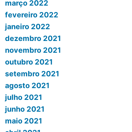
março 2022
fevereiro 2022
janeiro 2022
dezembro 2021
novembro 2021
outubro 2021
setembro 2021
agosto 2021
julho 2021
junho 2021
maio 2021