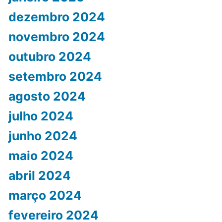
dezembro 2024
novembro 2024
outubro 2024
setembro 2024
agosto 2024
julho 2024
junho 2024
maio 2024
abril 2024
março 2024
fevereiro 2024