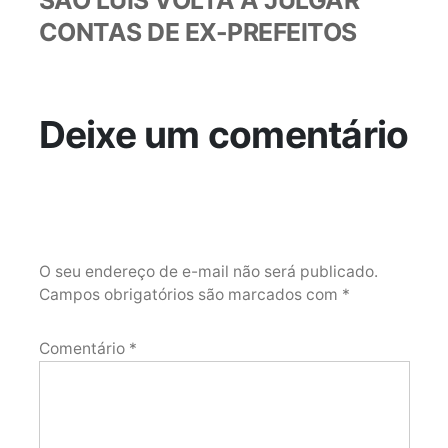
SÃO LUÍS VOLTA A JULGAR
CONTAS DE EX-PREFEITOS
Deixe um comentário
O seu endereço de e-mail não será publicado.
Campos obrigatórios são marcados com
*
Comentário
*