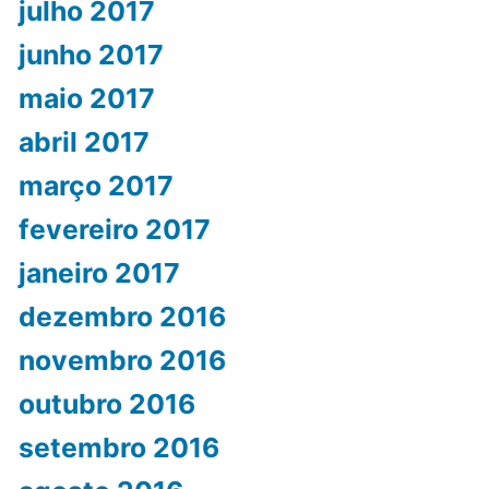
julho 2017
junho 2017
maio 2017
abril 2017
março 2017
fevereiro 2017
janeiro 2017
dezembro 2016
novembro 2016
outubro 2016
setembro 2016