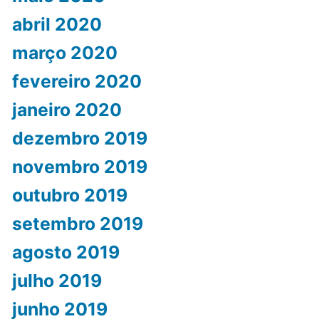
abril 2020
março 2020
fevereiro 2020
janeiro 2020
dezembro 2019
novembro 2019
outubro 2019
setembro 2019
agosto 2019
julho 2019
junho 2019