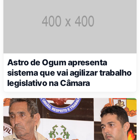
Astro de Ogum apresenta
sistema que vai agilizar trabalho
legislativo na Câmara