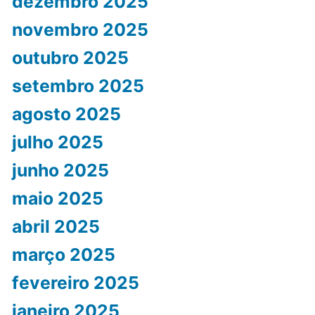
dezembro 2025
novembro 2025
outubro 2025
setembro 2025
agosto 2025
julho 2025
junho 2025
maio 2025
abril 2025
março 2025
fevereiro 2025
janeiro 2025