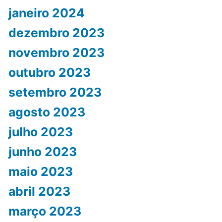
janeiro 2024
dezembro 2023
novembro 2023
outubro 2023
setembro 2023
agosto 2023
julho 2023
junho 2023
maio 2023
abril 2023
março 2023