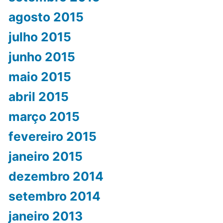
agosto 2015
julho 2015
junho 2015
maio 2015
abril 2015
março 2015
fevereiro 2015
janeiro 2015
dezembro 2014
setembro 2014
janeiro 2013