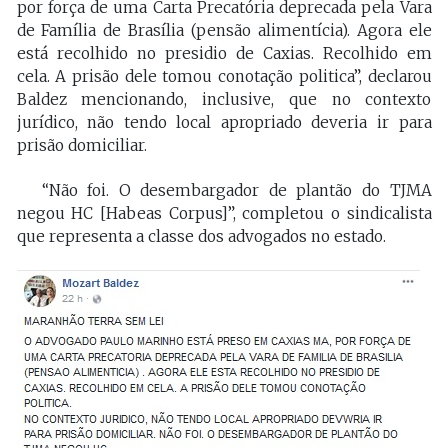
por força de uma Carta Precatória deprecada pela Vara
de Família de Brasília (pensão alimentícia). Agora ele
está recolhido no presidio de Caxias. Recolhido em
cela. A prisão dele tomou conotação politica”, declarou
Baldez mencionando, inclusive, que no contexto
jurídico, não tendo local apropriado deveria ir para
prisão domiciliar.
“Não foi. O desembargador de plantão do TJMA
negou HC [Habeas Corpus]”, completou o sindicalista
que representa a classe dos advogados no estado.