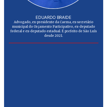
EDUARDO BRAIDE
Advogado, ex-presidente da Caema, ex-secretário
municipal do Orçamento Participativo, ex-deputado
federal e ex-deputado estadual. É prefeito de São Luís
desde 2021.
e
u