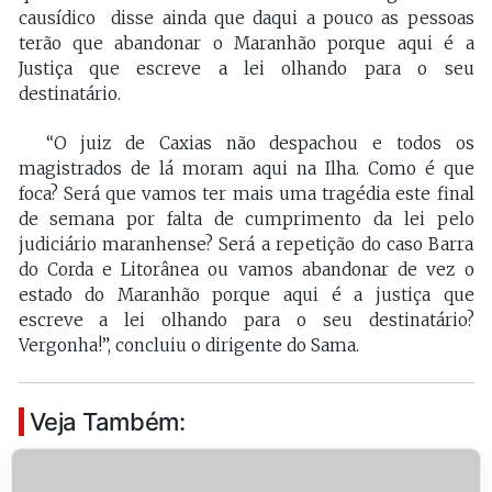
causídico disse ainda que daqui a pouco as pessoas
terão que abandonar o Maranhão porque aqui é a
Justiça que escreve a lei olhando para o seu
destinatário.
“O juiz de Caxias não despachou e todos os
magistrados de lá moram aqui na Ilha. Como é que
foca? Será que vamos ter mais uma tragédia este final
de semana por falta de cumprimento da lei pelo
judiciário maranhense? Será a repetição do caso Barra
do Corda e Litorânea ou vamos abandonar de vez o
estado do Maranhão porque aqui é a justiça que
escreve a lei olhando para o seu destinatário?
Vergonha!”, concluiu o dirigente do Sama.
Veja Também: