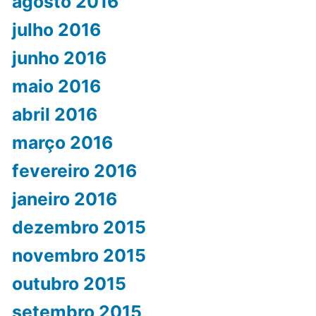
agosto 2016
julho 2016
junho 2016
maio 2016
abril 2016
março 2016
fevereiro 2016
janeiro 2016
dezembro 2015
novembro 2015
outubro 2015
setembro 2015