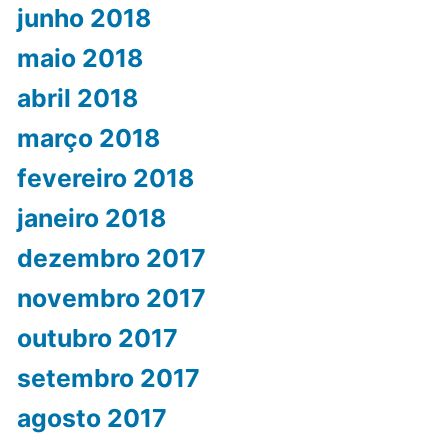
junho 2018
maio 2018
abril 2018
março 2018
fevereiro 2018
janeiro 2018
dezembro 2017
novembro 2017
outubro 2017
setembro 2017
agosto 2017