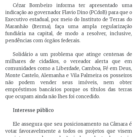
Cézar Bombeiro informa ter apresentado uma
indicação ao governador Flavio Dino (PCdoB) para que o
Executivo estadual, por meio do Instituto de Terras do
Maranhão (Iterma), faça uma ampla regularização
fundiária na capital, de modo a resolver, inclusive,
pendências com órgãos federais.
Solidário a um problema que atinge centenas de
milhares de cidadãos, o vereador alerta que em
comunidades como a Liberdade, Camboa, Fé em Deus,
Monte Castelo, Alemanha e Vila Palmeira os posseiros
não podem vender seus imóveis, nem obter
empréstimos bancários porque os títulos das terras
que ocupam ainda não lhes foi concedido.
Interesse público
Ele assegura que seu posicionamento na Câmara é
votar favoravelmente a todos os projetos que visem