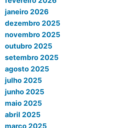
fevereiro 2026
janeiro 2026
dezembro 2025
novembro 2025
outubro 2025
setembro 2025
agosto 2025
julho 2025
junho 2025
maio 2025
abril 2025
março 2025