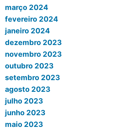
março 2024
fevereiro 2024
janeiro 2024
dezembro 2023
novembro 2023
outubro 2023
setembro 2023
agosto 2023
julho 2023
junho 2023
maio 2023