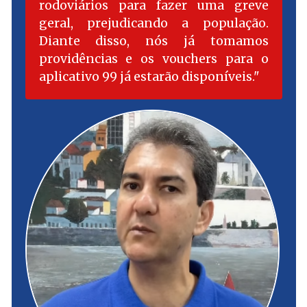
rodoviários para fazer uma greve
geral, prejudicando a população.
Diante disso, nós já tomamos
providências e os vouchers para o
aplicativo 99 já estarão disponíveis.