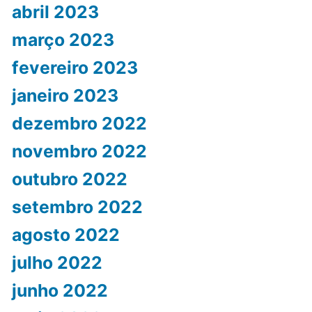
abril 2023
março 2023
fevereiro 2023
janeiro 2023
dezembro 2022
novembro 2022
outubro 2022
setembro 2022
agosto 2022
julho 2022
junho 2022