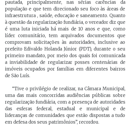
pautada, principalmente, nas sérias carências da
população e que tem direcionado seu foco às áreas de
infraestrutura , saúde, educação e saneamento. Quanto
à questão da regularização fundiária, o vereador diz que
é uma luta iniciada há mais de 10 anos e que, como
líder comunitário, tem arquivados documentos que
comprovam solicitações às autoridades, inclusive ao
prefeito Edivaldo Holanda Júnior (PDT), durante o seu
primeiro mandato, por meio dos quais foi comunicada
a inviabilidade de regularizar posses centenárias de
imóveis ocupados por famílias em diferentes bairros
de São Luís.
“Tive o privilégio de realizar, na Câmara Municipal,
uma das mais concorridas audiências públicas sobre
regularização fundiária, com a presença de autoridades
das esferas federal, estadual e municipal e de
lideranças de comunidades que estão dispostas a tudo
em defesa dos seus patrimônios”, recordou.