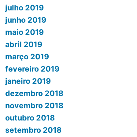
julho 2019
junho 2019
maio 2019
abril 2019
março 2019
fevereiro 2019
janeiro 2019
dezembro 2018
novembro 2018
outubro 2018
setembro 2018