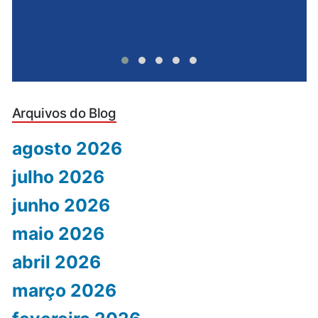
Arquivos do Blog
agosto 2026
julho 2026
junho 2026
maio 2026
abril 2026
março 2026