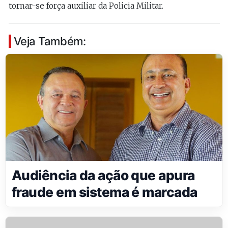
tornar-se força auxiliar da Policia Militar.
Veja Também:
Audiência da ação que apura
fraude em sistema é marcada