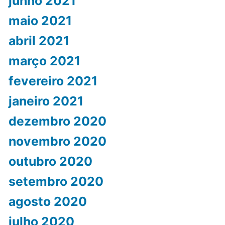
junho 2021
maio 2021
abril 2021
março 2021
fevereiro 2021
janeiro 2021
dezembro 2020
novembro 2020
outubro 2020
setembro 2020
agosto 2020
julho 2020