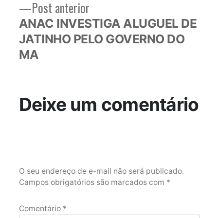
Post
Post anterior
anterior:
ANAC INVESTIGA ALUGUEL DE
JATINHO PELO GOVERNO DO
MA
Deixe um comentário
O seu endereço de e-mail não será publicado.
Campos obrigatórios são marcados com
*
Comentário
*