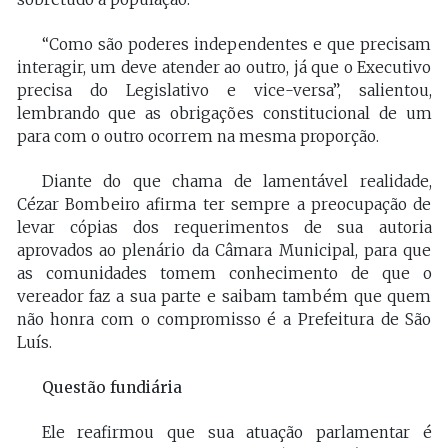
“Como são poderes independentes e que precisam
interagir, um deve atender ao outro, já que o Executivo
precisa do Legislativo e vice-versa”, salientou,
lembrando que as obrigações constitucional de um
para com o outro ocorrem na mesma proporção.
Diante do que chama de lamentável realidade,
Cézar Bombeiro afirma ter sempre a preocupação de
levar cópias dos requerimentos de sua autoria
aprovados ao plenário da Câmara Municipal, para que
as comunidades tomem conhecimento de que o
vereador faz a sua parte e saibam também que quem
não honra com o compromisso é a Prefeitura de São
Luís.
Questão fundiária
Ele reafirmou que sua atuação parlamentar é