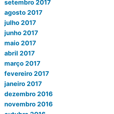
setembro 2017
agosto 2017
julho 2017
junho 2017
maio 2017
abril 2017
março 2017
fevereiro 2017
janeiro 2017
dezembro 2016
novembro 2016