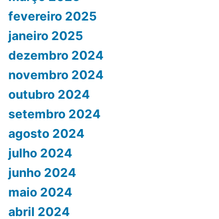
fevereiro 2025
janeiro 2025
dezembro 2024
novembro 2024
outubro 2024
setembro 2024
agosto 2024
julho 2024
junho 2024
maio 2024
abril 2024