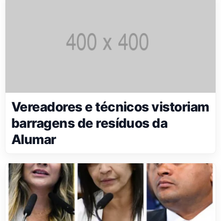
Vereadores e técnicos vistoriam
barragens de resíduos da
Alumar