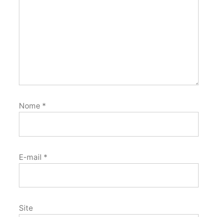
Nome
*
E-mail
*
Site