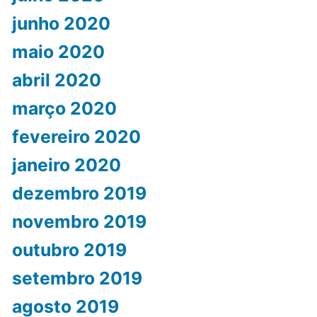
junho 2020
maio 2020
abril 2020
março 2020
fevereiro 2020
janeiro 2020
dezembro 2019
novembro 2019
outubro 2019
setembro 2019
agosto 2019