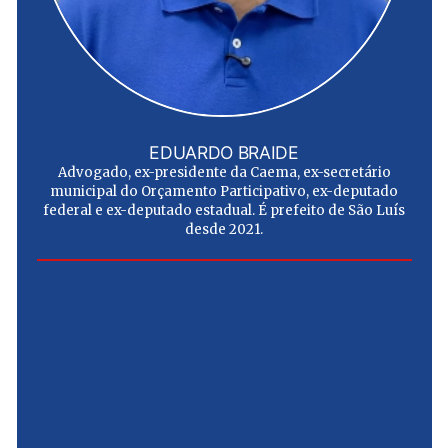
EDUARDO BRAIDE
Advogado, ex-presidente da Caema, ex-secretário
municipal do Orçamento Participativo, ex-deputado
federal e ex-deputado estadual. É prefeito de São Luís
desde 2021.
e
u