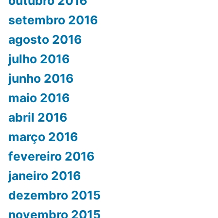
outubro 2016
setembro 2016
agosto 2016
julho 2016
junho 2016
maio 2016
abril 2016
março 2016
fevereiro 2016
janeiro 2016
dezembro 2015
novembro 2015