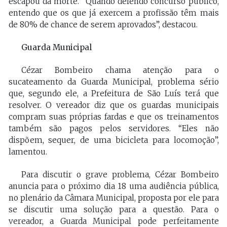
escapou da morte. “Quando defendo concurso público,
entendo que os que já exercem a profissão têm mais
de 80% de chance de serem aprovados”, destacou.
Guarda Municipal
Cézar Bombeiro chama atenção para o
sucateamento da Guarda Municipal, problema sério
que, segundo ele, a Prefeitura de São Luís terá que
resolver. O vereador diz que os guardas municipais
compram suas próprias fardas e que os treinamentos
também são pagos pelos servidores. “Eles não
dispõem, sequer, de uma bicicleta para locomoção”,
lamentou.
Para discutir o grave problema, Cézar Bombeiro
anuncia para o próximo dia 18 uma audiência pública,
no plenário da Câmara Municipal, proposta por ele para
se discutir uma solução para a questão. Para o
vereador, a Guarda Municipal pode perfeitamente