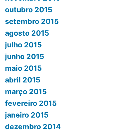
outubro 2015
setembro 2015
agosto 2015
julho 2015
junho 2015
maio 2015
abril 2015
março 2015
fevereiro 2015
janeiro 2015
dezembro 2014