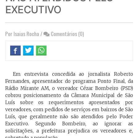
EXECUTIVO
Por Isaias Rocha
/
Comentários (0)
Em entrevista concedida ao jornalista Roberto
Fernandes, apresentador do programa Ponto Final, da
Rádio Mirante AM, o vereador Cézar Bombeiro (PSD)
cobrou posicionamento da Câmara Municipal de São
Luís sobre os requerimentos apresentados por
vereadores, com pedidos de serviços em bairros de São
Luís, que geralmente não são atendidos pelo Poder
Executivo. Segundo Bombeiro, ao ignorar as
solicitações, a prefeitura prejudica os vereadores e,
sobretudo a população.