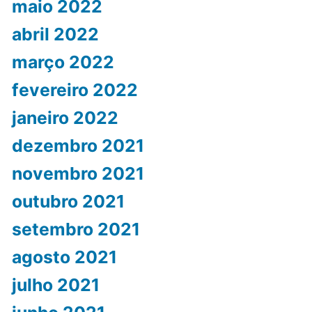
maio 2022
abril 2022
março 2022
fevereiro 2022
janeiro 2022
dezembro 2021
novembro 2021
outubro 2021
setembro 2021
agosto 2021
julho 2021