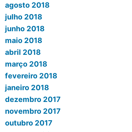
agosto 2018
julho 2018
junho 2018
maio 2018
abril 2018
março 2018
fevereiro 2018
janeiro 2018
dezembro 2017
novembro 2017
outubro 2017