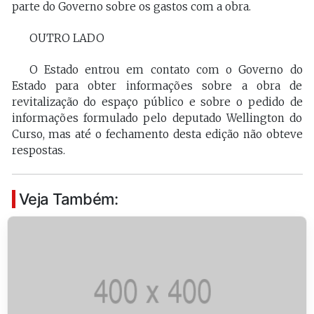
parte do Governo sobre os gastos com a obra.
OUTRO LADO
O Estado entrou em contato com o Governo do
Estado para obter informações sobre a obra de
revitalização do espaço público e sobre o pedido de
informações formulado pelo deputado Wellington do
Curso, mas até o fechamento desta edição não obteve
respostas.
Veja Também: