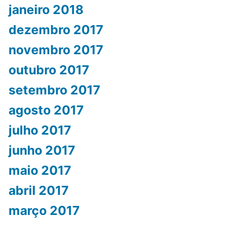
janeiro 2018
dezembro 2017
novembro 2017
outubro 2017
setembro 2017
agosto 2017
julho 2017
junho 2017
maio 2017
abril 2017
março 2017