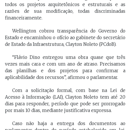
todos os projetos arquitetônicos e estruturais e as
razões de sua modificação, todas discriminadas
financeiramente.
Wellington cobrou transparência do Governo do
Estado e encaminhou o ofício ao gabinete do secretário
de Estado da Infraestrutura, Clayton Noleto (PCdoB).
“Flávio Dino entregou uma obra quase que três
vezes mais cara e com um ano de atraso. Precisamos
das planilhas e dos projetos para confirmar a
aplicabilidade dos recursos”, afirmou o parlamentar.
Com a solicitação formal, com base na Lei de
Acesso à Informação (LAI), Clayton Noleto tem até 20
dias para responder, período que pode ser prorrogado
por mais 10 dias, mediante justificativa expressa.
Caso não haja a entrega dos documentos ao