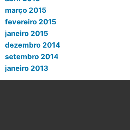
março 2015
fevereiro 2015
janeiro 2015
dezembro 2014
setembro 2014
janeiro 2013