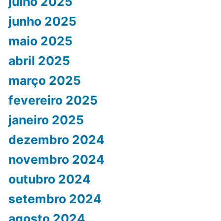
julho 2025
junho 2025
maio 2025
abril 2025
março 2025
fevereiro 2025
janeiro 2025
dezembro 2024
novembro 2024
outubro 2024
setembro 2024
agosto 2024