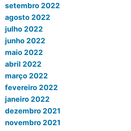
setembro 2022
agosto 2022
julho 2022
junho 2022
maio 2022
abril 2022
março 2022
fevereiro 2022
janeiro 2022
dezembro 2021
novembro 2021