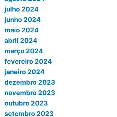
julho 2024
junho 2024
maio 2024
abril 2024
março 2024
fevereiro 2024
janeiro 2024
dezembro 2023
novembro 2023
outubro 2023
setembro 2023