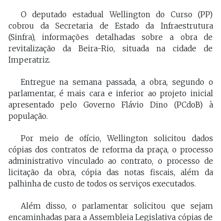
O deputado estadual Wellington do Curso (PP)
cobrou da Secretaria de Estado da Infraestrutura
(Sinfra), informações detalhadas sobre a obra de
revitalização da Beira-Rio, situada na cidade de
Imperatriz.
Entregue na semana passada, a obra, segundo o
parlamentar, é mais cara e inferior ao projeto inicial
apresentado pelo Governo Flávio Dino (PCdoB) à
população.
Por meio de ofício, Wellington solicitou dados
cópias dos contratos de reforma da praça, o processo
administrativo vinculado ao contrato, o processo de
licitação da obra, cópia das notas fiscais, além da
palhinha de custo de todos os serviços executados.
Além disso, o parlamentar solicitou que sejam
encaminhadas para a Assembleia Legislativa cópias de