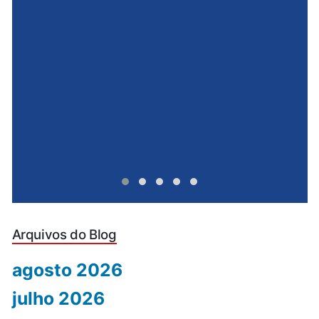
e
u
Arquivos do Blog
agosto 2026
julho 2026