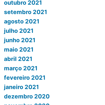
outubro 2021
setembro 2021
agosto 2021
julho 2021
junho 2021
maio 2021
abril 2021
março 2021
fevereiro 2021
janeiro 2021
dezembro 2020