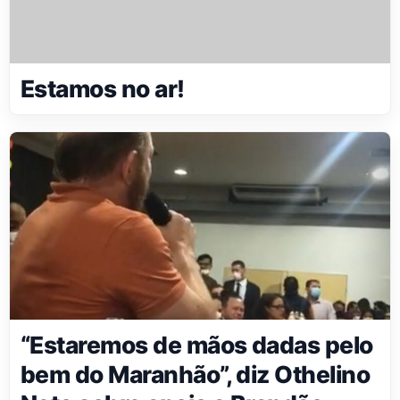
Estamos no ar!
“Estaremos de mãos dadas pelo
bem do Maranhão”, diz Othelino