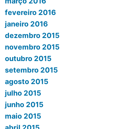
março 2016
fevereiro 2016
janeiro 2016
dezembro 2015
novembro 2015
outubro 2015
setembro 2015
agosto 2015
julho 2015
junho 2015
maio 2015
abril 2015