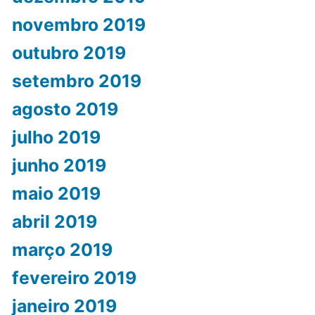
novembro 2019
outubro 2019
setembro 2019
agosto 2019
julho 2019
junho 2019
maio 2019
abril 2019
março 2019
fevereiro 2019
janeiro 2019