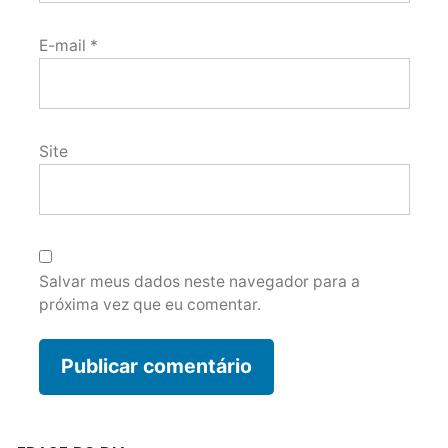
E-mail
*
Site
Salvar meus dados neste navegador para a
próxima vez que eu comentar.