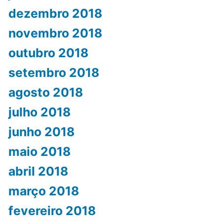
dezembro 2018
novembro 2018
outubro 2018
setembro 2018
agosto 2018
julho 2018
junho 2018
maio 2018
abril 2018
março 2018
fevereiro 2018