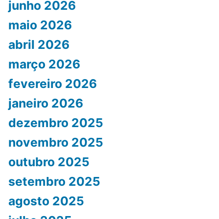
junho 2026
maio 2026
abril 2026
março 2026
fevereiro 2026
janeiro 2026
dezembro 2025
novembro 2025
outubro 2025
setembro 2025
agosto 2025