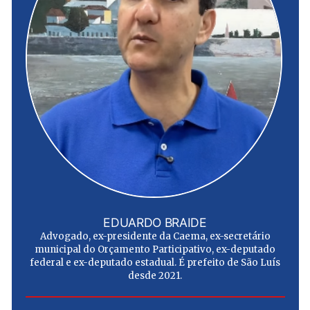
EDUARDO BRAIDE
Advogado, ex-presidente da Caema, ex-secretário
municipal do Orçamento Participativo, ex-deputado
federal e ex-deputado estadual. É prefeito de São Luís
desde 2021.