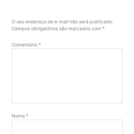
O seu endereço de e-mail não será publicado.
Campos obrigatórios são marcados com
*
Comentário
*
Nome
*