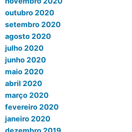
novembro 2020
outubro 2020
setembro 2020
agosto 2020
julho 2020
junho 2020
maio 2020
abril 2020
março 2020
fevereiro 2020
janeiro 2020
dezembro 2019