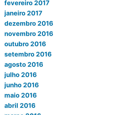
fevereiro 2017
janeiro 2017
dezembro 2016
novembro 2016
outubro 2016
setembro 2016
agosto 2016
julho 2016
junho 2016
maio 2016
abril 2016