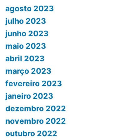
agosto 2023
julho 2023
junho 2023
maio 2023
abril 2023
março 2023
fevereiro 2023
janeiro 2023
dezembro 2022
novembro 2022
outubro 2022