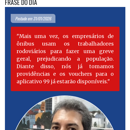
FRASE DO DIA
Postado em 31/01/2026
Mais uma vez, os empresários de
ônibus usam os trabalhadores
rodoviários para fazer uma greve
geral, prejudicando a população.
Diante disso, nós já tomamos
providências e os vouchers para o
aplicativo 99 já estarão disponíveis.