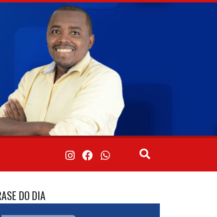
RASE DO DIA