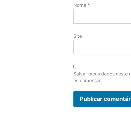
Nome
*
Site
Salvar meus dados neste 
eu comentar.