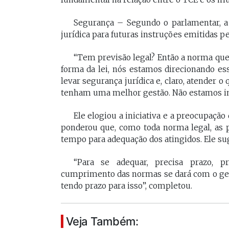
Segurança – Segundo o parlamentar, a
jurídica para futuras instruções emitidas pe
“Tem previsão legal? Então a norma que
forma da lei, nós estamos direcionando es
levar segurança jurídica e, claro, atender 
tenham uma melhor gestão. Não estamos ind
Ele elogiou a iniciativa e a preocupaçã
ponderou que, como toda norma legal, as
tempo para adequação dos atingidos. Ele sug
“Para se adequar, precisa prazo,
cumprimento das normas se dará com o ges
tendo prazo para isso”, completou.
Veja Também: