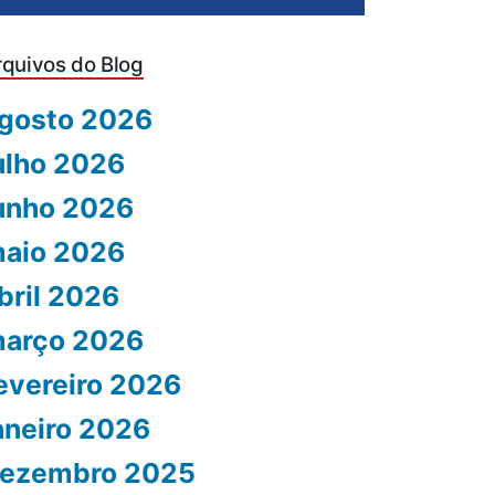
rquivos do Blog
gosto 2026
ulho 2026
unho 2026
aio 2026
bril 2026
arço 2026
evereiro 2026
aneiro 2026
ezembro 2025