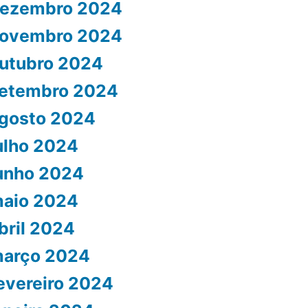
ezembro 2024
ovembro 2024
utubro 2024
etembro 2024
gosto 2024
ulho 2024
unho 2024
aio 2024
bril 2024
arço 2024
evereiro 2024