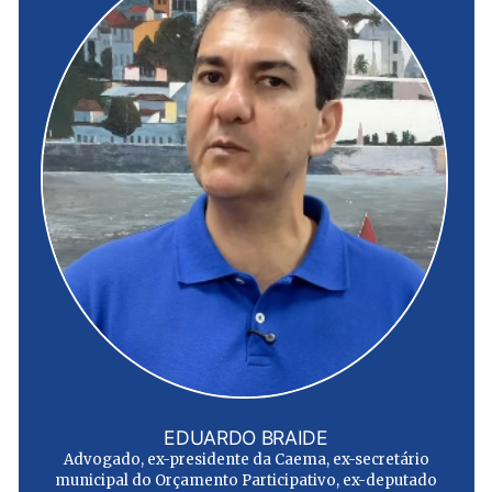
EDUARDO BRAIDE
Advogado, ex-presidente da Caema, ex-secretário
municipal do Orçamento Participativo, ex-deputado