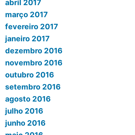
abril 2017
março 2017
fevereiro 2017
janeiro 2017
dezembro 2016
novembro 2016
outubro 2016
setembro 2016
agosto 2016
julho 2016
junho 2016