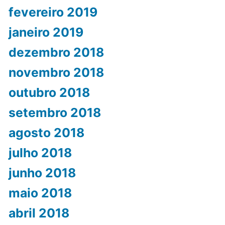
fevereiro 2019
janeiro 2019
dezembro 2018
novembro 2018
outubro 2018
setembro 2018
agosto 2018
julho 2018
junho 2018
maio 2018
abril 2018