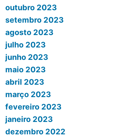
outubro 2023
setembro 2023
agosto 2023
julho 2023
junho 2023
maio 2023
abril 2023
março 2023
fevereiro 2023
janeiro 2023
dezembro 2022