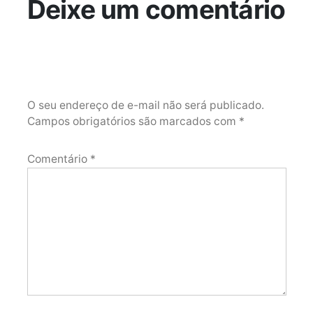
Deixe um comentário
O seu endereço de e-mail não será publicado.
Campos obrigatórios são marcados com
*
Comentário
*