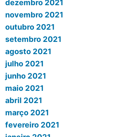
dezembro 2021
novembro 2021
outubro 2021
setembro 2021
agosto 2021
julho 2021
junho 2021
maio 2021
abril 2021
março 2021
fevereiro 2021