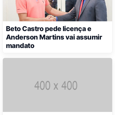
Beto Castro pede licença e
Anderson Martins vai assumir
mandato