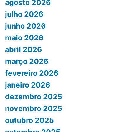
agosto 2026
julho 2026
junho 2026
maio 2026
abril 2026
março 2026
fevereiro 2026
janeiro 2026
dezembro 2025
novembro 2025
outubro 2025