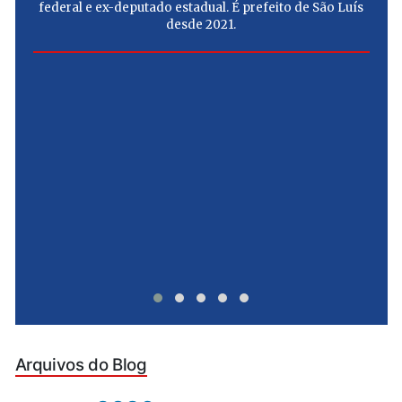
federal e ex-deputado estadual. É prefeito de São Luís
desde 2021.
e
u
Arquivos do Blog