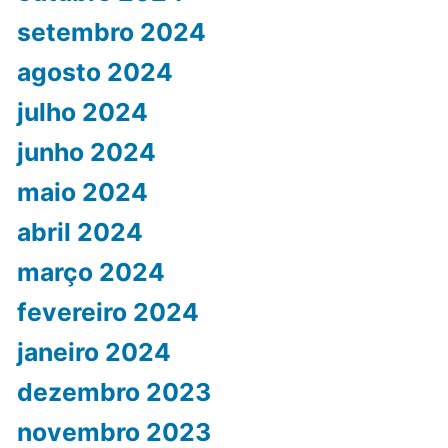
setembro 2024
agosto 2024
julho 2024
junho 2024
maio 2024
abril 2024
março 2024
fevereiro 2024
janeiro 2024
dezembro 2023
novembro 2023