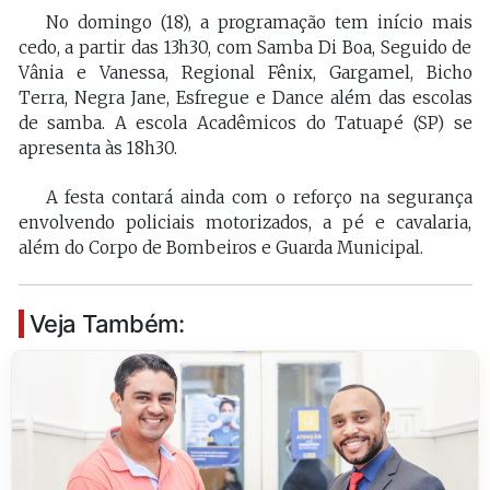
No domingo (18), a programação tem início mais
cedo, a partir das 13h30, com Samba Di Boa, Seguido de
Vânia e Vanessa, Regional Fênix, Gargamel, Bicho
Terra, Negra Jane, Esfregue e Dance além das escolas
de samba. A escola Acadêmicos do Tatuapé (SP) se
apresenta às 18h30.
A festa contará ainda com o reforço na segurança
envolvendo policiais motorizados, a pé e cavalaria,
além do Corpo de Bombeiros e Guarda Municipal.
Veja Também: