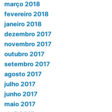
março 2018
fevereiro 2018
janeiro 2018
dezembro 2017
novembro 2017
outubro 2017
setembro 2017
agosto 2017
julho 2017
junho 2017
maio 2017