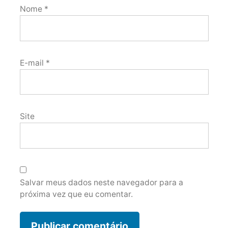
Nome
*
E-mail
*
Site
Salvar meus dados neste navegador para a
próxima vez que eu comentar.