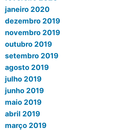
janeiro 2020
dezembro 2019
novembro 2019
outubro 2019
setembro 2019
agosto 2019
julho 2019
junho 2019
maio 2019
abril 2019
março 2019