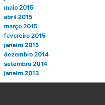
maio 2015
abril 2015
março 2015
fevereiro 2015
janeiro 2015
dezembro 2014
setembro 2014
janeiro 2013