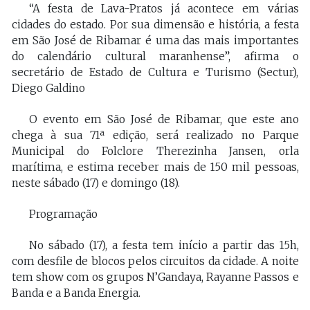
“A festa de Lava-Pratos já acontece em várias
cidades do estado. Por sua dimensão e história, a festa
em São José de Ribamar é uma das mais importantes
do calendário cultural maranhense”, afirma o
secretário de Estado de Cultura e Turismo (Sectur),
Diego Galdino
O evento em São José de Ribamar, que este ano
chega à sua 71ª edição, será realizado no Parque
Municipal do Folclore Therezinha Jansen, orla
marítima, e estima receber mais de 150 mil pessoas,
neste sábado (17) e domingo (18).
Programação
No sábado (17), a festa tem início a partir das 15h,
com desfile de blocos pelos circuitos da cidade. A noite
tem show com os grupos N’Gandaya, Rayanne Passos e
Banda e a Banda Energia.