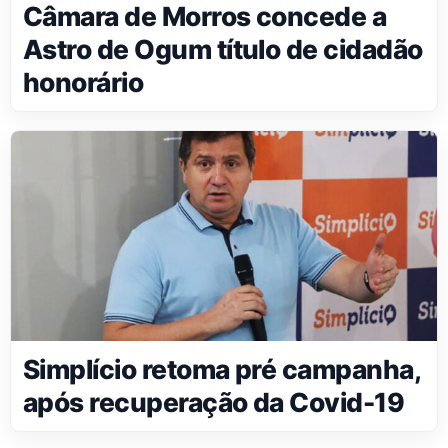
Câmara de Morros concede a
Astro de Ogum título de cidadão
honorário
Simplício retoma pré campanha,
após recuperação da Covid-19