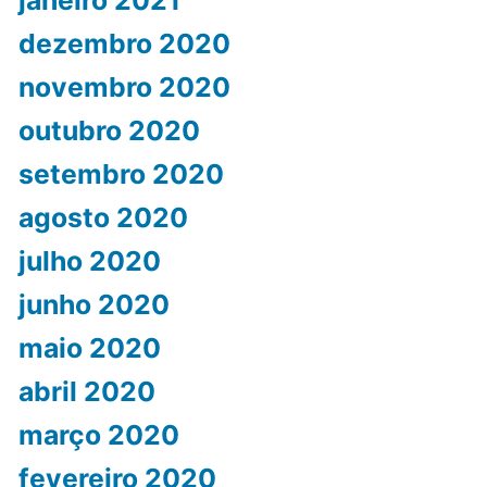
janeiro 2021
dezembro 2020
novembro 2020
outubro 2020
setembro 2020
agosto 2020
julho 2020
junho 2020
maio 2020
abril 2020
março 2020
fevereiro 2020