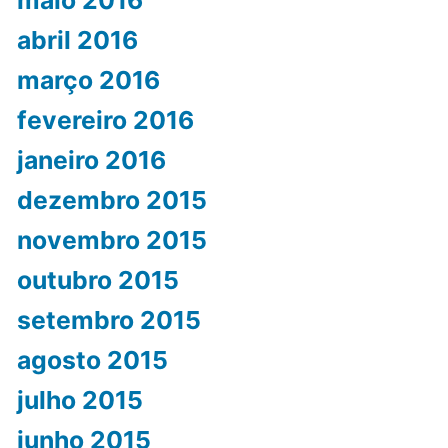
maio 2016
abril 2016
março 2016
fevereiro 2016
janeiro 2016
dezembro 2015
novembro 2015
outubro 2015
setembro 2015
agosto 2015
julho 2015
junho 2015