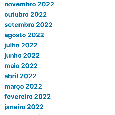
novembro 2022
outubro 2022
setembro 2022
agosto 2022
julho 2022
junho 2022
maio 2022
abril 2022
março 2022
fevereiro 2022
janeiro 2022