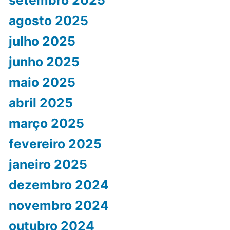
setembro 2025
agosto 2025
julho 2025
junho 2025
maio 2025
abril 2025
março 2025
fevereiro 2025
janeiro 2025
dezembro 2024
novembro 2024
outubro 2024