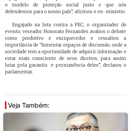
o modelo de proteção social justo e que nós
defendemos para o nosso país”, afirmou o ex- ministro.
Engajado na luta contra a PEC, o organizador do
evento, vereador Honorato Fernandes avaliou o debate
como produtivo e enriquecedor e ressaltou a
importância de “fomentar espaços de discussão, onde a
sociedade tem a oportunidade de adquirir informação e
estar mais consciente de seus direitos, para assim
lutar pela garantia e permanência deles”, declarou o
parlamentar.
Veja Também: