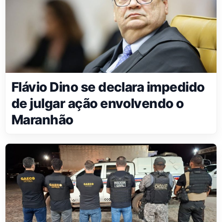
Flávio Dino se declara impedido
de julgar ação envolvendo o
Maranhão