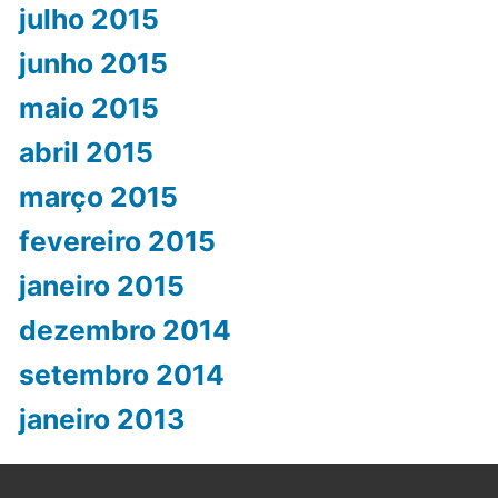
julho 2015
junho 2015
maio 2015
abril 2015
março 2015
fevereiro 2015
janeiro 2015
dezembro 2014
setembro 2014
janeiro 2013