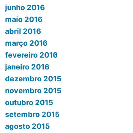
junho 2016
maio 2016
abril 2016
março 2016
fevereiro 2016
janeiro 2016
dezembro 2015
novembro 2015
outubro 2015
setembro 2015
agosto 2015