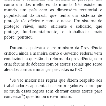
como um dos melhores do mundo. Não existe, no
mundo, um país com as dimensões territorial e
populacional do Brasil, que tenha um sistema de
proteção tão eficiente como o nosso. Um sistema de
proteção viável, justo, eficiente e solidário, que
protege, fundamentalmente, o trabalhador mais
pobre”, pontuou.
Durante a palestra, o ex ministro da Previdência
criticou ainda a maneira como o Governo Federal vem
conduzindo a questão da reforma da previdência, sem
criar fóruns de debates com os atores sociais que serão
afetados com as mudanças previstas na PEC.
“Se vão mexer nas regras que dizem respeito aos
trabalhadores, aposentados e empregadores, como que
se muda essas regras sem chamar esses atores para
conversar?”, questionou o ex-ministro.