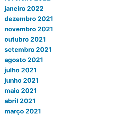
janeiro 2022
dezembro 2021
novembro 2021
outubro 2021
setembro 2021
agosto 2021
julho 2021
junho 2021
maio 2021
abril 2021
março 2021