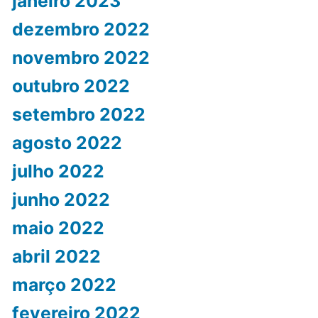
janeiro 2023
dezembro 2022
novembro 2022
outubro 2022
setembro 2022
agosto 2022
julho 2022
junho 2022
maio 2022
abril 2022
março 2022
fevereiro 2022