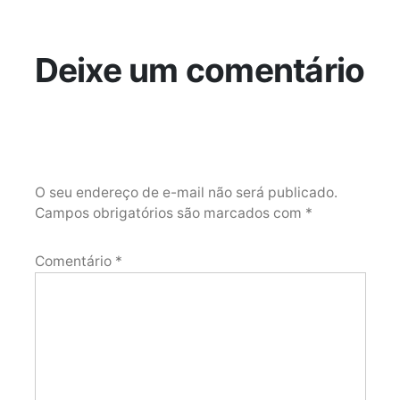
Deixe um comentário
O seu endereço de e-mail não será publicado.
Campos obrigatórios são marcados com
*
Comentário
*