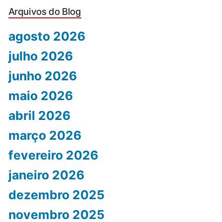
Arquivos do Blog
agosto 2026
julho 2026
junho 2026
maio 2026
abril 2026
março 2026
fevereiro 2026
janeiro 2026
dezembro 2025
novembro 2025