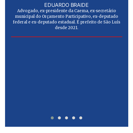
EDUARDO BRAIDE
Advogado, ex-presidente da Caema, ex-secretário
municipal do Orçamento Participativo, ex-deputado
federal e ex-deputado estadual. É prefeito de São Luís
desde 2021.
e
u