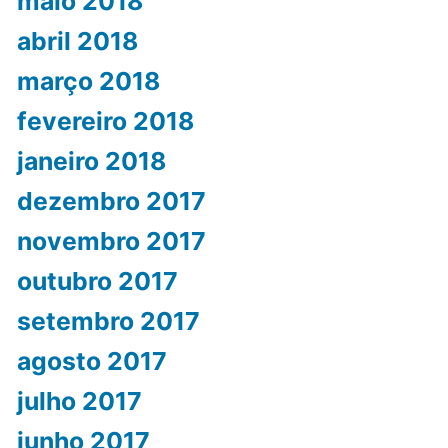
maio 2018
abril 2018
março 2018
fevereiro 2018
janeiro 2018
dezembro 2017
novembro 2017
outubro 2017
setembro 2017
agosto 2017
julho 2017
junho 2017