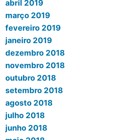
abril 2019
março 2019
fevereiro 2019
janeiro 2019
dezembro 2018
novembro 2018
outubro 2018
setembro 2018
agosto 2018
julho 2018
junho 2018