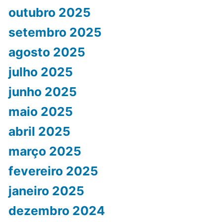
outubro 2025
setembro 2025
agosto 2025
julho 2025
junho 2025
maio 2025
abril 2025
março 2025
fevereiro 2025
janeiro 2025
dezembro 2024