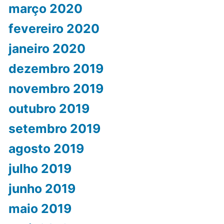
março 2020
fevereiro 2020
janeiro 2020
dezembro 2019
novembro 2019
outubro 2019
setembro 2019
agosto 2019
julho 2019
junho 2019
maio 2019