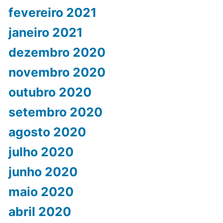
fevereiro 2021
janeiro 2021
dezembro 2020
novembro 2020
outubro 2020
setembro 2020
agosto 2020
julho 2020
junho 2020
maio 2020
abril 2020