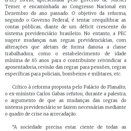
Temer e encaminhada ao Congresso Nacional em
Dezembro do ano passado. O objetivo da reforma,
segundo o Governo Federal, é tentar reequilibrar as
contas públicas, diante de um déficit crescente do
sistema previdenciário brasileiro. No entanto, a PEC
sugere mudanças nas regras previdenciárias, com
alterações que afetam de forma danosa a classe
trabalhadora, como o estabelecimento de idade
mínima de 65 anos para o contribuinte reivindicar a
aposentadoria, revisão das regras para pensões, regras
específicas para policiais, bombeiros e militares, etc.
Crítico à reforma proposta pelo Palácio do Planalto,
o ex-ministro Carlos Gabas refutou, durante a palestra,
o argumento de que as mudanças das regras do
sistema previdenciário se fazem necessárias mediante
o quadro de crise na arrecadação.
“A sociedade precisa estar ciente de todas as