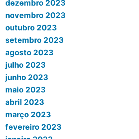
dezembro 2023
novembro 2023
outubro 2023
setembro 2023
agosto 2023
julho 2023
junho 2023
maio 2023
abril 2023
março 2023
fevereiro 2023