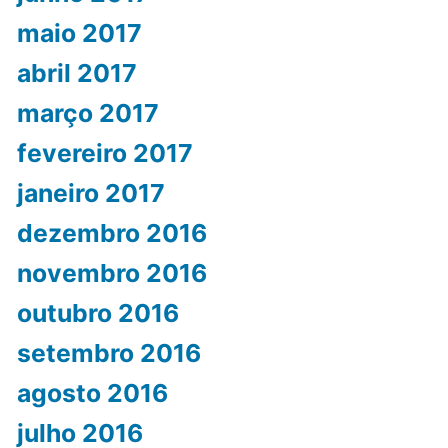
maio 2017
abril 2017
março 2017
fevereiro 2017
janeiro 2017
dezembro 2016
novembro 2016
outubro 2016
setembro 2016
agosto 2016
julho 2016