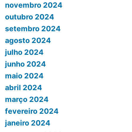
novembro 2024
outubro 2024
setembro 2024
agosto 2024
julho 2024
junho 2024
maio 2024
abril 2024
março 2024
fevereiro 2024
janeiro 2024