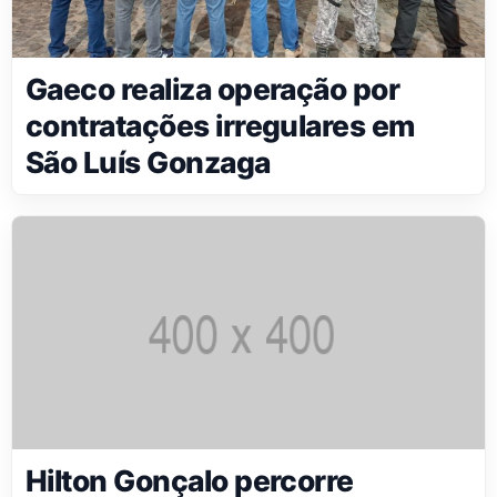
Gaeco realiza operação por
contratações irregulares em
São Luís Gonzaga
Hilton Gonçalo percorre