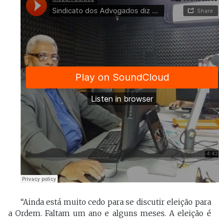
“Ainda está muito cedo para se discutir eleição para
a Ordem. Faltam um ano e alguns meses. A eleição é