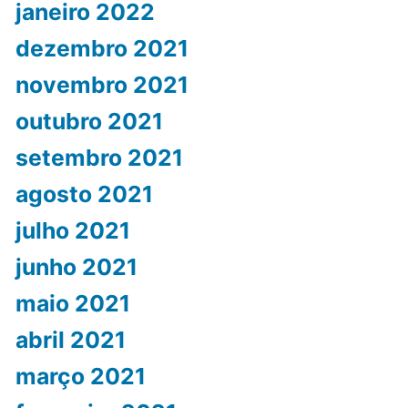
janeiro 2022
dezembro 2021
novembro 2021
outubro 2021
setembro 2021
agosto 2021
julho 2021
junho 2021
maio 2021
abril 2021
março 2021