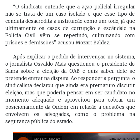
“O sindicato entende que a ação policial irregular
não se trata de um caso isolado e que esse tipo de
conduta desacredita a instituição como um todo, já que
ultimamente os casos de corrupção e escândalo na
Polícia Civil vêm se repetindo, culminando com
prisões e demissões”, acusou Mozart Baldez.
Após explicar o pedido de intervenção no sistema,
o jornalista Osvaldo Maia questionou o presidente do
Sama sobre a eleição da OAB e quis saber dele se
pretende entrar na disputa. Ao responder a pergunta, o
sindicalista declarou que ainda era prematuro discutir
eleição, mas que poderia pensar em ser candidato no
momento adequado e aproveitou para cobrar um
posicionamento da Ordem em relação a questões que
envolvem os advogados, como o problema na
segurança pública do estado.