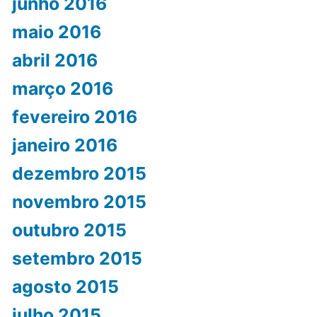
junho 2016
maio 2016
abril 2016
março 2016
fevereiro 2016
janeiro 2016
dezembro 2015
novembro 2015
outubro 2015
setembro 2015
agosto 2015
julho 2015