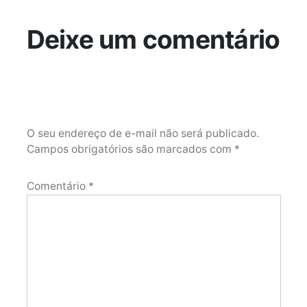
Deixe um comentário
O seu endereço de e-mail não será publicado.
Campos obrigatórios são marcados com
*
Comentário
*