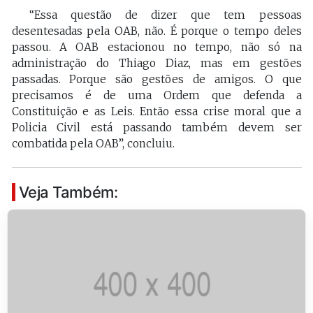
“Essa questão de dizer que tem pessoas
desentesadas pela OAB, não. É porque o tempo deles
passou. A OAB estacionou no tempo, não só na
administração do Thiago Diaz, mas em gestões
passadas. Porque são gestões de amigos. O que
precisamos é de uma Ordem que defenda a
Constituição e as Leis. Então essa crise moral que a
Policia Civil está passando também devem ser
combatida pela OAB”, concluiu.
Veja Também: