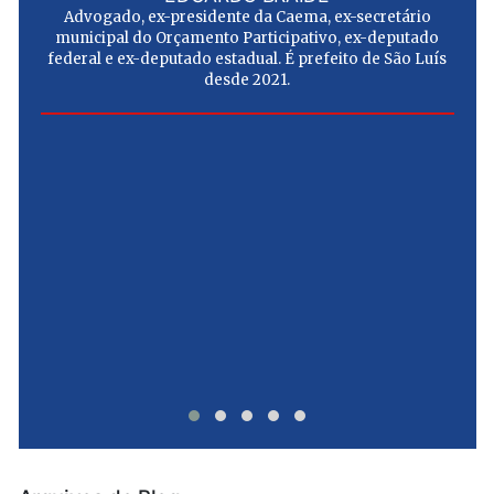
Advogado, ex-presidente da Caema, ex-secretário
municipal do Orçamento Participativo, ex-deputado
federal e ex-deputado estadual. É prefeito de São Luís
desde 2021.
e
u