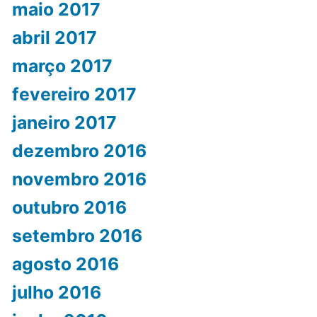
maio 2017
abril 2017
março 2017
fevereiro 2017
janeiro 2017
dezembro 2016
novembro 2016
outubro 2016
setembro 2016
agosto 2016
julho 2016