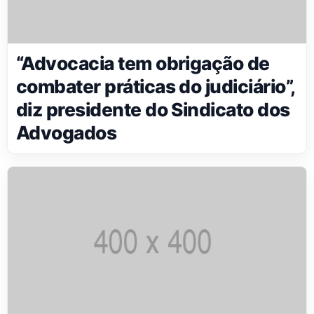
“Advocacia tem obrigação de
combater práticas do judiciário”,
diz presidente do Sindicato dos
Advogados