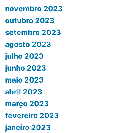
novembro 2023
outubro 2023
setembro 2023
agosto 2023
julho 2023
junho 2023
maio 2023
abril 2023
março 2023
fevereiro 2023
janeiro 2023