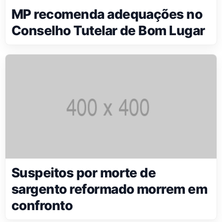
MP recomenda adequações no
Conselho Tutelar de Bom Lugar
Suspeitos por morte de
sargento reformado morrem em
confronto