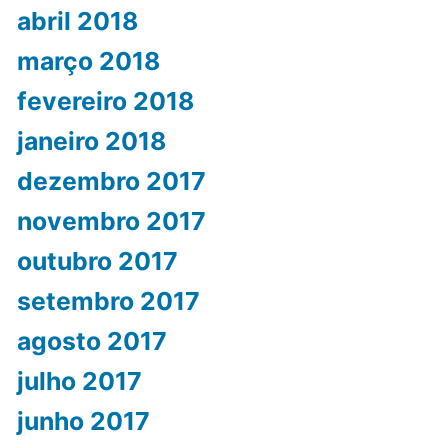
abril 2018
março 2018
fevereiro 2018
janeiro 2018
dezembro 2017
novembro 2017
outubro 2017
setembro 2017
agosto 2017
julho 2017
junho 2017