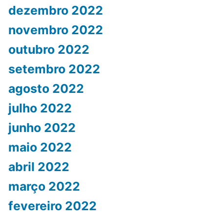
dezembro 2022
novembro 2022
outubro 2022
setembro 2022
agosto 2022
julho 2022
junho 2022
maio 2022
abril 2022
março 2022
fevereiro 2022