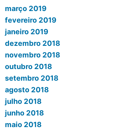
março 2019
fevereiro 2019
janeiro 2019
dezembro 2018
novembro 2018
outubro 2018
setembro 2018
agosto 2018
julho 2018
junho 2018
maio 2018