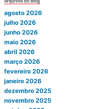
Arquivos do Blog
agosto 2026
julho 2026
junho 2026
maio 2026
abril 2026
março 2026
fevereiro 2026
janeiro 2026
dezembro 2025
novembro 2025