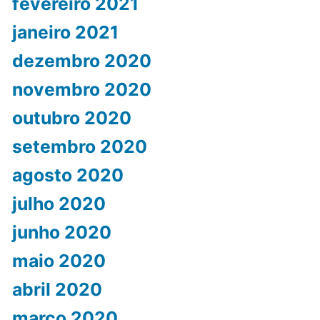
fevereiro 2021
janeiro 2021
dezembro 2020
novembro 2020
outubro 2020
setembro 2020
agosto 2020
julho 2020
junho 2020
maio 2020
abril 2020
março 2020