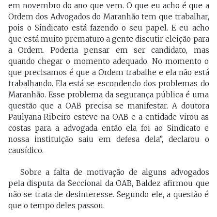
em novembro do ano que vem. O que eu acho é que a
Ordem dos Advogados do Maranhão tem que trabalhar,
pois o Sindicato está fazendo o seu papel. E eu acho
que está muito prematuro a gente discutir eleição para
a Ordem. Poderia pensar em ser candidato, mas
quando chegar o momento adequado. No momento o
que precisamos é que a Ordem trabalhe e ela não está
trabalhando. Ela está se escondendo dos problemas do
Maranhão. Esse problema da segurança pública é uma
questão que a OAB precisa se manifestar. A doutora
Paulyana Ribeiro esteve na OAB e a entidade virou as
costas para a advogada então ela foi ao Sindicato e
nossa instituição saiu em defesa dela”, declarou o
causídico.
Sobre a falta de motivação de alguns advogados
pela disputa da Seccional da OAB, Baldez afirmou que
não se trata de desinteresse. Segundo ele, a questão é
que o tempo deles passou.