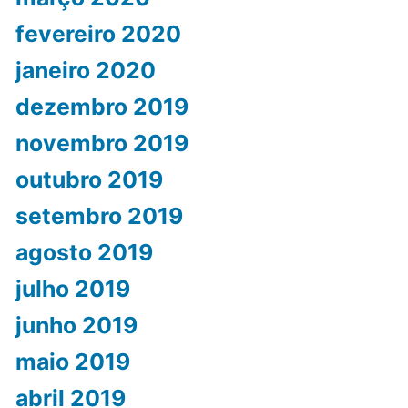
fevereiro 2020
janeiro 2020
dezembro 2019
novembro 2019
outubro 2019
setembro 2019
agosto 2019
julho 2019
junho 2019
maio 2019
abril 2019