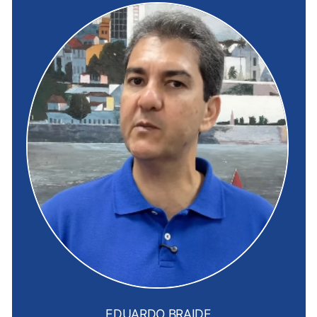
EDUARDO BRAIDE