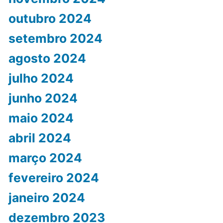
outubro 2024
setembro 2024
agosto 2024
julho 2024
junho 2024
maio 2024
abril 2024
março 2024
fevereiro 2024
janeiro 2024
dezembro 2023