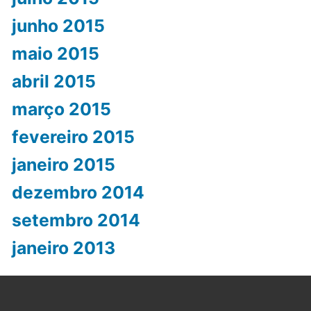
junho 2015
maio 2015
abril 2015
março 2015
fevereiro 2015
janeiro 2015
dezembro 2014
setembro 2014
janeiro 2013