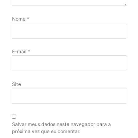
Nome
*
E-mail
*
Site
Salvar meus dados neste navegador para a
próxima vez que eu comentar.