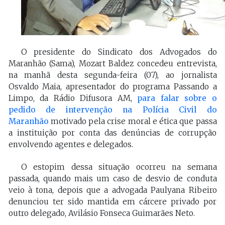
O presidente do Sindicato dos Advogados do
Maranhão (Sama), Mozart Baldez concedeu entrevista,
na manhã desta segunda-feira (07), ao jornalista
Osvaldo Maia, apresentador do programa Passando a
Limpo, da Rádio Difusora AM,
para falar sobre o
pedido de intervenção na Polícia Civil do
Maranhão
motivado pela crise moral e ética que passa
a instituição por conta das denúncias de corrupção
envolvendo agentes e delegados.
O estopim dessa situação ocorreu na semana
passada, quando mais um caso de desvio de conduta
veio à tona, depois que a advogada Paulyana Ribeiro
denunciou ter sido mantida em cárcere privado por
outro delegado, Avilásio Fonseca Guimarães Neto.