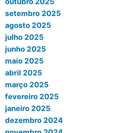
outubro 2025
setembro 2025
agosto 2025
julho 2025
junho 2025
maio 2025
abril 2025
março 2025
fevereiro 2025
janeiro 2025
dezembro 2024
novembro 2024