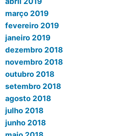
abril 2019
março 2019
fevereiro 2019
janeiro 2019
dezembro 2018
novembro 2018
outubro 2018
setembro 2018
agosto 2018
julho 2018
junho 2018
maio 2018