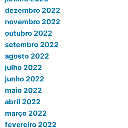
dezembro 2022
novembro 2022
outubro 2022
setembro 2022
agosto 2022
julho 2022
junho 2022
maio 2022
abril 2022
março 2022
fevereiro 2022