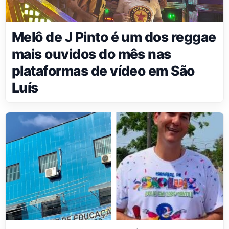
Melô de J Pinto é um dos reggae
mais ouvidos do mês nas
plataformas de vídeo em São
Luís