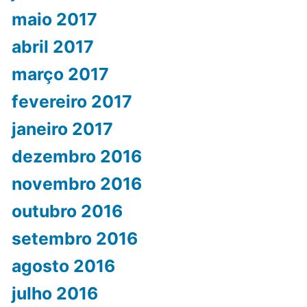
maio 2017
abril 2017
março 2017
fevereiro 2017
janeiro 2017
dezembro 2016
novembro 2016
outubro 2016
setembro 2016
agosto 2016
julho 2016