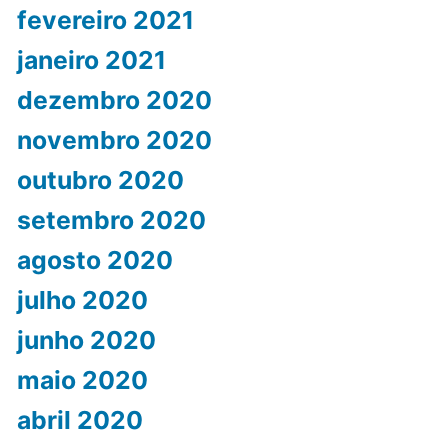
fevereiro 2021
janeiro 2021
dezembro 2020
novembro 2020
outubro 2020
setembro 2020
agosto 2020
julho 2020
junho 2020
maio 2020
abril 2020