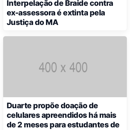
Interpelação de Braide contra
ex-assessora é extinta pela
Justiça do MA
Duarte propõe doação de
celulares apreendidos há mais
de 2 meses para estudantes de