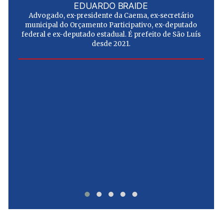
EDUARDO BRAIDE
Advogado, ex-presidente da Caema, ex-secretário
municipal do Orçamento Participativo, ex-deputado
federal e ex-deputado estadual. É prefeito de São Luís
desde 2021.
e
u