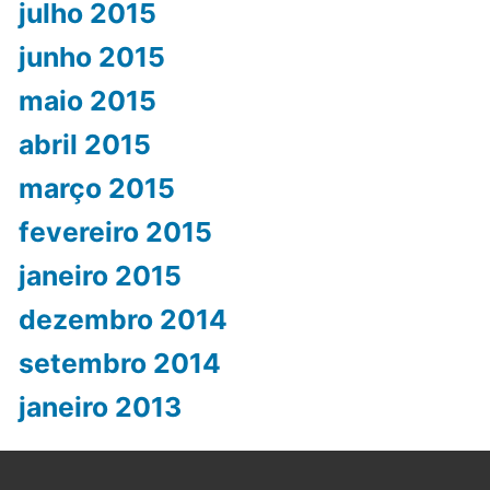
julho 2015
junho 2015
maio 2015
abril 2015
março 2015
fevereiro 2015
janeiro 2015
dezembro 2014
setembro 2014
janeiro 2013