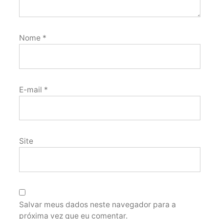
Nome
*
E-mail
*
Site
Salvar meus dados neste navegador para a
próxima vez que eu comentar.