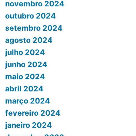
novembro 2024
outubro 2024
setembro 2024
agosto 2024
julho 2024
junho 2024
maio 2024
abril 2024
março 2024
fevereiro 2024
janeiro 2024