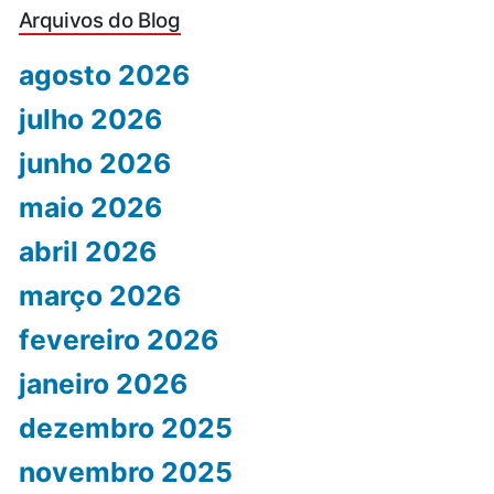
Arquivos do Blog
agosto 2026
julho 2026
junho 2026
maio 2026
abril 2026
março 2026
fevereiro 2026
janeiro 2026
dezembro 2025
novembro 2025