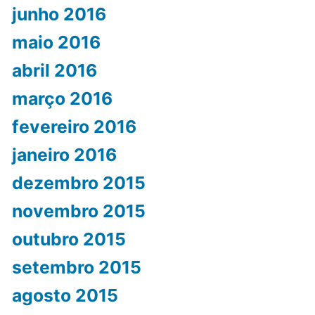
junho 2016
maio 2016
abril 2016
março 2016
fevereiro 2016
janeiro 2016
dezembro 2015
novembro 2015
outubro 2015
setembro 2015
agosto 2015