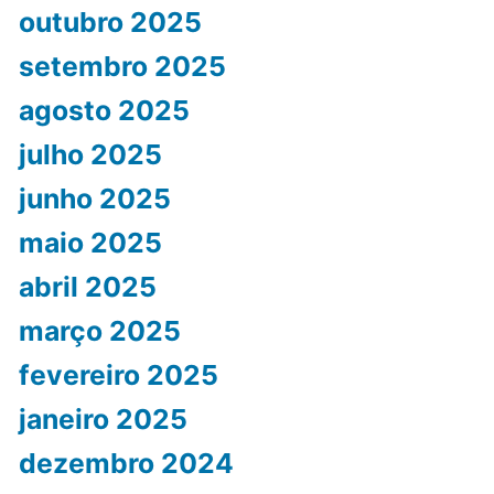
outubro 2025
setembro 2025
agosto 2025
julho 2025
junho 2025
maio 2025
abril 2025
março 2025
fevereiro 2025
janeiro 2025
dezembro 2024