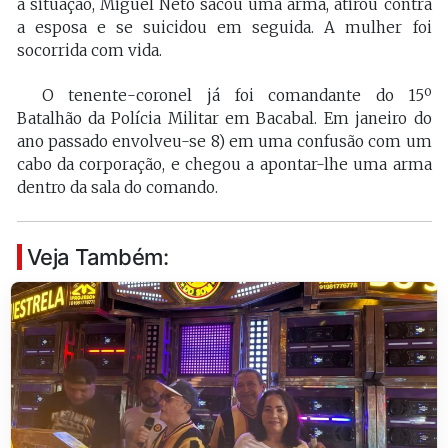
a situação, Miguel Neto sacou uma arma, atirou contra
a esposa e se suicidou em seguida. A mulher foi
socorrida com vida.
O tenente-coronel já foi comandante do 15º
Batalhão da Polícia Militar em Bacabal. Em janeiro do
ano passado envolveu-se 8) em uma confusão com um
cabo da corporação, e chegou a apontar-lhe uma arma
dentro da sala do comando.
Veja Também: