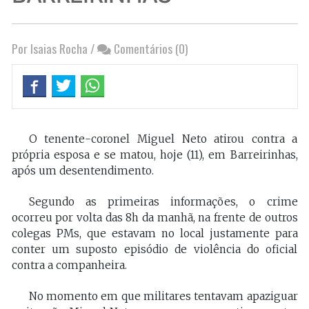
Por Isaias Rocha
/
Comentários (0)
O tenente-coronel Miguel Neto atirou contra a
própria esposa e se matou, hoje (11), em Barreirinhas,
após um desentendimento.
Segundo as primeiras informações, o crime
ocorreu por volta das 8h da manhã, na frente de outros
colegas PMs, que estavam no local justamente para
conter um suposto episódio de violência do oficial
contra a companheira.
No momento em que militares tentavam apaziguar