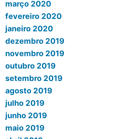
março 2020
fevereiro 2020
janeiro 2020
dezembro 2019
novembro 2019
outubro 2019
setembro 2019
agosto 2019
julho 2019
junho 2019
maio 2019