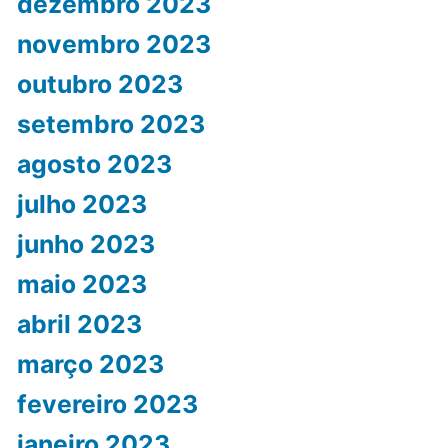
dezembro 2023
novembro 2023
outubro 2023
setembro 2023
agosto 2023
julho 2023
junho 2023
maio 2023
abril 2023
março 2023
fevereiro 2023
janeiro 2023