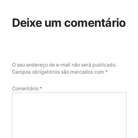
Deixe um comentário
O seu endereço de e-mail não será publicado.
Campos obrigatórios são marcados com
*
Comentário
*