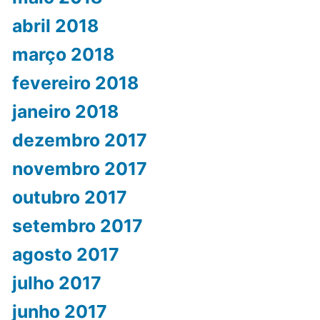
abril 2018
março 2018
fevereiro 2018
janeiro 2018
dezembro 2017
novembro 2017
outubro 2017
setembro 2017
agosto 2017
julho 2017
junho 2017