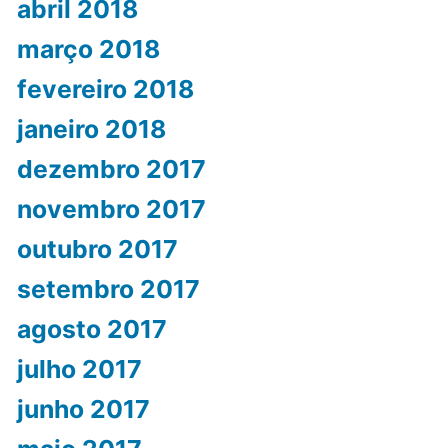
abril 2018
março 2018
fevereiro 2018
janeiro 2018
dezembro 2017
novembro 2017
outubro 2017
setembro 2017
agosto 2017
julho 2017
junho 2017