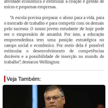
atividade econômica e estimular a criação e gestão de
micro e pequenas empresas.
“A escola precisa preparar o aluno para a vida, para
o mercado de trabalho e para competir com os demais
pelo sucesso. O nosso jovem estudante de hoje pode
ser o empresário de amanhã. Por isso, a educação
empreendedora tem uma posição estratégica no
campo social e econômico. Por meio dela é possível
estimular o desenvolvimento de competências
duráveis e a possibilidade de inserção no mundo do
trabalho”, destacou Wellington.
Veja Também: