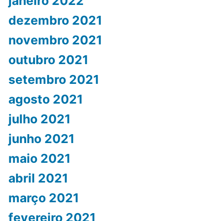
janeiro 2022
dezembro 2021
novembro 2021
outubro 2021
setembro 2021
agosto 2021
julho 2021
junho 2021
maio 2021
abril 2021
março 2021
fevereiro 2021