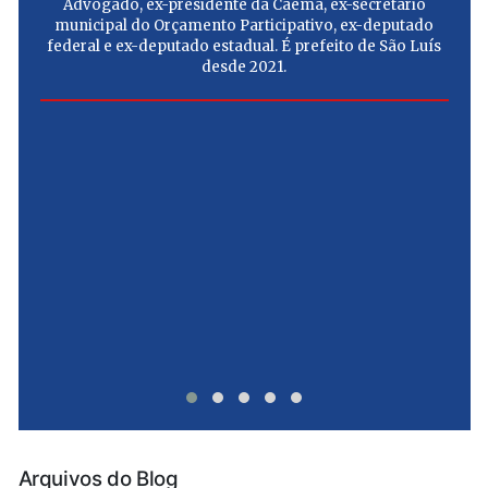
Advogado, ex-presidente da Caema, ex-secretário
municipal do Orçamento Participativo, ex-deputado
federal e ex-deputado estadual. É prefeito de São Luís
desde 2021.
e
u
Arquivos do Blog