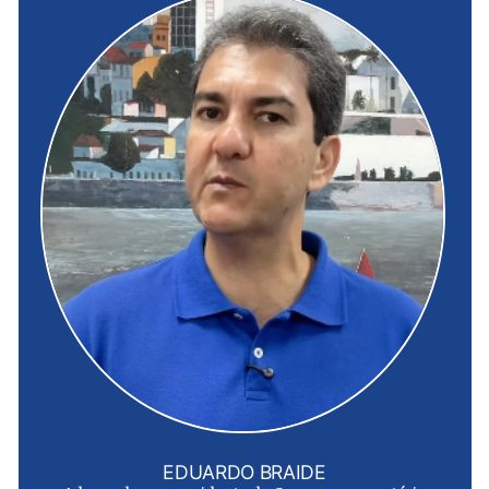
EDUARDO BRAIDE