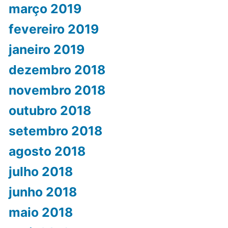
março 2019
fevereiro 2019
janeiro 2019
dezembro 2018
novembro 2018
outubro 2018
setembro 2018
agosto 2018
julho 2018
junho 2018
maio 2018