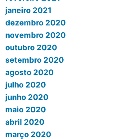
janeiro 2021
dezembro 2020
novembro 2020
outubro 2020
setembro 2020
agosto 2020
julho 2020
junho 2020
maio 2020
abril 2020
março 2020