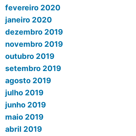
fevereiro 2020
janeiro 2020
dezembro 2019
novembro 2019
outubro 2019
setembro 2019
agosto 2019
julho 2019
junho 2019
maio 2019
abril 2019