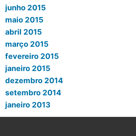
junho 2015
maio 2015
abril 2015
março 2015
fevereiro 2015
janeiro 2015
dezembro 2014
setembro 2014
janeiro 2013