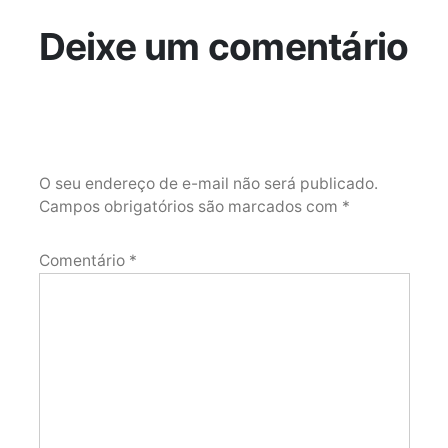
Deixe um comentário
O seu endereço de e-mail não será publicado.
Campos obrigatórios são marcados com
*
Comentário
*