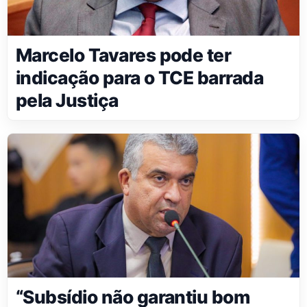
Marcelo Tavares pode ter
indicação para o TCE barrada
pela Justiça
“Subsídio não garantiu bom