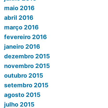
maio 2016
abril 2016
março 2016
fevereiro 2016
janeiro 2016
dezembro 2015
novembro 2015
outubro 2015
setembro 2015
agosto 2015
julho 2015