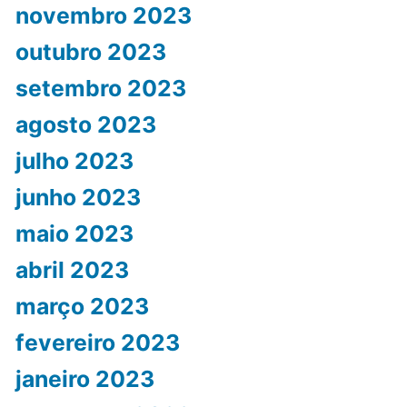
novembro 2023
outubro 2023
setembro 2023
agosto 2023
julho 2023
junho 2023
maio 2023
abril 2023
março 2023
fevereiro 2023
janeiro 2023