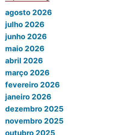
agosto 2026
julho 2026
junho 2026
maio 2026
abril 2026
março 2026
fevereiro 2026
janeiro 2026
dezembro 2025
novembro 2025
outubro 2025