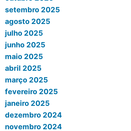
setembro 2025
agosto 2025
julho 2025
junho 2025
maio 2025
abril 2025
março 2025
fevereiro 2025
janeiro 2025
dezembro 2024
novembro 2024