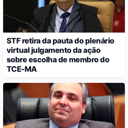
STF retira da pauta do plenário
virtual julgamento da ação
sobre escolha de membro do
TCE-MA