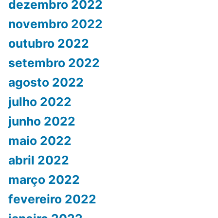
dezembro 2022
novembro 2022
outubro 2022
setembro 2022
agosto 2022
julho 2022
junho 2022
maio 2022
abril 2022
março 2022
fevereiro 2022