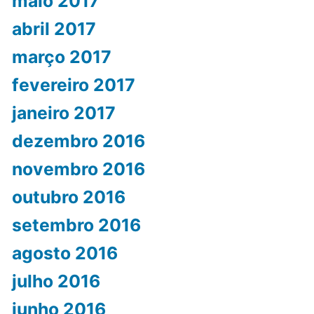
maio 2017
abril 2017
março 2017
fevereiro 2017
janeiro 2017
dezembro 2016
novembro 2016
outubro 2016
setembro 2016
agosto 2016
julho 2016
junho 2016