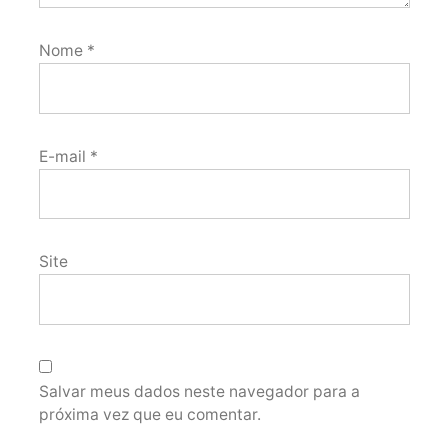
Nome
*
E-mail
*
Site
Salvar meus dados neste navegador para a
próxima vez que eu comentar.