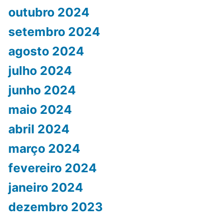
outubro 2024
setembro 2024
agosto 2024
julho 2024
junho 2024
maio 2024
abril 2024
março 2024
fevereiro 2024
janeiro 2024
dezembro 2023