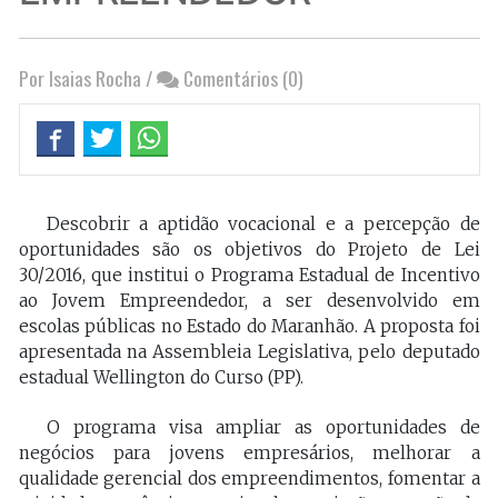
Por Isaias Rocha
/
Comentários (0)
Descobrir a aptidão vocacional e a percepção de
oportunidades são os objetivos do Projeto de Lei
30/2016, que institui o Programa Estadual de Incentivo
ao Jovem Empreendedor, a ser desenvolvido em
escolas públicas no Estado do Maranhão. A proposta foi
apresentada na Assembleia Legislativa, pelo deputado
estadual Wellington do Curso (PP).
O programa visa ampliar as oportunidades de
negócios para jovens empresários, melhorar a
qualidade gerencial dos empreendimentos, fomentar a